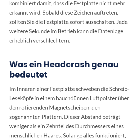
kombiniert damit, dass die Festplatte nicht mehr
erkannt wird. Sobald diese Zeichen auftreten,
sollten Sie die Festplatte sofort ausschalten. Jede
weitere Sekunde im Betrieb kann die Datenlage
erheblich verschlechtern.
Was ein Headcrash genau
bedeutet
Im Inneren einer Festplatte schweben die Schreib-
Leseköpfe in einem hauchdünnen Luftpolster über
den rotierenden Magnetscheiben, den
sogenannten Plattern. Dieser Abstand beträgt
weniger als ein Zehntel des Durchmessers eines
menschlichen Haares. Solange alles funktioniert,