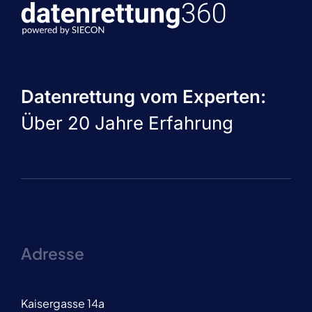
Datenrettung vom Experten:
Über 20 Jahre Erfahrung
Adresse
Kaisergasse 14a