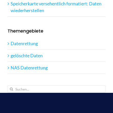
Speicherkarte versehentlich formatiert: Daten
wiederherstellen
Themengebiete
Datenrettung
gelöschte Daten
NAS Datenrettung
Suche
nach: