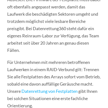
oft ebenfalls angepasst werden, damit das
Laufwerk die beschädigten Sektoren umgeht und
trotzdem möglichst viele lesbare Bereiche
preisgibt. Bei Datenrettung360 steht dafür ein
eigenes Reinraum-Labor zur Verfügung, das Team
arbeitet seit über 20 Jahren an genau diesen
Fällen.
Für Unternehmen mit mehreren betroffenen
Laufwerken in einem RAID-Verbund gilt: Trennen
Sie alle Festplatten des Arrays sofort vom Betrieb,
sobald eine davon auffällige Geräusche macht.
Unsere
Datenrettung von Festplatten
gibt Ihnen
bei solchen Situationen eine erste fachliche
Orientierung.