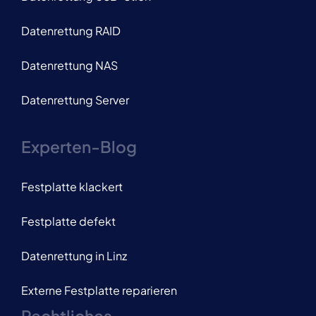
Datenrettung RAID
Datenrettung NAS
Datenrettung Server
Experten-Blog
Festplatte klackert
Festplatte defekt
Datenrettung in Linz
Externe Festplatte reparieren
Rechtliches