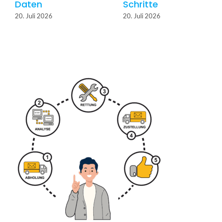
Daten
Schritte
20. Juli 2026
20. Juli 2026