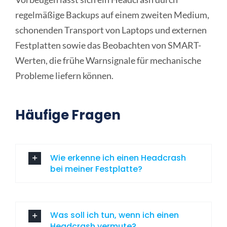
regelmäßige Backups auf einem zweiten Medium,
schonenden Transport von Laptops und externen
Festplatten sowie das Beobachten von SMART-
Werten, die frühe Warnsignale für mechanische
Probleme liefern können.
Häufige Fragen
Wie erkenne ich einen Headcrash
bei meiner Festplatte?
Was soll ich tun, wenn ich einen
Headcrash vermute?