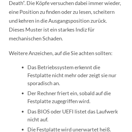
Death“. Die Köpfe versuchen dabei immer wieder,
eine Position zu finden oder zu lesen, scheitern
und kehren in die Ausgangsposition zurück.
Dieses Muster ist ein starkes Indiz für
mechanischen Schaden.
Weitere Anzeichen, auf die Sie achten sollten:
Das Betriebssystem erkennt die
Festplatte nicht mehr oder zeigt sie nur
sporadisch an.
Der Rechner friert ein, sobald auf die
Festplatte zugegriffen wird.
Das BIOS oder UEFI listet das Laufwerk
nicht auf.
Die Festplatte wird unerwartet heiß.