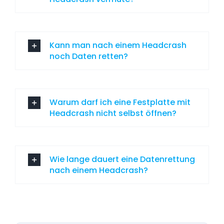
Kann man nach einem Headcrash
noch Daten retten?
Warum darf ich eine Festplatte mit
Headcrash nicht selbst öffnen?
Wie lange dauert eine Datenrettung
nach einem Headcrash?