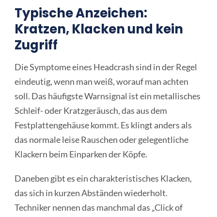
Typische Anzeichen:
Kratzen, Klacken und kein
Zugriff
Die Symptome eines Headcrash sind in der Regel
eindeutig, wenn man weiß, worauf man achten
soll. Das häufigste Warnsignal ist ein metallisches
Schleif- oder Kratzgeräusch, das aus dem
Festplattengehäuse kommt. Es klingt anders als
das normale leise Rauschen oder gelegentliche
Klackern beim Einparken der Köpfe.
Daneben gibt es ein charakteristisches Klacken,
das sich in kurzen Abständen wiederholt.
Techniker nennen das manchmal das „Click of