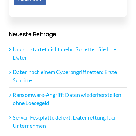
Neueste Beiträge
Laptop startet nicht mehr: So retten Sie Ihre
Daten
Daten nach einem Cyberangriff retten: Erste
Schritte
Ransomware-Angriff: Daten wiederherstellen
ohne Loesegeld
Server-Festplatte defekt: Datenrettung fuer
Unternehmen