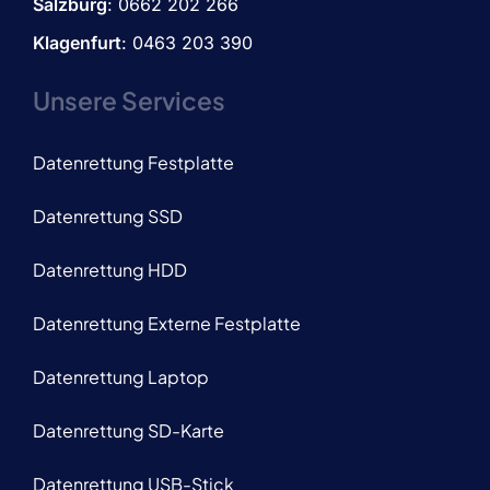
Salzburg
: 0662 202 266
Klagenfurt
: 0463 203 390
Unsere Services
Datenrettung Festplatte
Datenrettung SSD
Datenrettung HDD
Datenrettung Externe Festplatte
Datenrettung Laptop
Datenrettung SD-Karte
Datenrettung USB-Stick