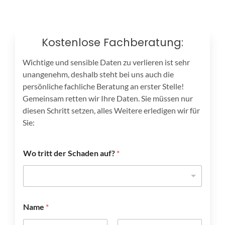
Kostenlose Fachberatung:
Wichtige und sensible Daten zu verlieren ist sehr
unangenehm, deshalb steht bei uns auch die
persönliche fachliche Beratung an erster Stelle!
Gemeinsam retten wir Ihre Daten. Sie müssen nur
diesen Schritt setzen, alles Weitere erledigen wir für
Sie:
Wo tritt der Schaden auf?
*
Name
*