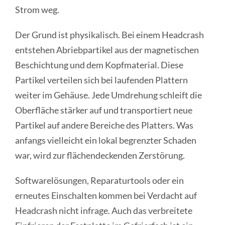
Strom weg.
Der Grund ist physikalisch. Bei einem Headcrash
entstehen Abriebpartikel aus der magnetischen
Beschichtung und dem Kopfmaterial. Diese
Partikel verteilen sich bei laufenden Plattern
weiter im Gehäuse. Jede Umdrehung schleift die
Oberfläche stärker auf und transportiert neue
Partikel auf andere Bereiche des Platters. Was
anfangs vielleicht ein lokal begrenzter Schaden
war, wird zur flächendeckenden Zerstörung.
Softwarelösungen, Reparaturtools oder ein
erneutes Einschalten kommen bei Verdacht auf
Headcrash nicht infrage. Auch das verbreitete