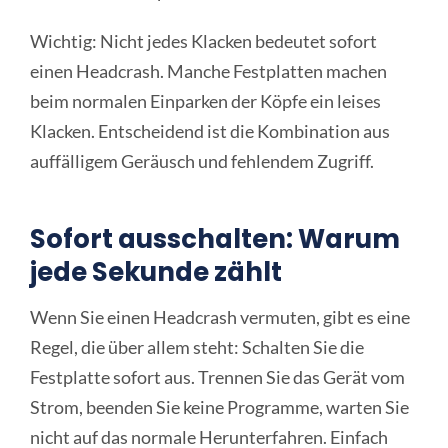
Wichtig: Nicht jedes Klacken bedeutet sofort
einen Headcrash. Manche Festplatten machen
beim normalen Einparken der Köpfe ein leises
Klacken. Entscheidend ist die Kombination aus
auffälligem Geräusch und fehlendem Zugriff.
Sofort ausschalten: Warum
jede Sekunde zählt
Wenn Sie einen Headcrash vermuten, gibt es eine
Regel, die über allem steht: Schalten Sie die
Festplatte sofort aus. Trennen Sie das Gerät vom
Strom, beenden Sie keine Programme, warten Sie
nicht auf das normale Herunterfahren. Einfach