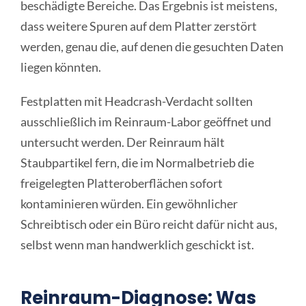
beschädigte Bereiche. Das Ergebnis ist meistens,
dass weitere Spuren auf dem Platter zerstört
werden, genau die, auf denen die gesuchten Daten
liegen könnten.
Festplatten mit Headcrash-Verdacht sollten
ausschließlich im Reinraum-Labor geöffnet und
untersucht werden. Der Reinraum hält
Staubpartikel fern, die im Normalbetrieb die
freigelegten Platteroberflächen sofort
kontaminieren würden. Ein gewöhnlicher
Schreibtisch oder ein Büro reicht dafür nicht aus,
selbst wenn man handwerklich geschickt ist.
Reinraum-Diagnose: Was