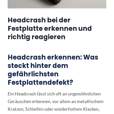
Online Sofort Analyse
Headcrash bei der
Festplatte erkennen und
richtig reagieren
Headcrash erkennen: Was
steckt hinter dem
gefährlichsten
Festplattendefekt?
Ein Headcrash lässt sich oft an ungewöhnlichen
Geräuschen erkennen, vor allem an metallischem
Kratzen, Schleifen oder wiederholtem Klacken,