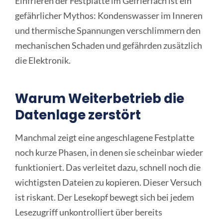
Einfrieren der Festplatte im Gefrierfach ist ein
gefährlicher Mythos: Kondenswasser im Inneren
und thermische Spannungen verschlimmern den
mechanischen Schaden und gefährden zusätzlich
die Elektronik.
Warum Weiterbetrieb die
Datenlage zerstört
Manchmal zeigt eine angeschlagene Festplatte
noch kurze Phasen, in denen sie scheinbar wieder
funktioniert. Das verleitet dazu, schnell noch die
wichtigsten Dateien zu kopieren. Dieser Versuch
ist riskant. Der Lesekopf bewegt sich bei jedem
Lesezugriff unkontrolliert über bereits