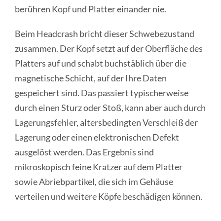
berühren Kopf und Platter einander nie.
Beim Headcrash bricht dieser Schwebezustand
zusammen. Der Kopf setzt auf der Oberfläche des
Platters auf und schabt buchstäblich über die
magnetische Schicht, auf der Ihre Daten
gespeichert sind. Das passiert typischerweise
durch einen Sturz oder Stoß, kann aber auch durch
Lagerungsfehler, altersbedingten Verschleiß der
Lagerung oder einen elektronischen Defekt
ausgelöst werden. Das Ergebnis sind
mikroskopisch feine Kratzer auf dem Platter
sowie Abriebpartikel, die sich im Gehäuse
verteilen und weitere Köpfe beschädigen können.