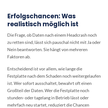
Erfolgschancen: Was
realistisch möglich ist
Die Frage, ob Daten nach einem Headcrash noch
zu retten sind, lässt sich pauschal nicht mit Ja oder
Nein beantworten. Sie hängt von mehreren
Faktoren ab.
Entscheidend ist vor allem, wie lange die
Festplatte nach dem Schaden noch weitergelaufen
ist. Wer sofort ausschaltet, bewahrt oft einen
Großteil der Daten. Wer die Festplatte noch
stunden- oder tagelang in Betrieb lässt oder
mehrfach neu startet, reduziert die Chancen