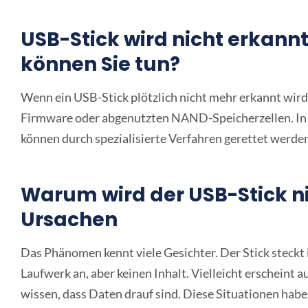
USB-Stick wird nicht erkann
können Sie tun?
Wenn ein USB-Stick plötzlich nicht mehr erkannt wird,
Firmware oder abgenutzten NAND-Speicherzellen. In vi
können durch spezialisierte Verfahren gerettet werde
Warum wird der USB-Stick ni
Ursachen
Das Phänomen kennt viele Gesichter. Der Stick steckt 
Laufwerk an, aber keinen Inhalt. Vielleicht erscheint
wissen, dass Daten drauf sind. Diese Situationen hab