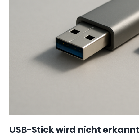
USB-Stick wird nicht erkann