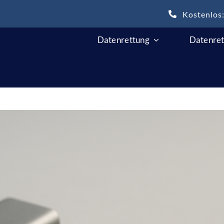
Kostenlos
Datenrettung
Datenret