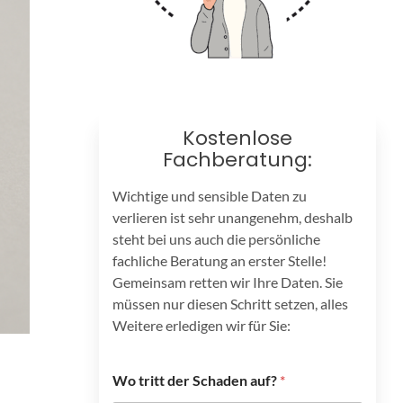
Kostenlose
Fachberatung:
Wichtige und sensible Daten zu
verlieren ist sehr unangenehm, deshalb
steht bei uns auch die persönliche
fachliche Beratung an erster Stelle!
Gemeinsam retten wir Ihre Daten. Sie
müssen nur diesen Schritt setzen, alles
Weitere erledigen wir für Sie:
Wo tritt der Schaden auf?
*