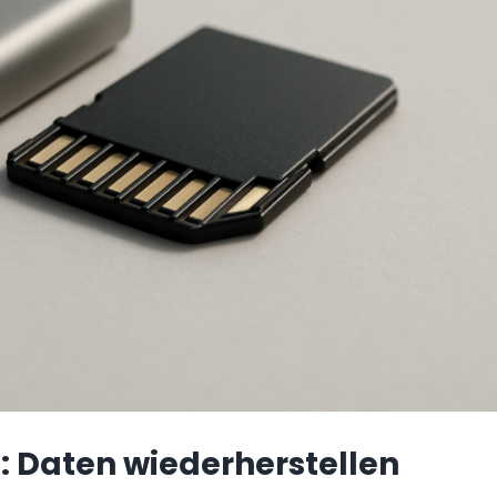
t: Daten wiederherstellen