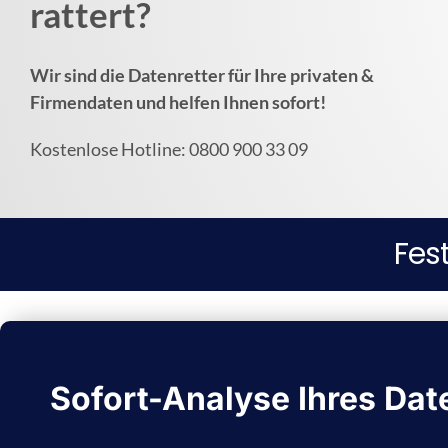
rattert?
Wir sind die Datenretter für Ihre privaten &
Firmendaten und helfen Ihnen sofort!
Kostenlose Hotline: 0800 900 33 09
Fes
Sofort-Analyse Ihres Dat