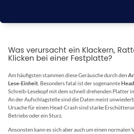
Was verursacht ein Klackern, Rat
Klicken bei einer Festplatte?
Am häufigsten stammen diese Geräusche durch den
An
Lese-Einheit
. Besonders fatal ist der sogenannte
Head
Schreib-Lesekopf mit dem schnell drehenden Platter 
An der Aufschlagstelle sind die Daten meist unwiederb
Ursache für einen Head-Crash sind starke Erschütter
Betriebs oder ein Sturz.
Ansonsten kann es sich aber auch um einen normalen V