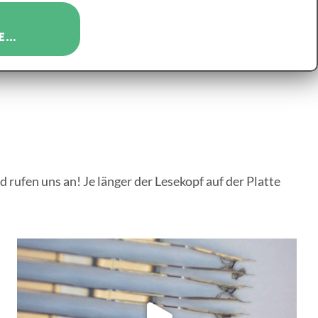
E…
rufen uns an! Je länger der Lesekopf auf der Platte