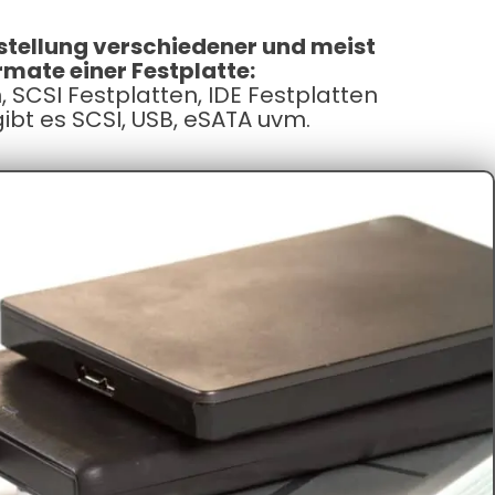
tellung verschiedener und meist
mate einer Festplatte:
, SCSI Festplatten, IDE Festplatten
ibt es SCSI, USB, eSATA uvm.