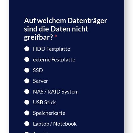
Auf welchem Datenträger
sind die Daten nicht
greifbar?
*
HDD Festplatte
externe Festplatte
SSD
Server
NAS / RAID System
USB Stick
Speicherkarte
Laptop / Notebook