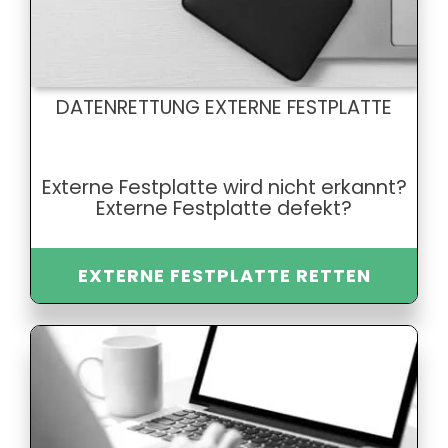
DATENRETTUNG EXTERNE FESTPLATTE
Externe Festplatte wird nicht erkannt?
Externe Festplatte defekt?
EXTERNE FESTPLATTE RETTEN