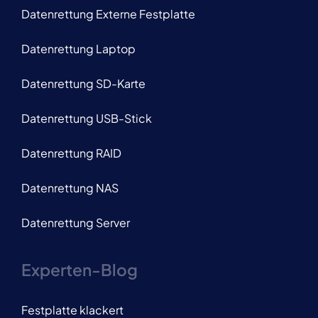
Datenrettung Externe Festplatte
Datenrettung Laptop
Datenrettung SD-Karte
Datenrettung USB-Stick
Datenrettung RAID
Datenrettung NAS
Datenrettung Server
Experten-Blog
Festplatte klackert