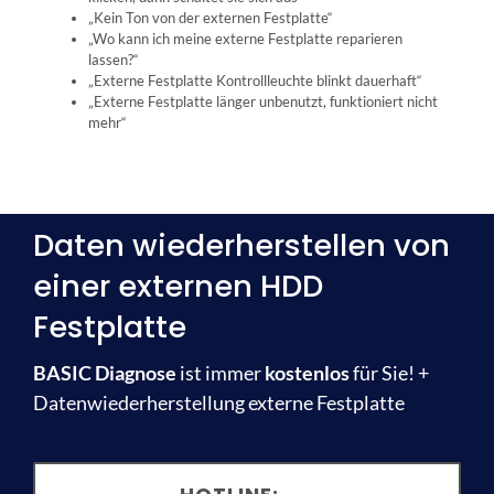
„Kein Ton von der externen Festplatte“
„Wo kann ich meine externe Festplatte reparieren
lassen?“
„Externe Festplatte Kontrollleuchte blinkt dauerhaft“
„Externe Festplatte länger unbenutzt, funktioniert nicht
mehr“
Daten wiederherstellen von
einer externen HDD
Festplatte
BASIC Diagnose
ist immer
kostenlos
für Sie! +
Datenwiederherstellung externe Festplatte