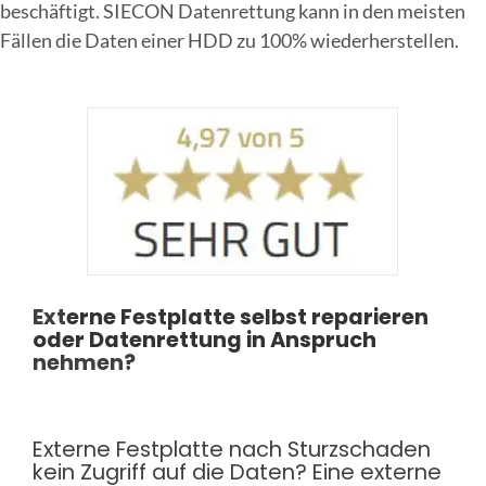
beschäftigt. SIECON Datenrettung kann in den meisten
Fällen die Daten einer HDD zu 100% wiederherstellen.
Online Sofort Analyse
Ext
erne Festplatte selbst reparieren
oder
Datenrettung
in Anspruch
nehmen?
Externe Festplatte nach Sturzschaden
kein Zugriff auf die Daten? Eine externe