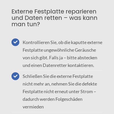
Externe Festplatte reparieren
und Daten retten – was kann
man tun?
Kontrollieren Sie, ob die kaputte externe
Festplatte ungewöhnliche Geräusche
von sich gibt. Falls ja – bitte abstecken
und einen Datenretter kontaktieren.
Schließen Sie die externe Festplatte
nicht mehr an, nehmen Sie die defekte
Festplatte nicht erneut unter Strom –
dadurch werden Folgeschäden
vermieden