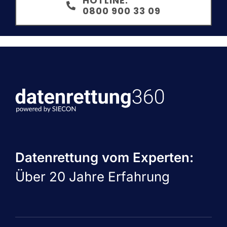
HOTLINE:
0800 900 33 09
Datenrettung vom Experten:
Über 20 Jahre Erfahrung