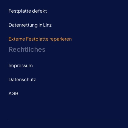
Festplatte defekt
Datenrettung in Linz
Externe Festplatte reparieren
Rechtliches
Impressum
Datenschutz
AGB