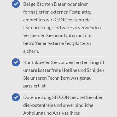
Bei gelöschten Daten oder einer
formatierten externen Festplatte,
empfehlen wir KEINE kostenfreie
Datenrettungssoftware zu verwenden.
Vermeiden Sie neue Daten auf die
betroffenen externe Festplatte zu
sichern.
Kontaktieren Sie vor dem ersten Eingriff
unsere kostenfreie Hotline und Schilden
Sie unseren Technikern was genau
passiert ist
Datenrettung SIECON beratet Sie über
die kostenfreie und unverbindliche
Abholung und Analyse Ihres