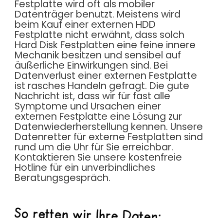
Festplatte wird oft als mobiler
Datenträger benutzt. Meistens wird
beim Kauf einer externen HDD
Festplatte nicht erwähnt, dass solch
Hard Disk Festplatten eine feine innere
Mechanik besitzen und sensibel auf
äußerliche Einwirkungen sind. Bei
Datenverlust einer externen Festplatte
ist rasches Handeln gefragt. Die gute
Nachricht ist, dass wir für fast alle
Symptome und Ursachen einer
externen Festplatte eine Lösung zur
Datenwiederherstellung kennen. Unsere
Datenretter für externe Festplatten sind
rund um die Uhr für Sie erreichbar.
Kontaktieren Sie unsere kostenfreie
Hotline für ein unverbindliches
Beratungsgespräch.