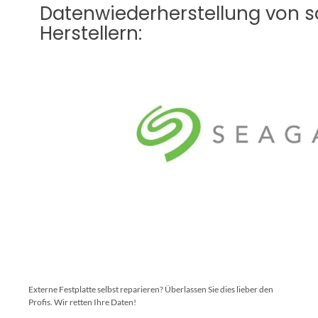
Datenwiederherstellung von 
Herstellern:
Externe Festplatte selbst reparieren? Überlassen Sie dies lieber den
Profis. Wir retten Ihre Daten!