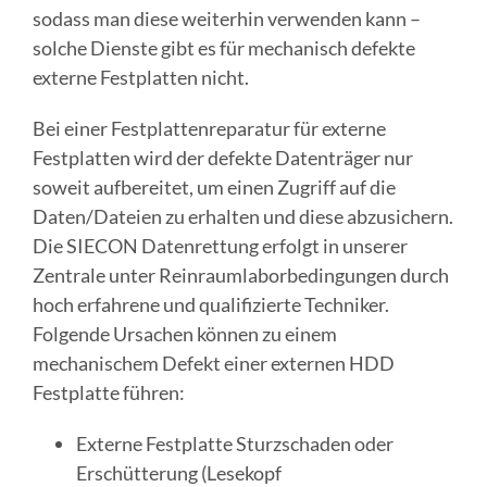
sodass man diese weiterhin verwenden kann –
solche Dienste gibt es für mechanisch defekte
externe Festplatten nicht.
Bei einer Festplattenreparatur für externe
Festplatten wird der defekte Datenträger nur
soweit aufbereitet, um einen Zugriff auf die
Daten/Dateien zu erhalten und diese abzusichern.
Die SIECON Datenrettung erfolgt in unserer
Zentrale unter Reinraumlaborbedingungen durch
hoch erfahrene und qualifizierte Techniker.
Folgende Ursachen können zu einem
mechanischem Defekt einer externen HDD
Festplatte führen:
Externe Festplatte Sturzschaden oder
Erschütterung (Lesekopf