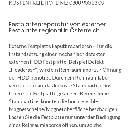
KOSTENFREIE HOTLINE: 0800 900 33 09
Festplattenreparatur von externer
Festplatte regional in Österreich
Externe Festplatte kaputt reparieren – Für die
Instandsetzung einer mechanisch defekten
externen HDD Festplatte (Beispiel Defekt
„Headcrash“) wird ein Reinraumlabor zur Öffnung
der HDD benötigt. Durch ein Reinraumlabor
vermeidet man, das kleinste Staubpartikel ins
Innere der Festplatte gelangen. Bereits feine
Staubpartikel könnten die hochsensible
Magnetscheibe/Magnetoberfläche beschädigen.
Lassen Sie die Festplatte nur unter der Bedingung
eines Reinraumlabores öffnen, um solche