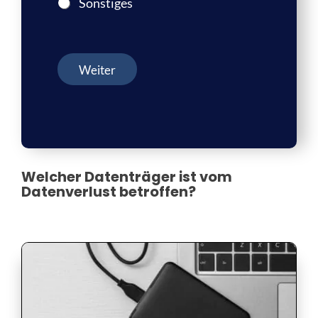
Sonstiges
Weiter
Welcher Datenträger ist vom
Datenverlust betroffen?