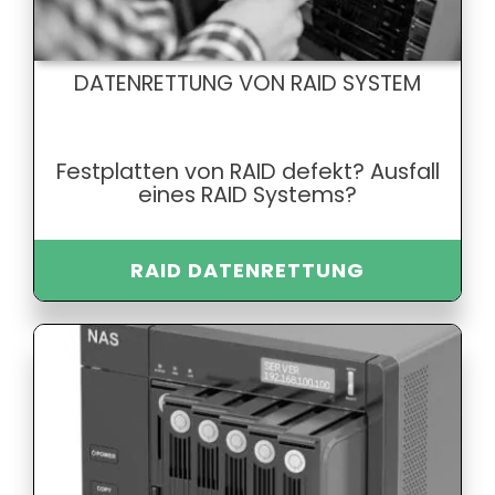
DATENRETTUNG VON RAID SYSTEM
Festplatten von RAID defekt? Ausfall
eines RAID Systems?
RAID DATENRETTUNG