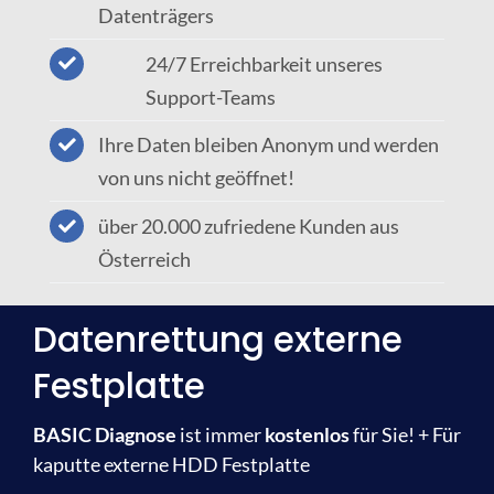
Datenträgers
24/7 Erreichbarkeit unseres
Support-Teams
Ihre Daten bleiben Anonym und werden
von uns nicht geöffnet!
über 20.000 zufriedene Kunden aus
Österreich
Datenrettung externe
Festplatte
BASIC Diagnose
ist immer
kostenlos
für Sie! + Für
kaputte externe HDD Festplatte