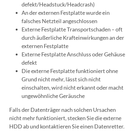
defekt/Headstuck/Headcrash)
An der externen Festplatte wurde ein
falsches Netzteil angeschlossen
Externe Festplatte Transportschaden – oft
durch äußerliche Krafteinwirkungen an der
externen Festplatte
Externe Festplatte Anschluss oder Gehäuse
defekt
Die externe Festplatte funktioniert ohne
Grund nicht mehr, lässt sich nicht
einschalten, wird nicht erkannt oder macht
ungewöhnliche Geräusche
Falls der Datenträger nach solchen Ursachen
nicht mehr funktioniert, stecken Sie die externe
HDD ab und kontaktieren Sie einen Datenretter.