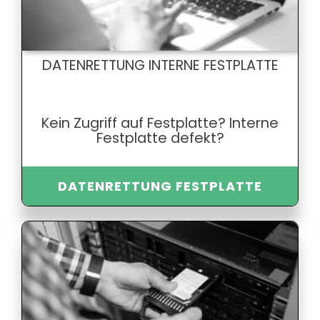
DATENRETTUNG INTERNE FESTPLATTE
Kein Zugriff auf Festplatte? Interne
Festplatte defekt?
DATENRETTUNG FESTPLATTE