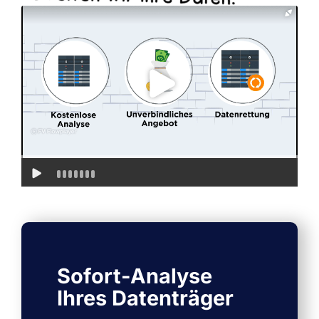
Sofort-Analyse
Ihres Datenträger