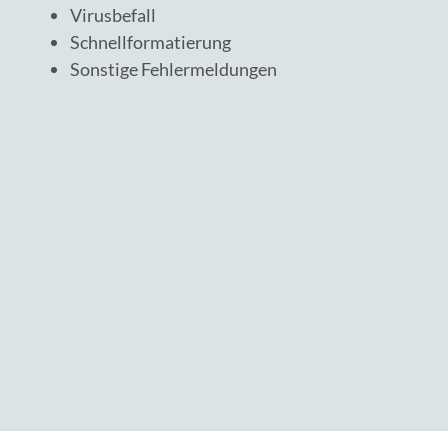
Virusbefall
Schnellformatierung
Sonstige Fehlermeldungen