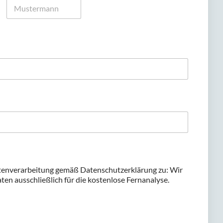
Nachname
tenverarbeitung gemäß Datenschutzerklärung zu: Wir
en ausschließlich für die kostenlose Fernanalyse.