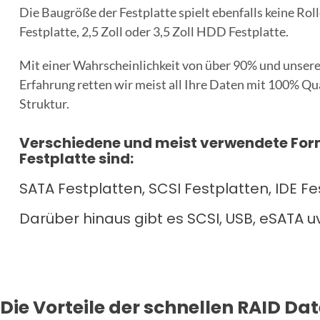
Die Baugröße der Festplatte spielt ebenfalls keine Rolle
Festplatte, 2,5 Zoll oder 3,5 Zoll HDD Festplatte.
Mit einer Wahrscheinlichkeit von über 90% und unsere
Erfahrung retten wir meist all Ihre Daten mit 100% Qu
Struktur.
Verschiedene und meist verwendete For
Festplatte sind:
SATA Festplatten, SCSI Festplatten, IDE F
Darüber hinaus gibt es SCSI, USB, eSATA u
Die Vorteile der schnellen RAID Da