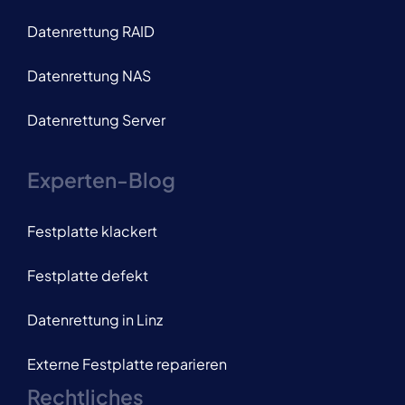
Datenrettung RAID
Datenrettung NAS
Datenrettung Server
Experten-Blog
Festplatte klackert
Festplatte defekt
Datenrettung in Linz
Externe Festplatte reparieren
Rechtliches