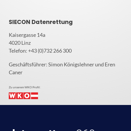
SIECON Datenrettung
Kaisergasse 14a
4020 Linz
Telefon: +43 (0)732 266 300
Geschäftsführer: Simon Königslehner und Eren
Caner
Zu unserem WKO Profil: