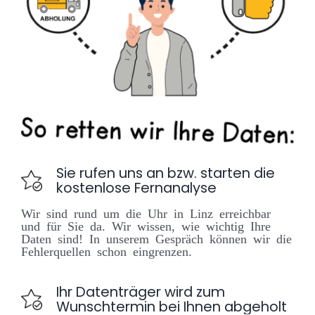
Online Sofort Analyse
Sie rufen uns an bzw. starten die
kostenlose Fernanalyse
Wir sind rund um die Uhr in Linz erreichbar
und für Sie da. Wir wissen, wie wichtig Ihre
Daten sind! In unserem Gespräch können wir die
Fehlerquellen schon eingrenzen.
Ihr Datenträger wird zum
Wunschtermin bei Ihnen abgeholt