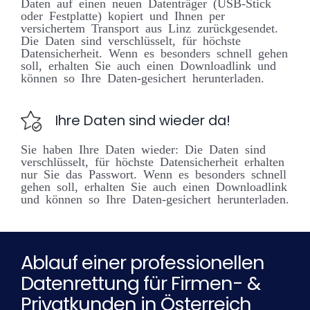
Daten auf einen neuen Datenträger (USB-Stick
oder Festplatte) kopiert und Ihnen per
versichertem Transport aus Linz zurückgesendet.
Die Daten sind verschlüsselt, für höchste
Datensicherheit. Wenn es besonders schnell gehen
soll, erhalten Sie auch einen Downloadlink und
können so Ihre Daten-gesichert herunterladen.
Ihre Daten sind wieder da!
Sie haben Ihre Daten wieder: Die Daten sind
verschlüsselt, für höchste Datensicherheit erhalten
nur Sie das Passwort. Wenn es besonders schnell
gehen soll, erhalten Sie auch einen Downloadlink
und können so Ihre Daten-gesichert herunterladen.
Ablauf einer professionellen
Datenrettung für Firmen- &
Privatkunden in Österreich