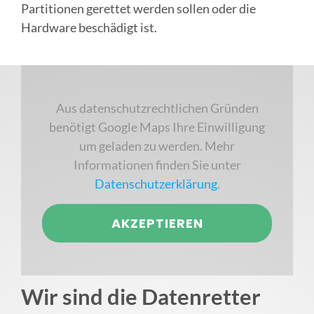
Partitionen gerettet werden sollen oder die
Hardware beschädigt ist.
Aus datenschutzrechtlichen Gründen
benötigt Google Maps Ihre Einwilligung
um geladen zu werden. Mehr
Informationen finden Sie unter
Datenschutzerklärung
.
AKZEPTIEREN
Wir sind die Datenretter