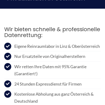
Wir bieten schnelle & professionelle
Datenrettung:
Eigene Reinraumlabor in Linz & Oberösterreich
Nur Ersatzteile von Originalherstellern
Wir retten Ihre Daten mit 95% Garantie
(Garantiert!)
24 Stunden Expressdienst für Firmen
Kostenlose Abholung aus ganz Österreich &
Deutschland