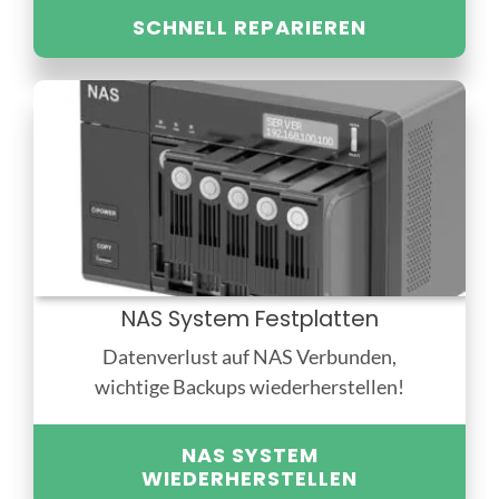
SCHNELL REPARIEREN
NAS System Festplatten
Datenverlust auf NAS Verbunden,
wichtige Backups wiederherstellen!
NAS SYSTEM
WIEDERHERSTELLEN