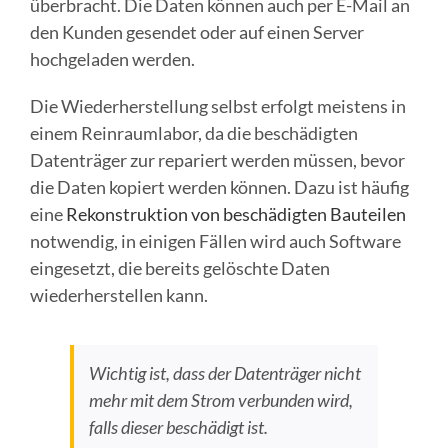
überbracht. Die Daten können auch per E-Mail an
den Kunden gesendet oder auf einen Server
hochgeladen werden.
Die Wiederherstellung selbst erfolgt meistens in
einem Reinraumlabor, da die beschädigten
Datenträger zur repariert werden müssen, bevor
die Daten kopiert werden können. Dazu ist häufig
eine
Rekonstruktion von beschädigten Bauteilen
notwendig, in einigen Fällen wird auch Software
eingesetzt, die bereits gelöschte Daten
wiederherstellen kann.
Wichtig ist, dass der Datenträger nicht
mehr mit dem Strom verbunden wird,
falls dieser beschädigt ist.