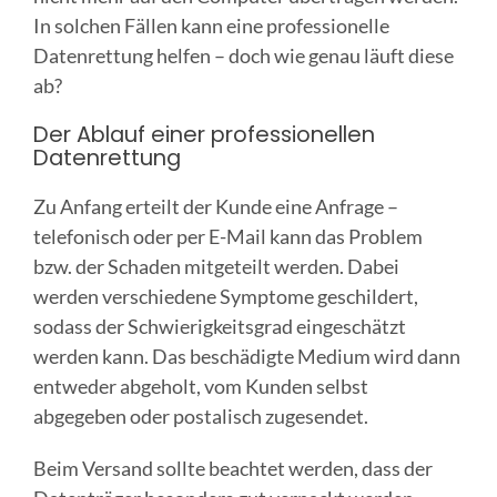
In solchen Fällen kann eine professionelle
Datenrettung helfen – doch wie genau läuft diese
ab?
Der Ablauf einer professionellen
Datenrettung
Zu Anfang erteilt der Kunde eine Anfrage –
telefonisch oder per E-Mail kann das Problem
bzw. der Schaden mitgeteilt werden. Dabei
werden verschiedene Symptome geschildert,
sodass der Schwierigkeitsgrad eingeschätzt
werden kann. Das beschädigte Medium wird dann
entweder abgeholt, vom Kunden selbst
abgegeben oder postalisch zugesendet.
Beim Versand sollte beachtet werden, dass der