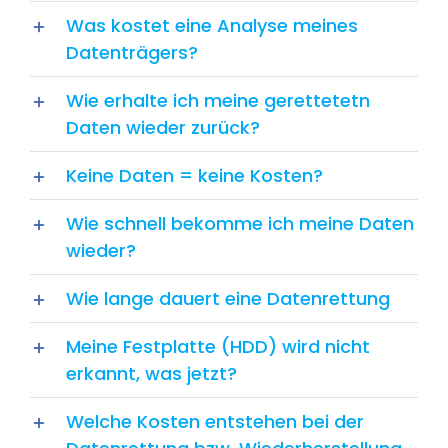
Was kostet eine Analyse meines
Datenträgers?
Wie erhalte ich meine gerettetetn
Daten wieder zurück?
Keine Daten = keine Kosten?
Wie schnell bekomme ich meine Daten
wieder?
Wie lange dauert eine Datenrettung
Meine Festplatte (HDD) wird nicht
erkannt, was jetzt?
Welche Kosten entstehen bei der