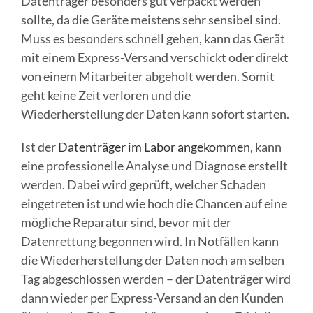
Datenträger besonders gut verpackt werden
sollte, da die Geräte meistens sehr sensibel sind.
Muss es besonders schnell gehen, kann das Gerät
mit einem Express-Versand verschickt oder direkt
von einem Mitarbeiter abgeholt werden. Somit
geht keine Zeit verloren und die
Wiederherstellung der Daten kann sofort starten.
Ist der
Datenträger im Labor angekommen
, kann
eine professionelle Analyse und Diagnose erstellt
werden. Dabei wird geprüft, welcher Schaden
eingetreten ist und wie hoch die Chancen auf eine
mögliche Reparatur sind, bevor mit der
Datenrettung begonnen wird. In Notfällen kann
die Wiederherstellung der Daten noch am selben
Tag abgeschlossen werden – der Datenträger wird
dann wieder per Express-Versand an den Kunden