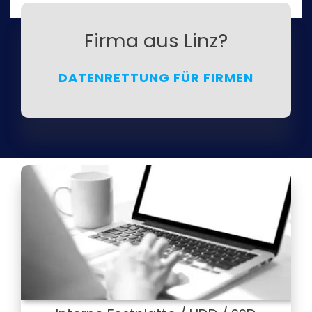
Firma aus Linz?
DATENRETTUNG FÜR FIRMEN