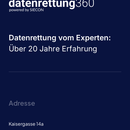
Datenrettung vom Experten:
Über 20 Jahre Erfahrung
Adresse
Kaisergasse 14a