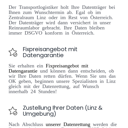
Der Transportlogistiker holt Ihre Datenträger bei
Ihnen zum Wunschtermin ab. Egal ob im
Zentralraum Linz oder im Rest von Österreich.
Der Datenträger wird dann versichert in unser
Reinraumlabor gebracht. Ihre Daten bleiben
immer DSGVO konform in Österreich.
Fixpreisangebot mit
Datengarantie
Sie erhalten ein
Fixpreisangebot mit
Datengarantie
und können dann entscheiden, ob
wir Ihre Daten retten dürfen. Wenn Sie uns das
OK geben, beginnen unsere Spezialisten in Linz
gleich mit der Datenrettung, auf Wunsch
innerhalb 24 Stunden!
Zustellung Ihrer Daten (Linz &
Umgebung)
Nach Abschluss
unserer Datenrettung
werden die