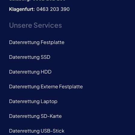
Klagenfurt
: 0463 203 390
Unsere Services
Datenrettung Festplatte
Datenrettung SSD
Datenrettung HDD
Datenrettung Externe Festplatte
Datenrettung Laptop
Datenrettung SD-Karte
Datenrettung USB-Stick