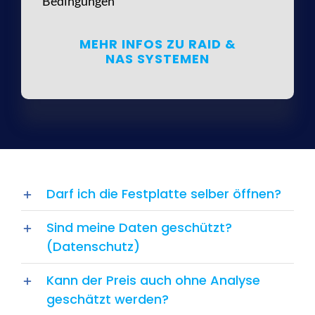
Bedingungen
MEHR INFOS ZU RAID &
NAS SYSTEMEN
Darf ich die Festplatte selber öffnen?
Sind meine Daten geschützt?
(Datenschutz)
Kann der Preis auch ohne Analyse
geschätzt werden?