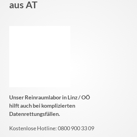
aus AT
Unser Reinraumlabor in Linz / OÖ
hilft auch bei komplizierten
Datenrettungsfällen.
Kostenlose Hotline: 0800 900 33 09