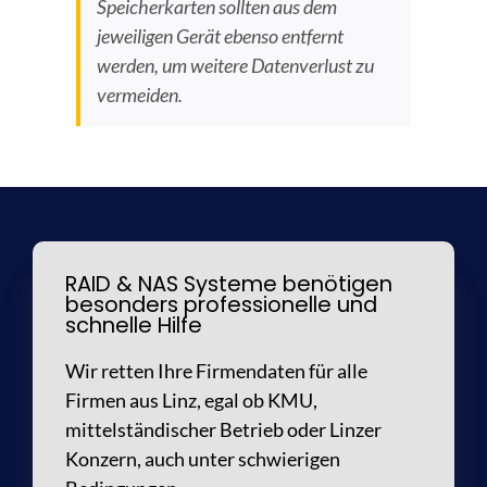
Speicherkarten sollten aus dem
jeweiligen Gerät ebenso entfernt
werden, um weitere Datenverlust zu
vermeiden.
RAID & NAS Systeme benötigen
besonders professionelle und
schnelle Hilfe
Wir retten Ihre Firmendaten für alle
Firmen aus Linz, egal ob KMU,
mittelständischer Betrieb oder Linzer
Konzern, auch unter schwierigen