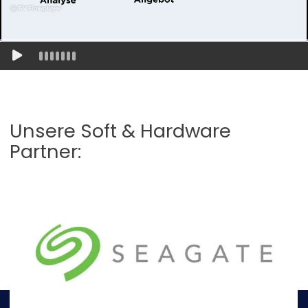
Unsere Soft & Hardware
Partner: