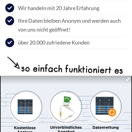
Wir handeln mit 20 Jahre Erfahrung
Ihre Daten bleiben Anonym und werden auch
von uns nicht geöffnet!
über 20.000 zufriedene Kunden