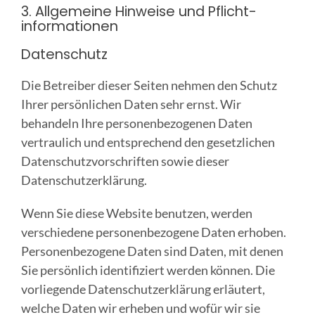
3. Allgemeine Hinweise und Pflicht­
informationen
Datenschutz
Die Betreiber dieser Seiten nehmen den Schutz
Ihrer persönlichen Daten sehr ernst. Wir
behandeln Ihre personenbezogenen Daten
vertraulich und entsprechend den gesetzlichen
Datenschutzvorschriften sowie dieser
Datenschutzerklärung.
Wenn Sie diese Website benutzen, werden
verschiedene personenbezogene Daten erhoben.
Personenbezogene Daten sind Daten, mit denen
Sie persönlich identifiziert werden können. Die
vorliegende Datenschutzerklärung erläutert,
welche Daten wir erheben und wofür wir sie