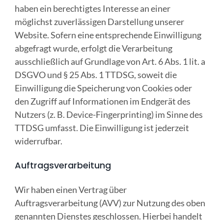
haben ein berechtigtes Interesse an einer
möglichst zuverlässigen Darstellung unserer
Website. Sofern eine entsprechende Einwilligung
abgefragt wurde, erfolgt die Verarbeitung
ausschließlich auf Grundlage von Art. 6 Abs. 1 lit. a
DSGVO und § 25 Abs. 1 TTDSG, soweit die
Einwilligung die Speicherung von Cookies oder
den Zugriff auf Informationen im Endgerät des
Nutzers (z. B. Device-Fingerprinting) im Sinne des
TTDSG umfasst. Die Einwilligung ist jederzeit
widerrufbar.
Auftragsverarbeitung
Wir haben einen Vertrag über
Auftragsverarbeitung (AVV) zur Nutzung des oben
genannten Dienstes geschlossen. Hierbei handelt