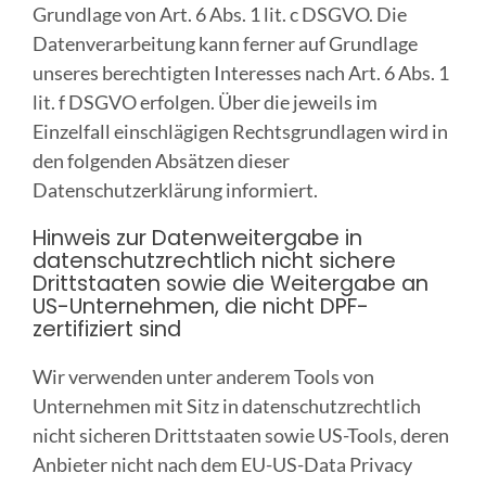
Grundlage von Art. 6 Abs. 1 lit. c DSGVO. Die
Datenverarbeitung kann ferner auf Grundlage
unseres berechtigten Interesses nach Art. 6 Abs. 1
lit. f DSGVO erfolgen. Über die jeweils im
Einzelfall einschlägigen Rechtsgrundlagen wird in
den folgenden Absätzen dieser
Datenschutzerklärung informiert.
Hinweis zur Datenweitergabe in
datenschutzrechtlich nicht sichere
Drittstaaten sowie die Weitergabe an
US-Unternehmen, die nicht DPF-
zertifiziert sind
Wir verwenden unter anderem Tools von
Unternehmen mit Sitz in datenschutzrechtlich
nicht sicheren Drittstaaten sowie US-Tools, deren
Anbieter nicht nach dem EU-US-Data Privacy