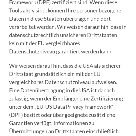
Framework (DPF) zertifiziert sind. Wenn diese
Tools aktiv sind, können Ihre personenbezogene
Daten in diese Staaten übertragen und dort
verarbeitet werden. Wir weisen darauf hin, dass in
datenschutzrechtlich unsicheren Drittstaaten
kein mit der EU vergleichbares
Datenschutzniveau garantiert werden kann.
Wir weisen darauf hin, dass die USA als sicherer
Drittstaat grundsätzlich ein mit der EU
vergleichbares Datenschutzniveau aufweisen.
Eine Datenübertragung in die USA ist danach
zulässig, wenn der Empfänger eine Zertifizierung
unter dem „EU-US Data Privacy Framework“
(DPF) besitzt oder über geeignete zusätzliche
Garantien verfügt. Informationen zu
Übermittlungen an Drittstaaten einschließlich