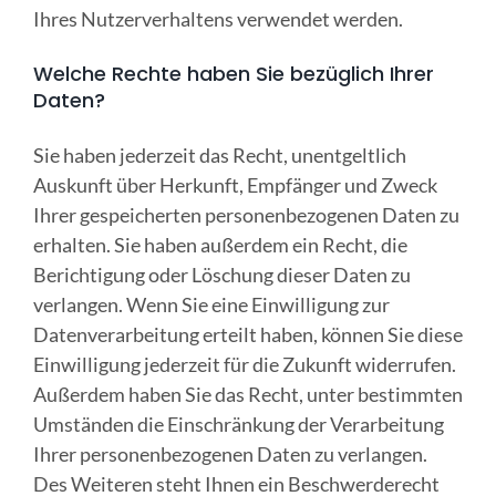
Ihres Nutzerverhaltens verwendet werden.
Welche Rechte haben Sie bezüglich Ihrer
Daten?
Sie haben jederzeit das Recht, unentgeltlich
Auskunft über Herkunft, Empfänger und Zweck
Ihrer gespeicherten personenbezogenen Daten zu
erhalten. Sie haben außerdem ein Recht, die
Berichtigung oder Löschung dieser Daten zu
verlangen. Wenn Sie eine Einwilligung zur
Datenverarbeitung erteilt haben, können Sie diese
Einwilligung jederzeit für die Zukunft widerrufen.
Außerdem haben Sie das Recht, unter bestimmten
Umständen die Einschränkung der Verarbeitung
Ihrer personenbezogenen Daten zu verlangen.
Des Weiteren steht Ihnen ein Beschwerderecht