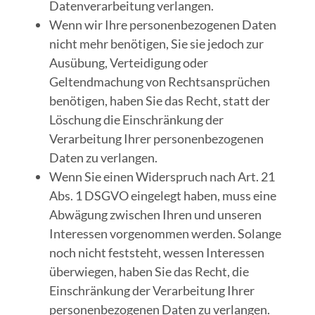
Datenverarbeitung verlangen.
Wenn wir Ihre personenbezogenen Daten
nicht mehr benötigen, Sie sie jedoch zur
Ausübung, Verteidigung oder
Geltendmachung von Rechtsansprüchen
benötigen, haben Sie das Recht, statt der
Löschung die Einschränkung der
Verarbeitung Ihrer personenbezogenen
Daten zu verlangen.
Wenn Sie einen Widerspruch nach Art. 21
Abs. 1 DSGVO eingelegt haben, muss eine
Abwägung zwischen Ihren und unseren
Interessen vorgenommen werden. Solange
noch nicht feststeht, wessen Interessen
überwiegen, haben Sie das Recht, die
Einschränkung der Verarbeitung Ihrer
personenbezogenen Daten zu verlangen.