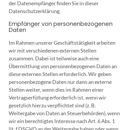
der Datenempfänger finden Sie in dieser
Datenschutzerklärung.
Empfänger von personenbezogenen
Daten
Im Rahmen unserer Geschäftstätigkeit arbeiten
wir mit verschiedenen externen Stellen
zusammen. Dabei ist teilweise auch eine
Übermittlung von personenbezogenen Daten an
diese externen Stellen erforderlich. Wir geben
personenbezogene Daten nur dann an externe
Stellen weiter, wenn dies im Rahmen einer
Vertragserfüllung erforderlich ist, wenn wir
gesetzlich hierzu verpflichtet sind (z. B.
Weitergabe von Daten an Steuerbehörden), wenn
wir ein berechtigtes Interesse nach Art. 6 Abs. 1
lit. f DSGVO an der Weitergabe haben oder wenn