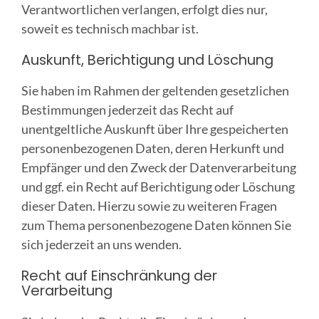
Verantwortlichen verlangen, erfolgt dies nur,
soweit es technisch machbar ist.
Auskunft, Berichtigung und Löschung
Sie haben im Rahmen der geltenden gesetzlichen
Bestimmungen jederzeit das Recht auf
unentgeltliche Auskunft über Ihre gespeicherten
personenbezogenen Daten, deren Herkunft und
Empfänger und den Zweck der Datenverarbeitung
und ggf. ein Recht auf Berichtigung oder Löschung
dieser Daten. Hierzu sowie zu weiteren Fragen
zum Thema personenbezogene Daten können Sie
sich jederzeit an uns wenden.
Recht auf Einschränkung der
Verarbeitung