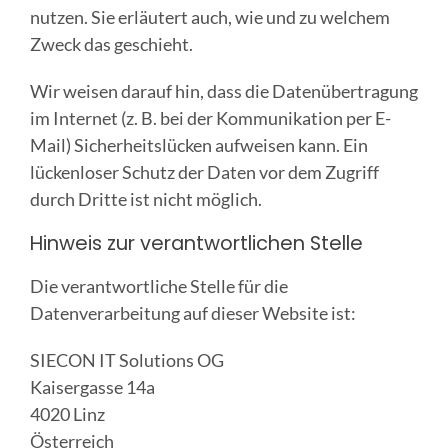
nutzen. Sie erläutert auch, wie und zu welchem
Zweck das geschieht.
Wir weisen darauf hin, dass die Datenübertragung
im Internet (z. B. bei der Kommunikation per E-
Mail) Sicherheitslücken aufweisen kann. Ein
lückenloser Schutz der Daten vor dem Zugriff
durch Dritte ist nicht möglich.
Hinweis zur verantwortlichen Stelle
Die verantwortliche Stelle für die
Datenverarbeitung auf dieser Website ist:
SIECON IT Solutions OG
Kaisergasse 14a
4020 Linz
Österreich