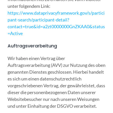
unter folgendem Link:
https://www.dataprivacyframework.gov/s/partici
pant-search/participant-detail?
contact=true&id=a2zt0000000GnZKAA0&status
=Active
Auftragsverarbeitung
Wir haben einen Vertrag über
Auftragsverarbeitung (AVV) zur Nutzung des oben
genannten Dienstes geschlossen. Hierbei handelt
es sich um einen datenschutzrechtlich
vorgeschriebenen Vertrag, der gewährleistet, dass
dieser die personenbezogenen Daten unserer
Websitebesucher nur nach unseren Weisungen
und unter Einhaltung der DSGVO verarbeitet.