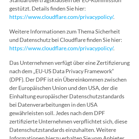
gestützt. Details finden Sie hier:
https://www.cloudflare.com/privacypolicy/
.
Weitere Informationen zum Thema Sicherheit
und Datenschutz bei Cloudflare finden Sie hier:
https://www.cloudflare.com/privacypolicy/
.
Das Unternehmen verfügt über eine Zertifizierung
nach dem „EU-US Data Privacy Framework“
(DPF). Der DPF ist ein Übereinkommen zwischen
der Europäischen Union und den USA, der die
Einhaltung europäischer Datenschutzstandards
bei Datenverarbeitungen in den USA
gewährleisten soll. Jedes nach dem DPF
zertifizierte Unternehmen verpflichtet sich, diese
Datenschutzstandards einzuhalten. Weitere
Informationen hierzu erhalten Sie vom Anbieter