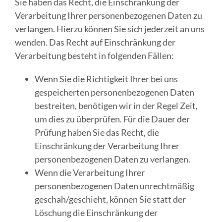
Sie haben das Recht, die Einschränkung der
Verarbeitung Ihrer personenbezogenen Daten zu
verlangen. Hierzu können Sie sich jederzeit an uns
wenden. Das Recht auf Einschränkung der
Verarbeitung besteht in folgenden Fällen:
Wenn Sie die Richtigkeit Ihrer bei uns
gespeicherten personenbezogenen Daten
bestreiten, benötigen wir in der Regel Zeit,
um dies zu überprüfen. Für die Dauer der
Prüfung haben Sie das Recht, die
Einschränkung der Verarbeitung Ihrer
personenbezogenen Daten zu verlangen.
Wenn die Verarbeitung Ihrer
personenbezogenen Daten unrechtmäßig
geschah/geschieht, können Sie statt der
Löschung die Einschränkung der