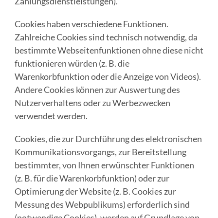
Zahlungsdienstleistungen).
Cookies haben verschiedene Funktionen.
Zahlreiche Cookies sind technisch notwendig, da
bestimmte Webseitenfunktionen ohne diese nicht
funktionieren würden (z. B. die
Warenkorbfunktion oder die Anzeige von Videos).
Andere Cookies können zur Auswertung des
Nutzerverhaltens oder zu Werbezwecken
verwendet werden.
Cookies, die zur Durchführung des elektronischen
Kommunikationsvorgangs, zur Bereitstellung
bestimmter, von Ihnen erwünschter Funktionen
(z. B. für die Warenkorbfunktion) oder zur
Optimierung der Website (z. B. Cookies zur
Messung des Webpublikums) erforderlich sind
(notwendige Cookies), werden auf Grundlage von