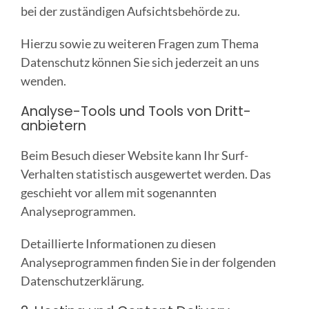
bei der zuständigen Aufsichtsbehörde zu.
Hierzu sowie zu weiteren Fragen zum Thema
Datenschutz können Sie sich jederzeit an uns
wenden.
Analyse-Tools und Tools von Dritt­
anbietern
Beim Besuch dieser Website kann Ihr Surf-
Verhalten statistisch ausgewertet werden. Das
geschieht vor allem mit sogenannten
Analyseprogrammen.
Detaillierte Informationen zu diesen
Analyseprogrammen finden Sie in der folgenden
Datenschutzerklärung.