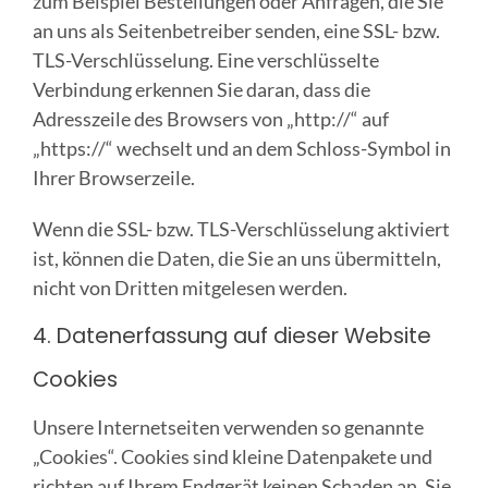
zum Beispiel Bestellungen oder Anfragen, die Sie
an uns als Seitenbetreiber senden, eine SSL- bzw.
TLS-Verschlüsselung. Eine verschlüsselte
Verbindung erkennen Sie daran, dass die
Adresszeile des Browsers von „http://“ auf
„https://“ wechselt und an dem Schloss-Symbol in
Ihrer Browserzeile.
Wenn die SSL- bzw. TLS-Verschlüsselung aktiviert
ist, können die Daten, die Sie an uns übermitteln,
nicht von Dritten mitgelesen werden.
4. Datenerfassung auf dieser Website
Cookies
Unsere Internetseiten verwenden so genannte
„Cookies“. Cookies sind kleine Datenpakete und
richten auf Ihrem Endgerät keinen Schaden an. Sie