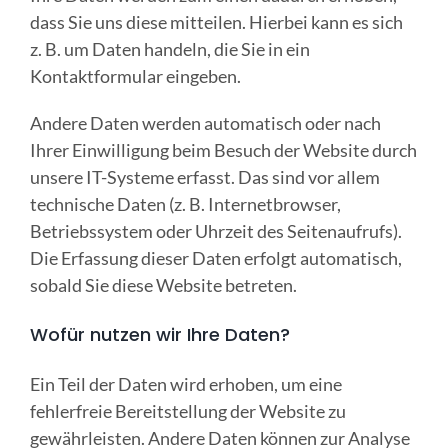
dass Sie uns diese mitteilen. Hierbei kann es sich
z. B. um Daten handeln, die Sie in ein
Kontaktformular eingeben.
Andere Daten werden automatisch oder nach
Ihrer Einwilligung beim Besuch der Website durch
unsere IT-Systeme erfasst. Das sind vor allem
technische Daten (z. B. Internetbrowser,
Betriebssystem oder Uhrzeit des Seitenaufrufs).
Die Erfassung dieser Daten erfolgt automatisch,
sobald Sie diese Website betreten.
Wofür nutzen wir Ihre Daten?
Ein Teil der Daten wird erhoben, um eine
fehlerfreie Bereitstellung der Website zu
gewährleisten. Andere Daten können zur Analyse