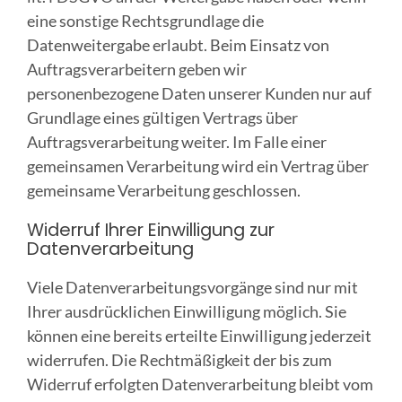
eine sonstige Rechtsgrundlage die
Datenweitergabe erlaubt. Beim Einsatz von
Auftragsverarbeitern geben wir
personenbezogene Daten unserer Kunden nur auf
Grundlage eines gültigen Vertrags über
Auftragsverarbeitung weiter. Im Falle einer
gemeinsamen Verarbeitung wird ein Vertrag über
gemeinsame Verarbeitung geschlossen.
Widerruf Ihrer Einwilligung zur
Datenverarbeitung
Viele Datenverarbeitungsvorgänge sind nur mit
Ihrer ausdrücklichen Einwilligung möglich. Sie
können eine bereits erteilte Einwilligung jederzeit
widerrufen. Die Rechtmäßigkeit der bis zum
Widerruf erfolgten Datenverarbeitung bleibt vom