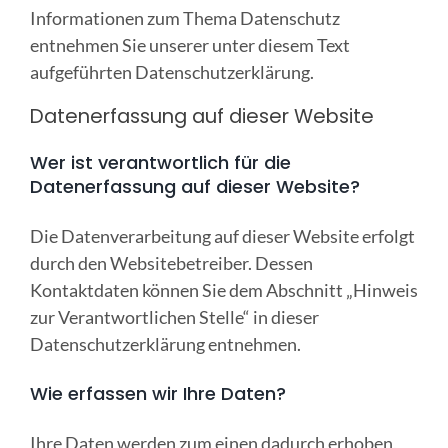
Informationen zum Thema Datenschutz
Online Sofort Analyse
entnehmen Sie unserer unter diesem Text
aufgeführten Datenschutzerklärung.
Datenerfassung auf dieser Website
Wer ist verantwortlich für die
Datenerfassung auf dieser Website?
Die Datenverarbeitung auf dieser Website erfolgt
durch den Websitebetreiber. Dessen
Kontaktdaten können Sie dem Abschnitt „Hinweis
zur Verantwortlichen Stelle“ in dieser
Datenschutzerklärung entnehmen.
Wie erfassen wir Ihre Daten?
Ihre Daten werden zum einen dadurch erhoben,