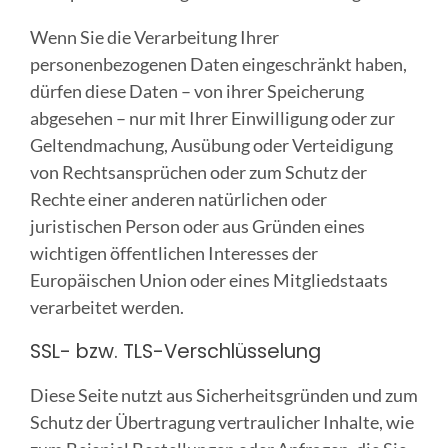
Wenn Sie die Verarbeitung Ihrer
personenbezogenen Daten eingeschränkt haben,
dürfen diese Daten – von ihrer Speicherung
abgesehen – nur mit Ihrer Einwilligung oder zur
Geltendmachung, Ausübung oder Verteidigung
von Rechtsansprüchen oder zum Schutz der
Rechte einer anderen natürlichen oder
juristischen Person oder aus Gründen eines
wichtigen öffentlichen Interesses der
Europäischen Union oder eines Mitgliedstaats
verarbeitet werden.
SSL- bzw. TLS-Verschlüsselung
Diese Seite nutzt aus Sicherheitsgründen und zum
Schutz der Übertragung vertraulicher Inhalte, wie