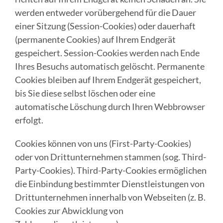
werden entweder vorübergehend für die Dauer
einer Sitzung (Session-Cookies) oder dauerhaft
(permanente Cookies) auf Ihrem Endgerät
gespeichert. Session-Cookies werden nach Ende
Ihres Besuchs automatisch gelöscht. Permanente
Cookies bleiben auf Ihrem Endgerät gespeichert,
bis Sie diese selbst löschen oder eine
automatische Löschung durch Ihren Webbrowser
erfolgt.
Cookies können von uns (First-Party-Cookies)
oder von Drittunternehmen stammen (sog. Third-
Party-Cookies). Third-Party-Cookies ermöglichen
die Einbindung bestimmter Dienstleistungen von
Drittunternehmen innerhalb von Webseiten (z. B.
Cookies zur Abwicklung von