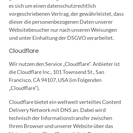
es sich um einen datenschutzrechtlich
vorgeschriebenen Vertrag, der gewährleistet, dass
dieser die personenbezogenen Daten unserer
Websitebesucher nur nach unseren Weisungen
und unter Einhaltung der DSGVO verarbeitet.
Cloudflare
Wir nutzen den Service „Cloudflare“. Anbieter ist
die Cloudflare Inc., 101 Townsend St., San
Francisco, CA 94107, USA (im Folgenden
„Cloudflare”).
Cloudflare bietet ein weltweit verteiltes Content
Delivery Network mit DNS an. Dabei wird
technisch der Informationstransfer zwischen
Ihrem Browser und unserer Website über das