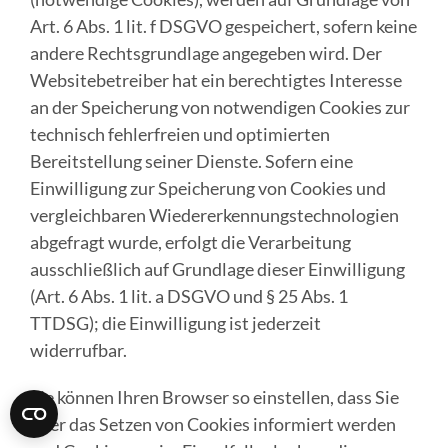
Art. 6 Abs. 1 lit. f DSGVO gespeichert, sofern keine
andere Rechtsgrundlage angegeben wird. Der
Websitebetreiber hat ein berechtigtes Interesse
an der Speicherung von notwendigen Cookies zur
technisch fehlerfreien und optimierten
Bereitstellung seiner Dienste. Sofern eine
Einwilligung zur Speicherung von Cookies und
vergleichbaren Wiedererkennungstechnologien
abgefragt wurde, erfolgt die Verarbeitung
ausschließlich auf Grundlage dieser Einwilligung
(Art. 6 Abs. 1 lit. a DSGVO und § 25 Abs. 1
TTDSG); die Einwilligung ist jederzeit
widerrufbar.
Sie können Ihren Browser so einstellen, dass Sie
über das Setzen von Cookies informiert werden