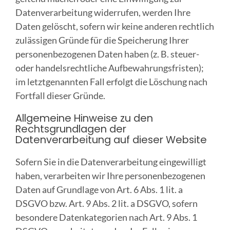
Datenverarbeitung widerrufen, werden Ihre
Daten gelöscht, sofern wir keine anderen rechtlich
zulässigen Gründe für die Speicherung Ihrer
personenbezogenen Daten haben (z. B. steuer-
oder handelsrechtliche Aufbewahrungsfristen);
im letztgenannten Fall erfolgt die Löschung nach
Fortfall dieser Gründe.
Allgemeine Hinweise zu den
Rechtsgrundlagen der
Datenverarbeitung auf dieser Website
Sofern Sie in die Datenverarbeitung eingewilligt
haben, verarbeiten wir Ihre personenbezogenen
Daten auf Grundlage von Art. 6 Abs. 1 lit. a
DSGVO bzw. Art. 9 Abs. 2 lit. a DSGVO, sofern
besondere Datenkategorien nach Art. 9 Abs. 1