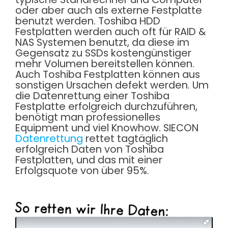
oder aber auch als externe Festplatte
benutzt werden. Toshiba HDD
Festplatten werden auch oft für RAID &
NAS Systemen benutzt, da diese im
Gegensatz zu SSDs kostengünstiger
mehr Volumen bereitstellen können.
Auch Toshiba Festplatten können aus
sonstigen Ursachen defekt werden. Um
die Datenrettung einer Toshiba
Festplatte erfolgreich durchzuführen,
benötigt man professionelles
Equipment und viel Knowhow. SIECON
Datenrettung
rettet tagtäglich
erfolgreich Daten von Toshiba
Festplatten, und das mit einer
Erfolgsquote von über 95%.