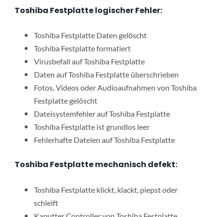
Toshiba Festplatte logischer Fehler:
Toshiba Festplatte Daten gelöscht
Toshiba Festplatte formatiert
Virusbefall auf Toshiba Festplatte
Daten auf Toshiba Festplatte überschrieben
Fotos, Videos oder Audioaufnahmen von Toshiba
Festplatte gelöscht
Dateisystemfehler auf Toshiba Festplatte
Toshiba Festplatte ist grundlos leer
Fehlerhafte Dateien auf Toshiba Festplatte
Toshiba Festplatte mechanisch defekt:
Toshiba Festplatte klickt, klackt, piepst oder
schleift
Kaputter Controller von Toshiba Festplatte