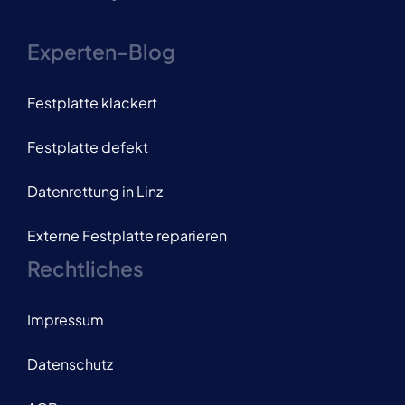
Experten-Blog
Festplatte klackert
Festplatte defekt
Datenrettung in Linz
Externe Festplatte reparieren
Rechtliches
Impressum
Datenschutz