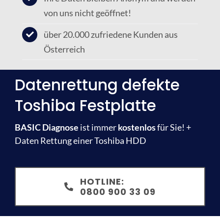
von uns nicht geöffnet!
über 20.000 zufriedene Kunden aus
Österreich
Datenrettung defekte
Toshiba Festplatte
BASIC Diagnose
ist immer
kostenlos
für Sie! +
Daten Rettung einer Toshiba HDD
HOTLINE:
0800 900 33 09