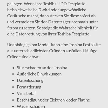
gelingen. Wenn Ihre Toshiba HDD Festplatte
beispielsweise heiß wird oder ungewöhnliche
Geräusche macht, dann stecken Sie diese sofort ab
und vermeiden Sie den Datenträger nochmals unter
Strom zu setzen. So steigt die Wahrscheinlichkeit für
eine Datenrettung von Ihrer Toshiba Festplatte.
Unabhängig vom Modell kann eine Toshiba Festplatte
aus unterschiedlichsten Gründen ausfallen. Häufige
Gründe sind etwa:
Sturzschaden an der Toshiba
Äußerliche Einwirkungen
Datenlöschung
Formatierung
Virusbefall
Beschädigung der Elektronik oder Platine
Wasserschaden