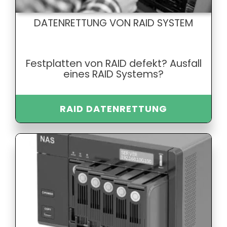
DATENRETTUNG VON RAID SYSTEM
Festplatten von RAID defekt? Ausfall
eines RAID Systems?
RAID DATENRETTUNG