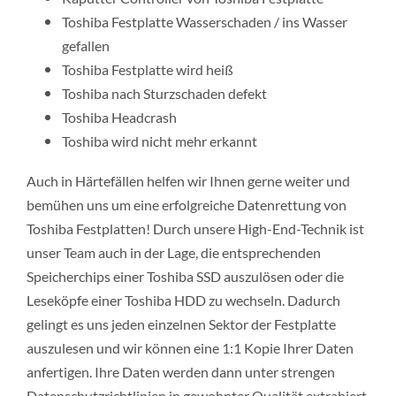
Toshiba Festplatte Wasserschaden / ins Wasser
gefallen
Toshiba Festplatte wird heiß
Toshiba nach Sturzschaden defekt
Toshiba Headcrash
Toshiba wird nicht mehr erkannt
Auch in Härtefällen helfen wir Ihnen gerne weiter und
bemühen uns um eine erfolgreiche Datenrettung von
Toshiba Festplatten! Durch unsere High-End-Technik ist
unser Team auch in der Lage, die entsprechenden
Speicherchips einer Toshiba SSD auszulösen oder die
Leseköpfe einer Toshiba HDD zu wechseln. Dadurch
gelingt es uns jeden einzelnen Sektor der Festplatte
auszulesen und wir können eine 1:1 Kopie Ihrer Daten
anfertigen. Ihre Daten werden dann unter strengen
Datenschutzrichtlinien in gewohnter Qualität extrahiert.