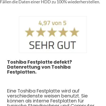
Fällen die Daten einer HDD zu 100% wiederherstellen.
Online Sofort Analyse
Toshiba Festplatte defekt?
Datenrettung von Toshiba
Festplatten.
Eine Toshiba Festplatte wird auf
verschiedenste weisen benutzt. Sie
können als interne Festplatten für
typische Standrechner und Computer