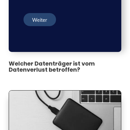
Weiter
Welcher Datenträger ist vom
Datenverlust betroffen?