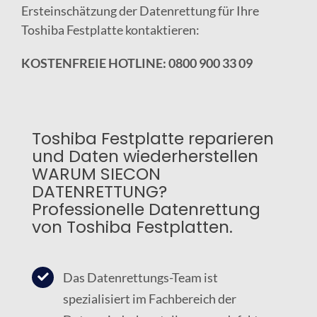
Ersteinschätzung der Datenrettung für Ihre
Toshiba Festplatte kontaktieren:
KOSTENFREIE HOTLINE: 0800 900 33 09
Toshiba Festplatte reparieren
und Daten wiederherstellen
WARUM SIECON
DATENRETTUNG?
Professionelle Datenrettung
von Toshiba Festplatten.
Das Datenrettungs-Team ist
spezialisiert im Fachbereich der