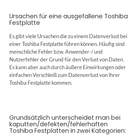
Ursachen für eine ausgefallene Toshiba
Festplatte
Es gibt viele Ursachen die zu einem Datenverlust bei
einer Toshiba Festplatte führen können. Häufig sind
menschliche Fehler bzw. Anwender-/ und
Nutzerfehler der Grund für den Verlust von Daten.
Es kann aber auch durch äußere Einwirkungen oder
einfachen Verschleiß zum Datenverlust von Ihrer
Toshiba Festplatte kommen.
Grundsätzlich unterscheidet man bei
kaputten/defekten/fehlerhaften
Toshiba Festplatten in zwei Kategorien: