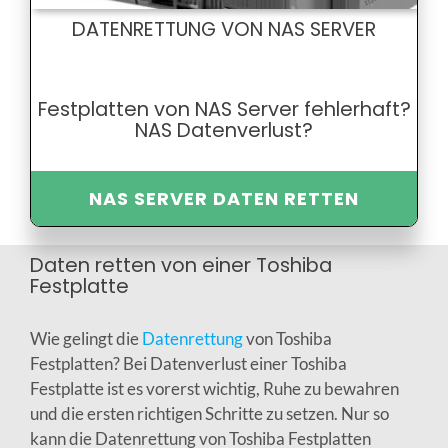
DATENRETTUNG VON NAS SERVER
Festplatten von NAS Server fehlerhaft?
NAS Datenverlust?
NAS SERVER DATEN RETTEN
Daten retten von einer Toshiba
Festplatte
Wie gelingt die
Datenrettung
von Toshiba
Festplatten? Bei Datenverlust einer Toshiba
Festplatte ist es vorerst wichtig, Ruhe zu bewahren
und die ersten richtigen Schritte zu setzen. Nur so
kann die Datenrettung von Toshiba Festplatten