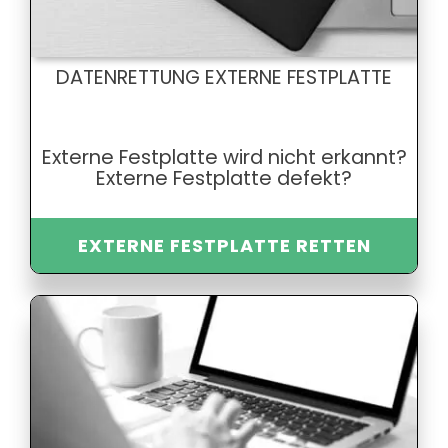
DATENRETTUNG EXTERNE FESTPLATTE
Externe Festplatte wird nicht erkannt?
Externe Festplatte defekt?
EXTERNE FESTPLATTE RETTEN