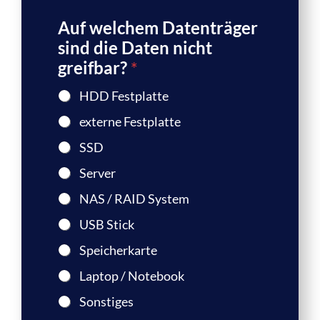
Auf welchem Datenträger
sind die Daten nicht
greifbar?
*
HDD Festplatte
externe Festplatte
SSD
Server
NAS / RAID System
USB Stick
Speicherkarte
Laptop / Notebook
Sonstiges