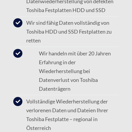
Datenwiederherstellung von defekten
Toshiba Festplatten HDD und SSD
Wir sind fähig Daten vollständig von
Toshiba HDD und SSD Festplatten zu
retten
Wir handeln mit über 20 Jahren
Erfahrung in der
Wiederherstellung bei
Datenverlust von Toshiba
Datenträgern
Vollständige Wiederherstellung der
verlorenen Daten und Dateien Ihrer
Toshiba Festplatte – regional in
Österreich