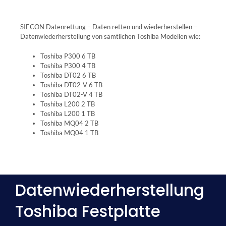
SIECON Datenrettung – Daten retten und wiederherstellen –
Datenwiederherstellung von sämtlichen Toshiba Modellen wie:
Toshiba P300 6 TB
Toshiba P300 4 TB
Toshiba DT02 6 TB
Toshiba DT02-V 6 TB
Toshiba DT02-V 4 TB
Toshiba L200 2 TB
Toshiba L200 1 TB
Toshiba MQ04 2 TB
Toshiba MQ04 1 TB
Datenwiederherstellung
Toshiba Festplatte