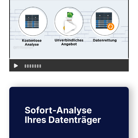
Sofort-Analyse
Ihres Datenträger