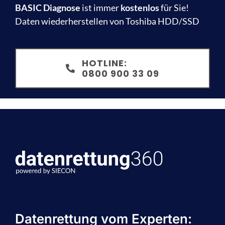
BASIC Diagnose
ist immer
kostenlos
für Sie!
Daten wiederherstellen von Toshiba HDD/SSD
HOTLINE:
0800 900 33 09
Datenrettung vom Experten: