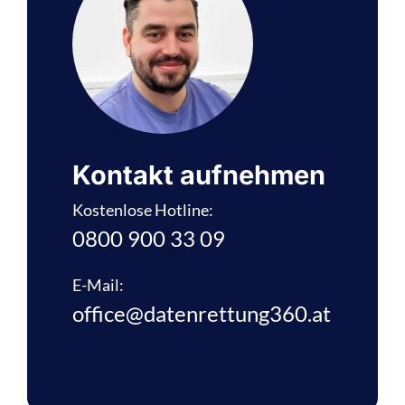
Kontakt aufnehmen
Kostenlose Hotline:
0800 900 33 09
E-Mail:
office@datenrettung360.at