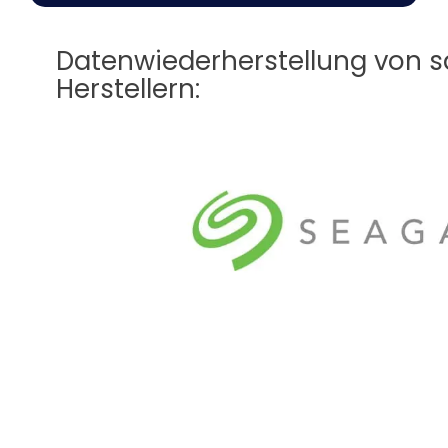
Datenwiederherstellung von 
Herstellern: