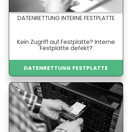
DATENRETTUNG INTERNE FESTPLATTE
Kein Zugriff auf Festplatte? Interne
Festplatte defekt?
DATENRETTUNG FESTPLATTE