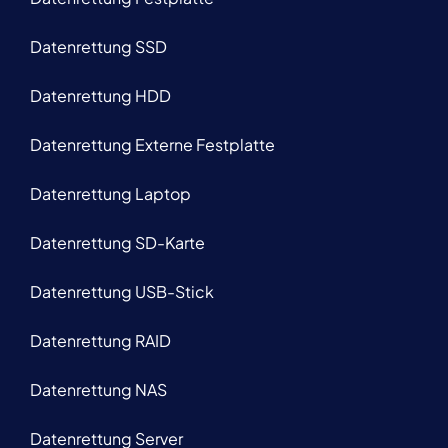
Datenrettung SSD
Datenrettung HDD
Datenrettung Externe Festplatte
Datenrettung Laptop
Datenrettung SD-Karte
Datenrettung USB-Stick
Datenrettung RAID
Datenrettung NAS
Datenrettung Server