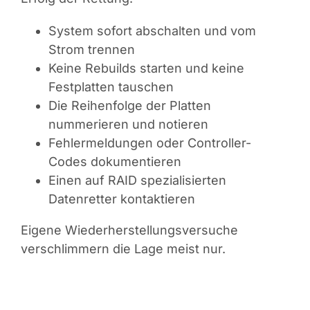
System sofort abschalten und vom
Strom trennen
Keine Rebuilds starten und keine
Festplatten tauschen
Die Reihenfolge der Platten
nummerieren und notieren
Fehlermeldungen oder Controller-
Codes dokumentieren
Einen auf RAID spezialisierten
Datenretter kontaktieren
Eigene Wiederherstellungsversuche
verschlimmern die Lage meist nur.