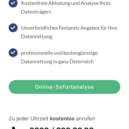
Kostenfreie Abholung und Analyse Ihres
Online Sofort Analyse
Datenträgers
Unverbindliches Festpreis Angebot für Ihre
Datenrettung
professionelle und kostengünstige
Datenrettung in ganz Österreich
Online-Sofortanalyse
Zu jeder Uhrzeit
kostenlos
anrufen