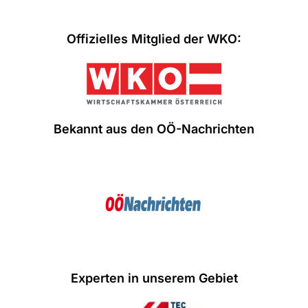
Offizielles Mitglied der WKO:
Bekannt aus den OÖ-Nachrichten
Experten in unserem Gebiet