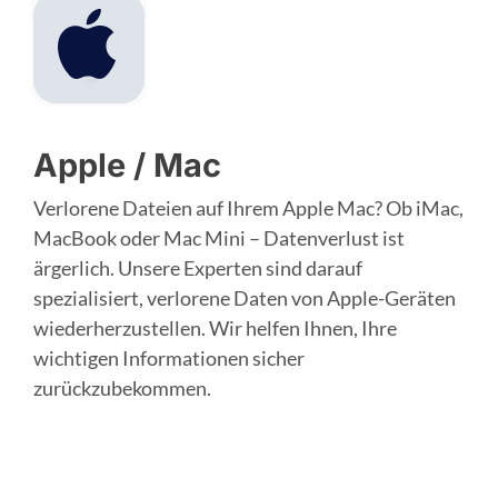
Apple / Mac
Verlorene Dateien auf Ihrem Apple Mac? Ob iMac,
MacBook oder Mac Mini – Datenverlust ist
ärgerlich. Unsere Experten sind darauf
spezialisiert, verlorene Daten von Apple-Geräten
wiederherzustellen. Wir helfen Ihnen, Ihre
wichtigen Informationen sicher
zurückzubekommen.