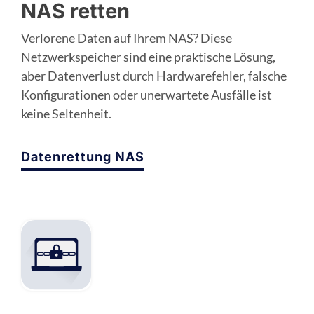
NAS retten
Verlorene Daten auf Ihrem NAS? Diese
Netzwerkspeicher sind eine praktische Lösung,
aber Datenverlust durch Hardwarefehler, falsche
Konfigurationen oder unerwartete Ausfälle ist
keine Seltenheit.
Datenrettung NAS