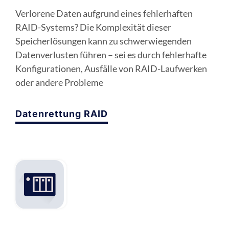
Verlorene Daten aufgrund eines fehlerhaften
RAID-Systems? Die Komplexität dieser
Speicherlösungen kann zu schwerwiegenden
Datenverlusten führen – sei es durch fehlerhafte
Konfigurationen, Ausfälle von RAID-Laufwerken
oder andere Probleme
Datenrettung RAID