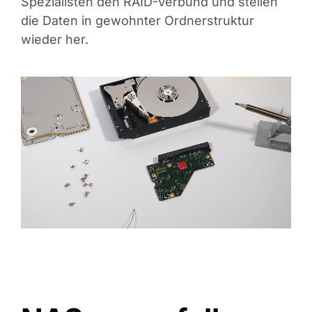
Spezialisten den RAID-Verbund und stellen
die Daten in gewohnter Ordnerstruktur
wieder her.