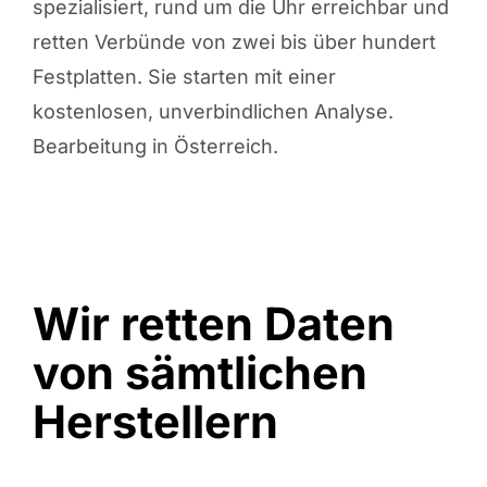
spezialisiert, rund um die Uhr erreichbar und
retten Verbünde von zwei bis über hundert
Festplatten. Sie starten mit einer
kostenlosen, unverbindlichen Analyse.
Bearbeitung in Österreich.
Wir retten Daten
von sämtlichen
Herstellern