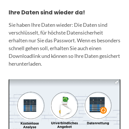
Ihre Daten sind wieder da!
Sie haben Ihre Daten wieder: Die Daten sind
verschlüsselt, für höchste Datensicherheit
erhalten nur Sie das Passwort. Wenn es besonders
schnell gehen soll, erhalten Sie auch einen
Downloadlink und können so Ihre Daten gesichert
herunterladen.