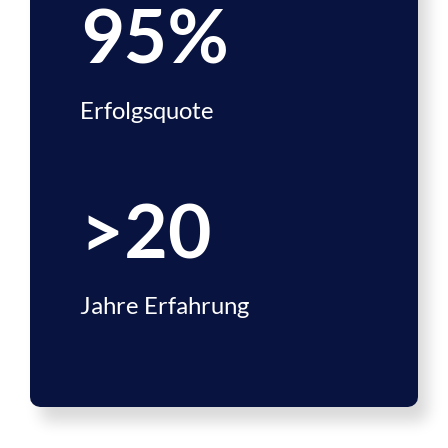
95
%
Erfolgsquote
>
20
Jahre Erfahrung