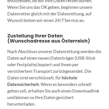
entscheiden, ob wir Ihre Daten retten dürfen.
Wenn Sie uns das OK geben, beginnen unsere
Datenretter gleich mit der Datenrettung, auf
Wunsch bieten wir einen 24/7 Service an.
Zustellung Ihrer Daten
(Wunschadresse aus Österreich)
Nach Abschluss unserer Datenrettung werden die
Daten auf einen neuen Datenträger (USB-Stick
oder Festplatte) kopiert und Ihnen per
versichertem Transport zurückgesendet. Die
Daten sind verschlüsselt, für
höchste
Datensicherheit
. Wenn es besonders schnell
gehen soll, erhalten Sie auch einen Downloadlink
und können so Ihre Daten gesichert
herunterladen.