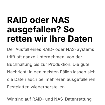
RAID oder NAS
ausgefallen? So
retten wir Ihre Daten
Der Ausfall eines RAID- oder NAS-Systems
trifft oft ganze Unternehmen, von der
Buchhaltung bis zur Produktion. Die gute
Nachricht: In den meisten Fällen lassen sich
die Daten auch bei mehreren ausgefallenen
Festplatten wiederherstellen.
Wir sind auf RAID- und NAS-Datenrettung