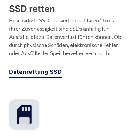
SSD retten
Beschädigte SSD und verlorene Daten? Trotz
ihrer Zuverlässigkeit sind SSDs anfällig für
Ausfälle, die zu Datenverlust führen können. Ob
durch physische Schäden, elektronische Fehler
oder Ausfälle der Speicherzellen verursacht.
Datenrettung SSD