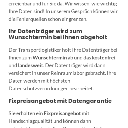
erreichbar und für Sie da. Wir wissen, wie wichtig
Ihre Daten sind! In unserem Gespräch können wir
die Fehlerquellen schon eingrenzen.
Ihr Datenträger wird zum
Wunschtermin bei Ihnen abgeholt
Der Transportlogistiker holt Ihre Datenträger bei
Ihnen zum
Wunschtermin
ab und das
kostenfrei
und
landesweit
. Der Datenträger wird dann
versichert in unser Reinraumlabor gebracht. Ihre
Daten werden mit höchsten
Datenschutzverordnungen bearbeitet.
Fixpreisangebot mit Datengarantie
Sie erhalten ein
Fixpreisangebot
mit
Handschlagqualität und können dann