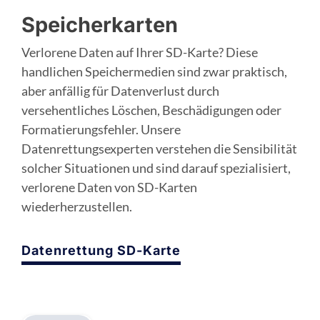
Speicherkarten
Verlorene Daten auf Ihrer SD-Karte? Diese
handlichen Speichermedien sind zwar praktisch,
aber anfällig für Datenverlust durch
versehentliches Löschen, Beschädigungen oder
Formatierungsfehler. Unsere
Datenrettungsexperten verstehen die Sensibilität
solcher Situationen und sind darauf spezialisiert,
verlorene Daten von SD-Karten
wiederherzustellen.
Datenrettung SD-Karte