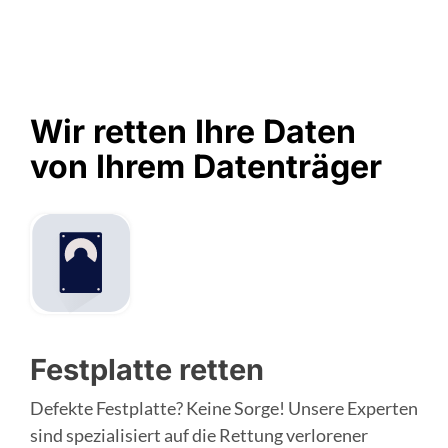
Wir retten Ihre Daten
von Ihrem Datenträger
Festplatte retten
Defekte Festplatte? Keine Sorge! Unsere Experten
sind spezialisiert auf die Rettung verlorener