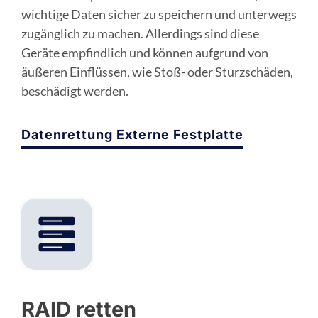
wichtige Daten sicher zu speichern und unterwegs
zugänglich zu machen. Allerdings sind diese
Geräte empfindlich und können aufgrund von
äußeren Einflüssen, wie Stoß- oder Sturzschäden,
beschädigt werden.
Datenrettung Externe Festplatte
RAID retten