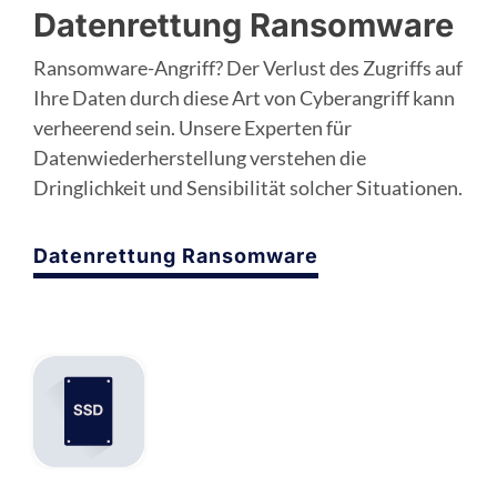
Datenrettung Ransomware
Ransomware-Angriff? Der Verlust des Zugriffs auf
Ihre Daten durch diese Art von Cyberangriff kann
verheerend sein. Unsere Experten für
Datenwiederherstellung verstehen die
Dringlichkeit und Sensibilität solcher Situationen.
Datenrettung Ransomware