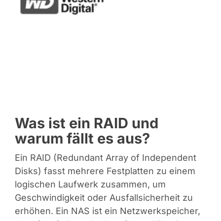
Was ist ein RAID und
warum fällt es aus?
Ein RAID (Redundant Array of Independent
Disks) fasst mehrere Festplatten zu einem
logischen Laufwerk zusammen, um
Geschwindigkeit oder Ausfallsicherheit zu
erhöhen. Ein NAS ist ein Netzwerkspeicher,