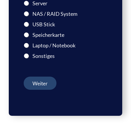
Server
NAS / RAID System
USB Stick
Speicherkarte
Laptop / Notebook
Sonstiges
Weiter