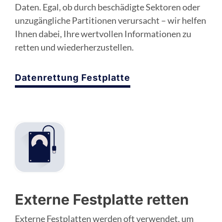
Daten. Egal, ob durch beschädigte Sektoren oder
unzugängliche Partitionen verursacht – wir helfen
Ihnen dabei, Ihre wertvollen Informationen zu
retten und wiederherzustellen.
Datenrettung Festplatte
Externe Festplatte retten
Externe Festplatten werden oft verwendet, um