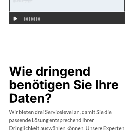
Wie dringend
benötigen Sie Ihre
Daten?
Wir bieten drei Servicelevel an, damit Sie die
passende Lösung entsprechend Ihrer
Dringlichkeit auswählen können. Unsere Experten