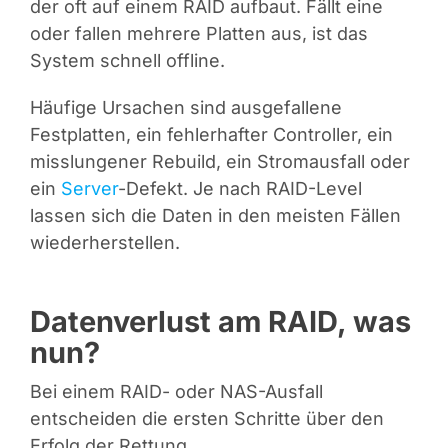
der oft auf einem RAID aufbaut. Fällt eine
oder fallen mehrere Platten aus, ist das
System schnell offline.
Häufige Ursachen sind ausgefallene
Festplatten, ein fehlerhafter Controller, ein
misslungener Rebuild, ein Stromausfall oder
ein
Server
-Defekt. Je nach RAID-Level
lassen sich die Daten in den meisten Fällen
wiederherstellen.
Datenverlust am RAID, was
nun?
Bei einem RAID- oder NAS-Ausfall
entscheiden die ersten Schritte über den
Erfolg der Rettung.