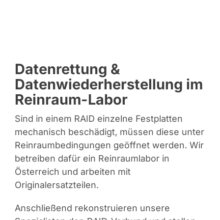
Datenrettung &
Datenwiederherstellung im
Reinraum-Labor
Sind in einem RAID einzelne Festplatten
mechanisch beschädigt, müssen diese unter
Reinraumbedingungen geöffnet werden. Wir
betreiben dafür ein Reinraumlabor in
Österreich und arbeiten mit
Originalersatzteilen.
Anschließend rekonstruieren unsere