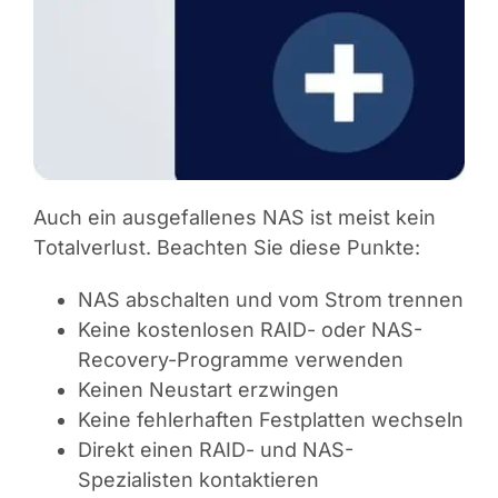
Auch ein ausgefallenes NAS ist meist kein
Totalverlust. Beachten Sie diese Punkte:
NAS abschalten und vom Strom trennen
Keine kostenlosen RAID- oder NAS-
Recovery-Programme verwenden
Keinen Neustart erzwingen
Keine fehlerhaften Festplatten wechseln
Direkt einen RAID- und NAS-
Spezialisten kontaktieren