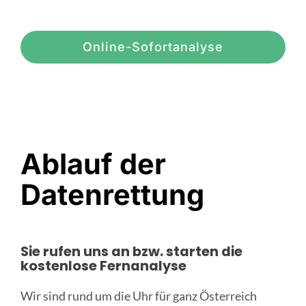
Online-Sofortanalyse
Ablauf der
Datenrettung
Sie rufen uns an bzw. starten die
kostenlose Fernanalyse
Wir sind rund um die Uhr für ganz Österreich