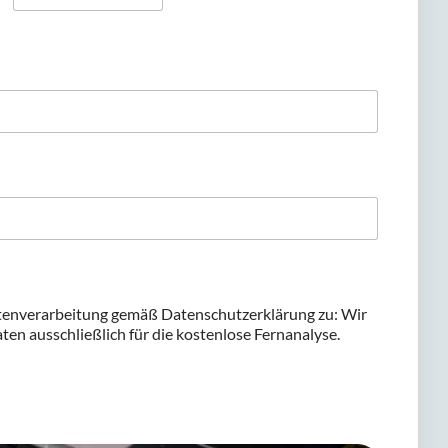
Nachname
tenverarbeitung gemäß Datenschutzerklärung zu: Wir
en ausschließlich für die kostenlose Fernanalyse.