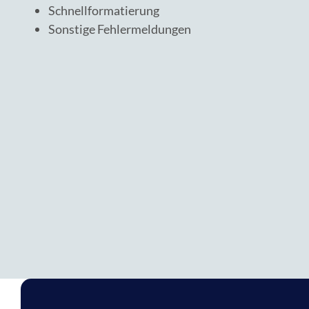
Schnellformatierung
Sonstige Fehlermeldungen