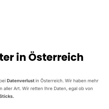
ter in Österreich
bei
Datenverlust
in Österreich. Wir haben mehr
aller Art. Wir retten Ihre Daten, egal ob von
Sticks.