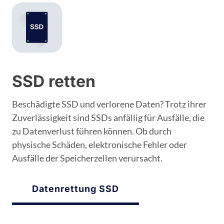
SSD retten
Beschädigte SSD und verlorene Daten? Trotz ihrer
Zuverlässigkeit sind SSDs anfällig für Ausfälle, die
zu Datenverlust führen können. Ob durch
physische Schäden, elektronische Fehler oder
Ausfälle der Speicherzellen verursacht.
Datenrettung SSD