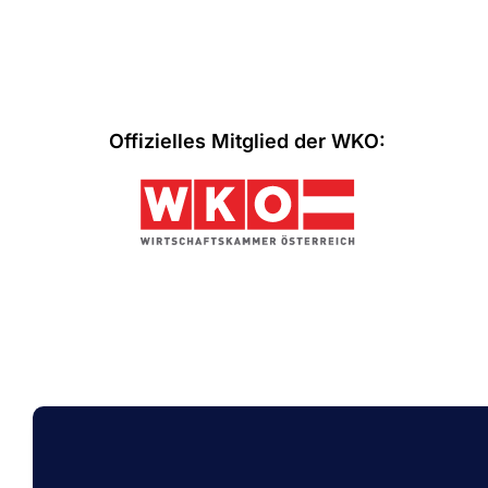
Offizielles Mitglied der WKO: