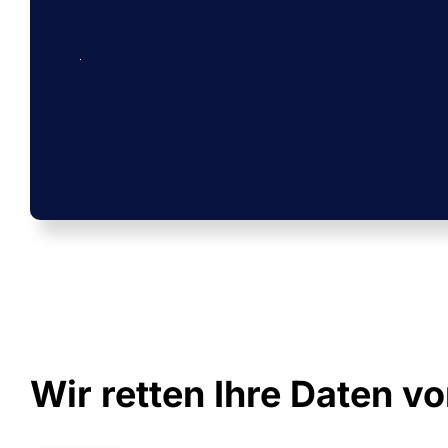
Wir retten Ihre Daten v