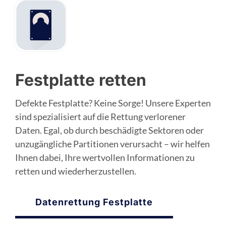
Festplatte retten
Defekte Festplatte? Keine Sorge! Unsere Experten
sind spezialisiert auf die Rettung verlorener
Daten. Egal, ob durch beschädigte Sektoren oder
unzugängliche Partitionen verursacht – wir helfen
Ihnen dabei, Ihre wertvollen Informationen zu
retten und wiederherzustellen.
Datenrettung Festplatte