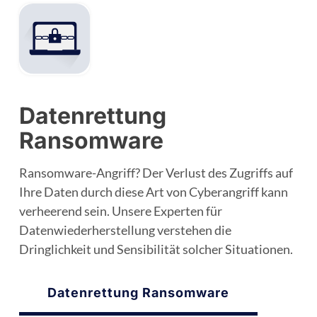
Datenrettung
Ransomware
Ransomware-Angriff? Der Verlust des Zugriffs auf
Ihre Daten durch diese Art von Cyberangriff kann
verheerend sein. Unsere Experten für
Datenwiederherstellung verstehen die
Dringlichkeit und Sensibilität solcher Situationen.
Datenrettung Ransomware