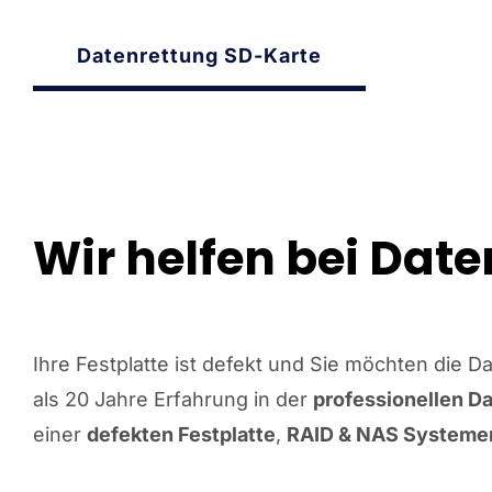
Datenrettung SD-Karte
Wir helfen bei Date
Ihre Festplatte ist defekt und Sie möchten die D
als 20 Jahre Erfahrung in der
professionellen D
einer
defekten Festplatte
,
RAID & NAS Systeme