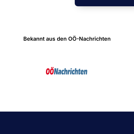
Bekannt aus den OÖ-Nachrichten