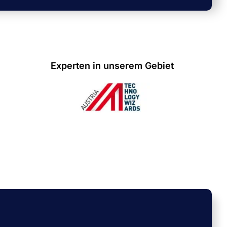
Experten in unserem Gebiet