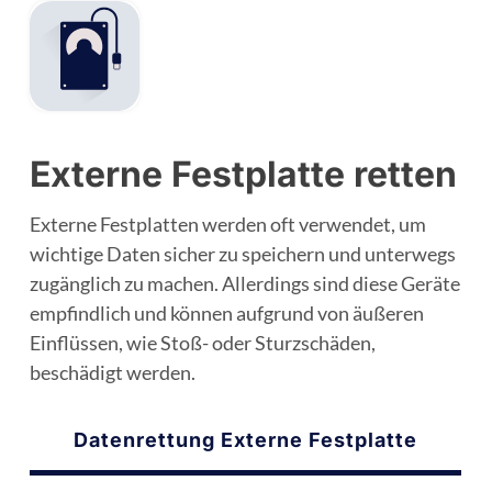
Externe Festplatte retten
Externe Festplatten werden oft verwendet, um
wichtige Daten sicher zu speichern und unterwegs
zugänglich zu machen. Allerdings sind diese Geräte
empfindlich und können aufgrund von äußeren
Einflüssen, wie Stoß- oder Sturzschäden,
beschädigt werden.
Datenrettung Externe Festplatte