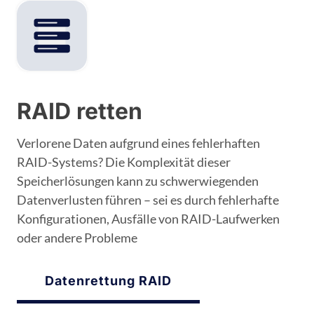
RAID retten
Verlorene Daten aufgrund eines fehlerhaften
RAID-Systems? Die Komplexität dieser
Speicherlösungen kann zu schwerwiegenden
Datenverlusten führen – sei es durch fehlerhafte
Konfigurationen, Ausfälle von RAID-Laufwerken
oder andere Probleme
Datenrettung RAID