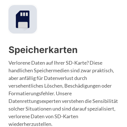
Speicherkarten
Verlorene Daten auf Ihrer SD-Karte? Diese
handlichen Speichermedien sind zwar praktisch,
aber anfällig für Datenverlust durch
versehentliches Löschen, Beschädigungen oder
Formatierungsfehler. Unsere
Datenrettungsexperten verstehen die Sensibilität
solcher Situationen und sind darauf spezialisiert,
verlorene Daten von SD-Karten
wiederherzustellen.