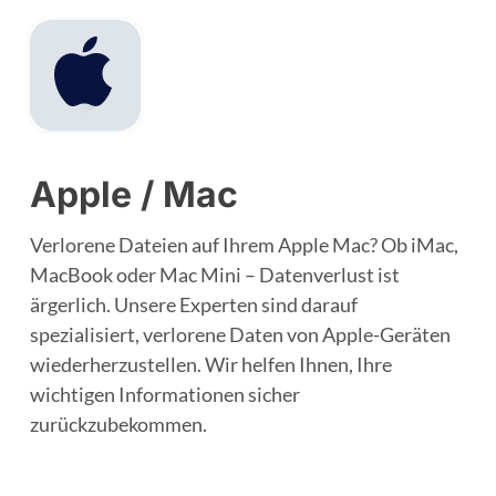
Apple / Mac
Verlorene Dateien auf Ihrem Apple Mac? Ob iMac,
MacBook oder Mac Mini – Datenverlust ist
ärgerlich. Unsere Experten sind darauf
spezialisiert, verlorene Daten von Apple-Geräten
wiederherzustellen. Wir helfen Ihnen, Ihre
wichtigen Informationen sicher
zurückzubekommen.