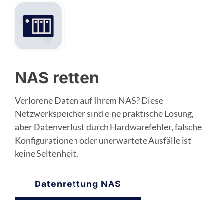
NAS retten
Verlorene Daten auf Ihrem NAS? Diese
Netzwerkspeicher sind eine praktische Lösung,
aber Datenverlust durch Hardwarefehler, falsche
Konfigurationen oder unerwartete Ausfälle ist
keine Seltenheit.
Datenrettung NAS