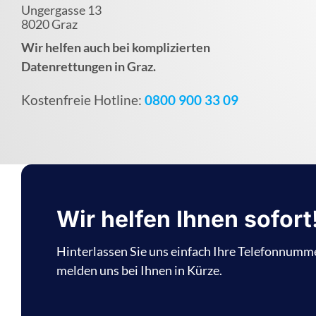
Ungergasse 13
8020 Graz
Wir helfen auch bei komplizierten
Datenrettungen in Graz.
Kostenfreie Hotline:
0800 900 33 09
Wir helfen Ihnen sofort
Hinterlassen Sie uns einfach Ihre Telefonnumm
melden uns bei Ihnen in Kürze.