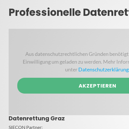
Professionelle Datenret
Aus datenschutzrechtlichen Gründen benötigt
Einwilligung um geladen zu werden. Mehr Infor
unter
Datenschutzerklärung
AKZEPTIEREN
Datenrettung Graz
SIECON Partner: