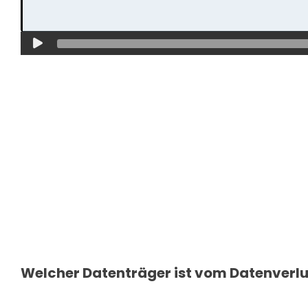
Welcher Datenträger ist vom Datenverlu