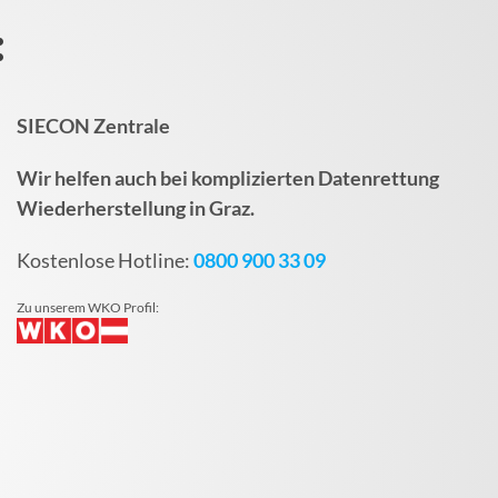
:
SIECON Zentrale
Wir helfen auch bei komplizierten Datenrettung
Wiederherstellung in Graz.
Kostenlose Hotline:
0800 900 33 09
Zu unserem WKO Profil: