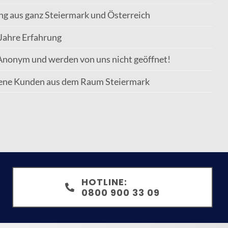
ng aus ganz Steiermark und Österreich
Jahre Erfahrung
Anonym und werden von uns nicht geöffnet!
dene Kunden aus dem Raum Steiermark
HOTLINE:
0800 900 33 09