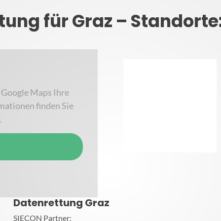
tung für Graz – Standorte
 Google Maps Ihre
mationen finden Sie
.
Datenrettung Graz
SIECON Partner: