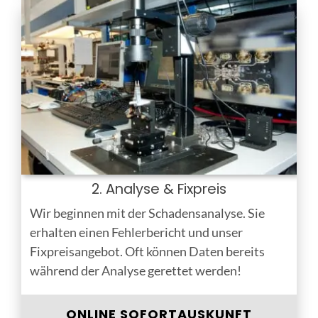
2. Analyse & Fixpreis
Wir beginnen mit der Schadensanalyse. Sie
erhalten einen Fehlerbericht und unser
Fixpreisangebot. Oft können Daten bereits
während der Analyse gerettet werden!
ONLINE SOFORTAUSKUNFT