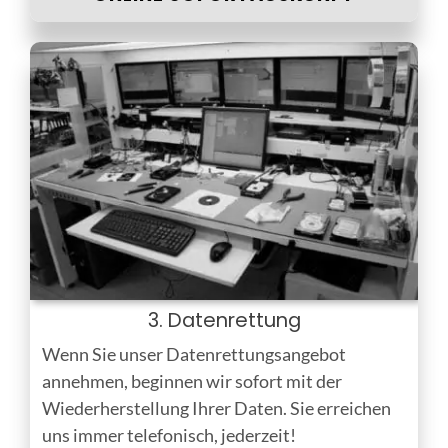
3. Datenrettung
Wenn Sie unser Datenrettungsangebot
annehmen, beginnen wir sofort mit der
Wiederherstellung Ihrer Daten. Sie erreichen
uns immer telefonisch, jederzeit!