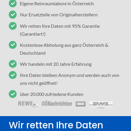
Eigene Reinraumlabore in Österreich
Nur Ersatzteile von Originalherstellern
Wir retten Ihre Daten mit 95% Garantie
(Garantiert!)
Kostenlose Abholung aus ganz Österreich &
Deutschland
Wir handeln mit 20 Jahre Erfahrung
Ihre Daten bleiben Anonym und werden auch von
uns nicht geöffnet!
über 20.000 zufriedene Kunden
Wir retten Ihre Daten