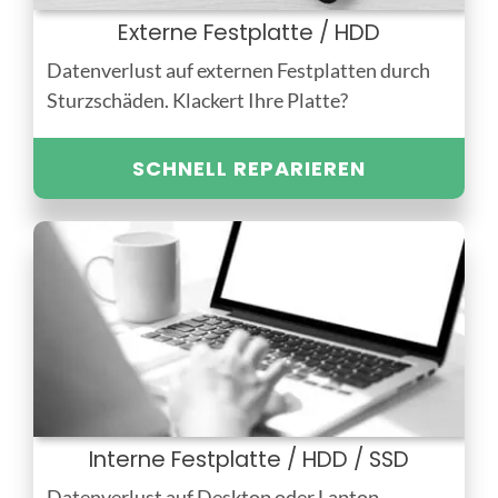
Externe Festplatte / HDD
Datenverlust auf externen Festplatten durch
Sturzschäden. Klackert Ihre Platte?
SCHNELL REPARIEREN
Interne Festplatte / HDD / SSD
Datenverlust auf Desktop oder Laptop,