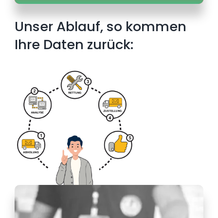
Unser Ablauf, so kommen
Ihre Daten zurück: