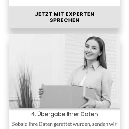
JETZT MIT EXPERTEN
SPRECHEN
4. Übergabe Ihrer Daten
Sobald Ihre Daten gerettet wurden, senden wir