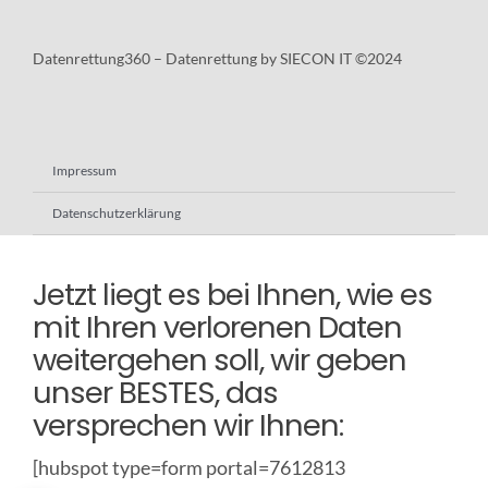
Datenrettung360 – Datenrettung by SIECON IT ©2024
Impressum
Datenschutzerklärung
Jetzt liegt es bei Ihnen, wie es
mit Ihren verlorenen Daten
weitergehen soll, wir geben
unser BESTES, das
versprechen wir Ihnen:
[hubspot type=form portal=7612813