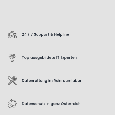
24 / 7 Support & Helpline
Top ausgebildete IT Experten
Datenrettung im Reinraumlabor
Datenschutz in ganz Österreich