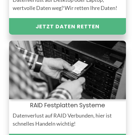
wertvolle Daten weg? Wir retten Ihre Daten!
JETZT DATEN RETTEN
RAID Festplatten Systeme
Datenverlust auf RAID Verbunden, hier ist
schnelles Handeln wichtig!