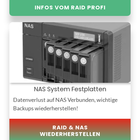
INFOS VOM RAID PROFI
NAS System Festplatten
Datenverlust auf NAS Verbunden, wichtige
Backups wiederherstellen!
RAID & NAS
WIEDERHERSTELLEN