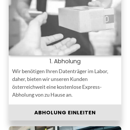
1. Abholung
Wir benötigen Ihren Datenträger im Labor,
daher, bieten wir unseren Kunden
österreichweit eine kostenlose Express-
Abholung von zu Hause an.
ABHOLUNG EINLEITEN