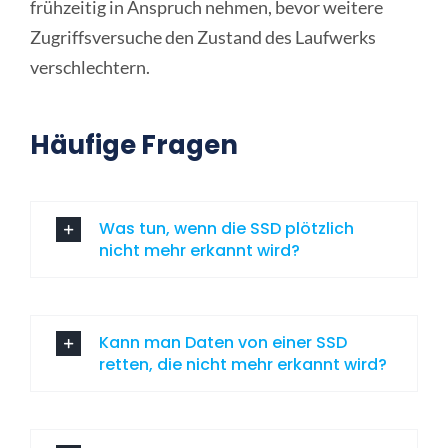
frühzeitig in Anspruch nehmen, bevor weitere
Zugriffsversuche den Zustand des Laufwerks
verschlechtern.
Häufige Fragen
Was tun, wenn die SSD plötzlich
nicht mehr erkannt wird?
Kann man Daten von einer SSD
retten, die nicht mehr erkannt wird?