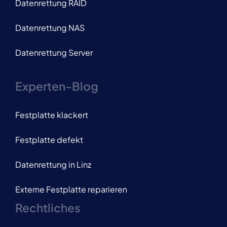
Datenrettung RAID
Datenrettung NAS
Datenrettung Server
Experten-Blog
Festplatte klackert
Festplatte defekt
Datenrettung in Linz
Externe Festplatte reparieren
Rechtliches