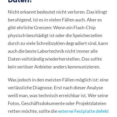
Daten?
Nicht erkannt bedeutet nicht verloren. Das klingt
beruhigend, ist es in vielen Fällen auch. Aber es
gibt ehrliche Grenzen: Wenn ein Flash-Chip
physisch beschädigt ist oder die Speicherzellen
durch zu viele Schreibzyklen degradiert sind, kann
auch die beste Labortechnik nicht immer alle
Daten vollständig wiederherstellen. Das sollte
kein seriöser Anbieter anders kommunizieren.
Was jedoch in den meisten Fällen möglich ist: eine
verlässliche Diagnose. Erst nach dieser Analyse
weiß man, was technisch erreichbar ist. Wer seine
Fotos, Geschäftsdokumente oder Projektdateien
retten möchte, sollte die
externe Festplatte defekt