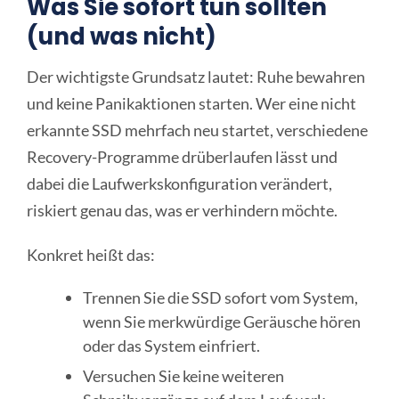
Was Sie sofort tun sollten
(und was nicht)
Der wichtigste Grundsatz lautet: Ruhe bewahren
und keine Panikaktionen starten. Wer eine nicht
erkannte SSD mehrfach neu startet, verschiedene
Recovery-Programme drüberlaufen lässt und
dabei die Laufwerkskonfiguration verändert,
riskiert genau das, was er verhindern möchte.
Konkret heißt das:
Trennen Sie die SSD sofort vom System,
wenn Sie merkwürdige Geräusche hören
oder das System einfriert.
Versuchen Sie keine weiteren