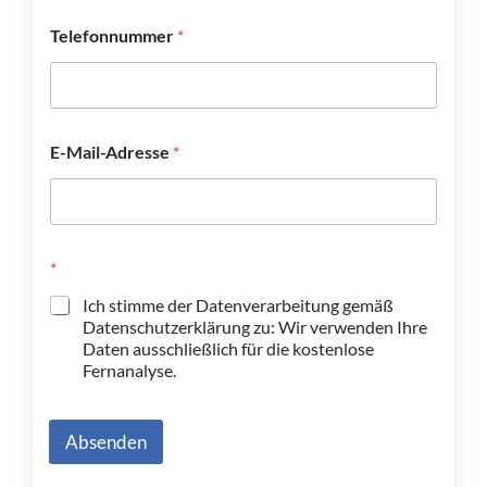
Vorname
Nachname
Telefonnummer
*
E-Mail-Adresse
*
*
Ich stimme der Datenverarbeitung gemäß
Datenschutzerklärung zu: Wir verwenden Ihre
Daten ausschließlich für die kostenlose
Fernanalyse.
Absenden