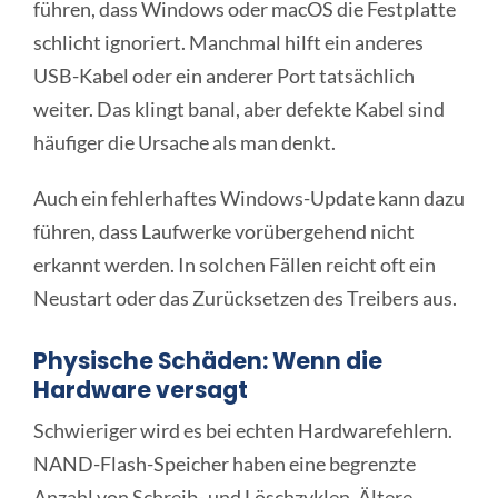
führen, dass Windows oder macOS die Festplatte
schlicht ignoriert. Manchmal hilft ein anderes
USB-Kabel oder ein anderer Port tatsächlich
weiter. Das klingt banal, aber defekte Kabel sind
häufiger die Ursache als man denkt.
Auch ein fehlerhaftes Windows-Update kann dazu
führen, dass Laufwerke vorübergehend nicht
erkannt werden. In solchen Fällen reicht oft ein
Neustart oder das Zurücksetzen des Treibers aus.
Physische Schäden: Wenn die
Hardware versagt
Schwieriger wird es bei echten Hardwarefehlern.
NAND-Flash-Speicher haben eine begrenzte
Anzahl von Schreib- und Löschzyklen. Ältere