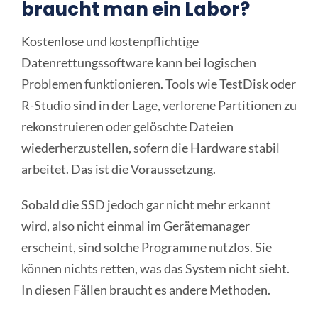
braucht man ein Labor?
Kostenlose und kostenpflichtige
Datenrettungssoftware kann bei logischen
Problemen funktionieren. Tools wie TestDisk oder
R-Studio sind in der Lage, verlorene Partitionen zu
rekonstruieren oder gelöschte Dateien
wiederherzustellen, sofern die Hardware stabil
arbeitet. Das ist die Voraussetzung.
Sobald die SSD jedoch gar nicht mehr erkannt
wird, also nicht einmal im Gerätemanager
erscheint, sind solche Programme nutzlos. Sie
können nichts retten, was das System nicht sieht.
In diesen Fällen braucht es andere Methoden.