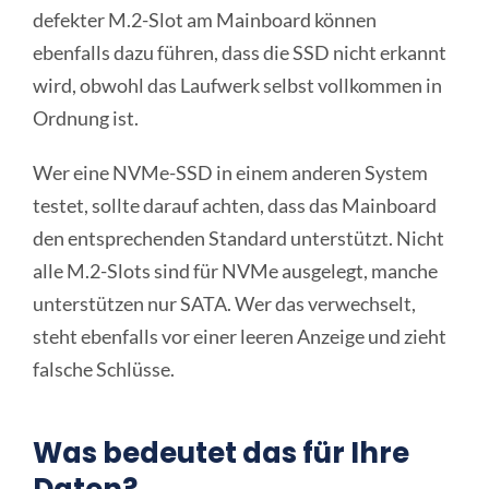
defekter M.2-Slot am Mainboard können
ebenfalls dazu führen, dass die SSD nicht erkannt
wird, obwohl das Laufwerk selbst vollkommen in
Ordnung ist.
Wer eine NVMe-SSD in einem anderen System
testet, sollte darauf achten, dass das Mainboard
den entsprechenden Standard unterstützt. Nicht
alle M.2-Slots sind für NVMe ausgelegt, manche
unterstützen nur SATA. Wer das verwechselt,
steht ebenfalls vor einer leeren Anzeige und zieht
falsche Schlüsse.
Was bedeutet das für Ihre