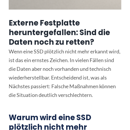
Online Sofort Analyse
Externe Festplatte
heruntergefallen: Sind die
Daten noch zu retten?
Wenn eine SSD plötzlich nicht mehr erkannt wird,
ist das ein ernstes Zeichen. In vielen Fällen sind
die Daten aber noch vorhanden und technisch
wiederherstellbar. Entscheidend ist, was als
Nächstes passiert: Falsche Maßnahmen können
die Situation deutlich verschlechtern.
Warum wird eine SSD
plötzlich nicht mehr