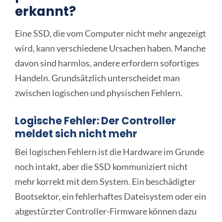
erkannt?
Eine SSD, die vom Computer nicht mehr angezeigt
wird, kann verschiedene Ursachen haben. Manche
davon sind harmlos, andere erfordern sofortiges
Handeln. Grundsätzlich unterscheidet man
zwischen logischen und physischen Fehlern.
Logische Fehler: Der Controller
meldet sich nicht mehr
Bei logischen Fehlern ist die Hardware im Grunde
noch intakt, aber die SSD kommuniziert nicht
mehr korrekt mit dem System. Ein beschädigter
Bootsektor, ein fehlerhaftes Dateisystem oder ein
abgestürzter Controller-Firmware können dazu