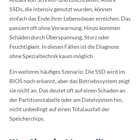
SSDs, die intensiv genutzt wurden, können
einfach das Ende ihrer Lebensdauer erreichen. Das
passiert oft ohne Vorwarnung. Hinzu kommen
Schäden durch Überspannung, Sturz oder
Feuchtigkeit. In diesen Fällen ist die Diagnose
ohne Spezialtechnik kaum möglich.
Ein weiteres häufiges Szenario: Die SSD wird im
BIOS noch erkannt, aber das Betriebssystem zeigt
sie nicht an. Das deutet oft auf einen Schaden an
der Partitionstabelle oder am Dateisystem hin,
nicht unbedingt auf einen Totalausfall der
Speicherchips.