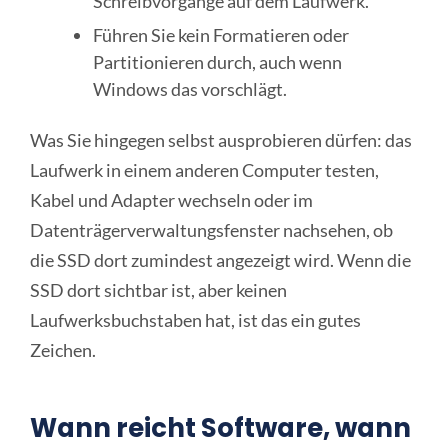
Schreibvorgänge auf dem Laufwerk.
Führen Sie kein Formatieren oder
Partitionieren durch, auch wenn
Windows das vorschlägt.
Was Sie hingegen selbst ausprobieren dürfen: das
Laufwerk in einem anderen Computer testen,
Kabel und Adapter wechseln oder im
Datenträgerverwaltungsfenster nachsehen, ob
die SSD dort zumindest angezeigt wird. Wenn die
SSD dort sichtbar ist, aber keinen
Laufwerksbuchstaben hat, ist das ein gutes
Zeichen.
Wann reicht Software, wann