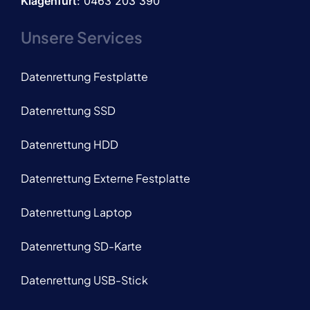
Klagenfurt
: 0463 203 390
Unsere Services
Datenrettung Festplatte
Datenrettung SSD
Datenrettung HDD
Datenrettung Externe Festplatte
Datenrettung Laptop
Datenrettung SD-Karte
Datenrettung USB-Stick