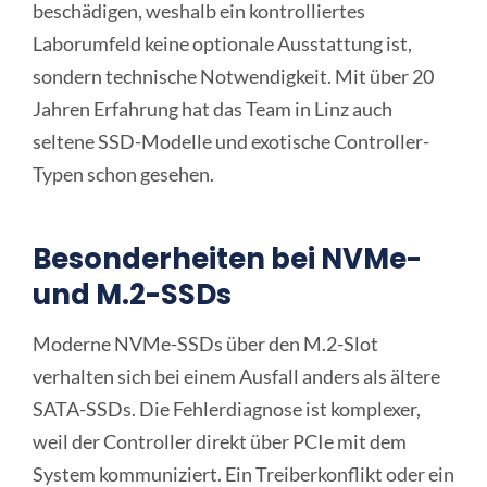
beschädigen, weshalb ein kontrolliertes
Laborumfeld keine optionale Ausstattung ist,
sondern technische Notwendigkeit. Mit über 20
Jahren Erfahrung hat das Team in Linz auch
seltene SSD-Modelle und exotische Controller-
Typen schon gesehen.
Besonderheiten bei NVMe-
und M.2-SSDs
Moderne NVMe-SSDs über den M.2-Slot
verhalten sich bei einem Ausfall anders als ältere
SATA-SSDs. Die Fehlerdiagnose ist komplexer,
weil der Controller direkt über PCIe mit dem
System kommuniziert. Ein Treiberkonflikt oder ein