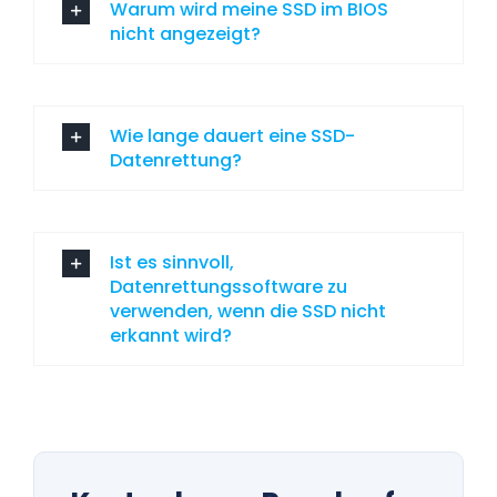
Warum wird meine SSD im BIOS
nicht angezeigt?
Wie lange dauert eine SSD-
Datenrettung?
Ist es sinnvoll,
Datenrettungssoftware zu
verwenden, wenn die SSD nicht
erkannt wird?