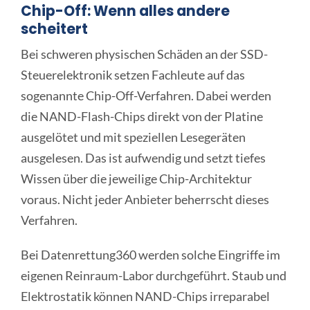
Chip-Off: Wenn alles andere
scheitert
Bei schweren physischen Schäden an der SSD-
Steuerelektronik setzen Fachleute auf das
sogenannte Chip-Off-Verfahren. Dabei werden
die NAND-Flash-Chips direkt von der Platine
ausgelötet und mit speziellen Lesegeräten
ausgelesen. Das ist aufwendig und setzt tiefes
Wissen über die jeweilige Chip-Architektur
voraus. Nicht jeder Anbieter beherrscht dieses
Verfahren.
Bei Datenrettung360 werden solche Eingriffe im
eigenen Reinraum-Labor durchgeführt. Staub und
Elektrostatik können NAND-Chips irreparabel