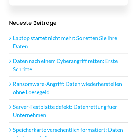
Neueste Beiträge
Laptop startet nicht mehr: So retten Sie Ihre
Daten
Daten nach einem Cyberangriff retten: Erste
Schritte
Ransomware-Angriff: Daten wiederherstellen
ohne Loesegeld
Server-Festplatte defekt: Datenrettung fuer
Unternehmen
Speicherkarte versehentlich formatiert: Daten