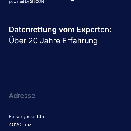
Datenrettung vom Experten:
Über 20 Jahre Erfahrung
Adresse
Kaisergasse 14a
4020 Linz