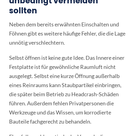
unbedingt vermeiden
sollten
Neben dem bereits erwähnten Einschalten und
Föhnen gibt es weitere häufige Fehler, die die Lage
unnötig verschlechtern.
Selbst öffnen ist keine gute Idee. Das Innere einer
Festplatte ist für gewöhnliche Raumluft nicht
ausgelegt. Selbst eine kurze Öffnung außerhalb
eines Reinraums kann Staubpartikel einbringen,
die später beim Betrieb zu Headcrash-Schäden
führen. Außerdem fehlen Privatpersonen die
Werkzeuge und das Wissen, um korrodierte
Bauteile fachgerecht zu behandeln.