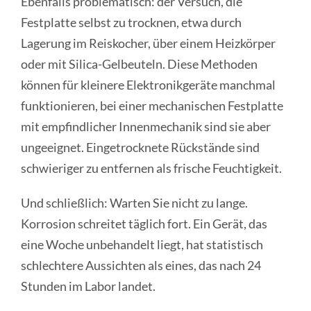
Ebenfalls problematisch: der Versuch, die
Festplatte selbst zu trocknen, etwa durch
Lagerung im Reiskocher, über einem Heizkörper
oder mit Silica-Gelbeuteln. Diese Methoden
können für kleinere Elektronikgeräte manchmal
funktionieren, bei einer mechanischen Festplatte
mit empfindlicher Innenmechanik sind sie aber
ungeeignet. Eingetrocknete Rückstände sind
schwieriger zu entfernen als frische Feuchtigkeit.
Und schließlich: Warten Sie nicht zu lange.
Korrosion schreitet täglich fort. Ein Gerät, das
eine Woche unbehandelt liegt, hat statistisch
schlechtere Aussichten als eines, das nach 24
Stunden im Labor landet.