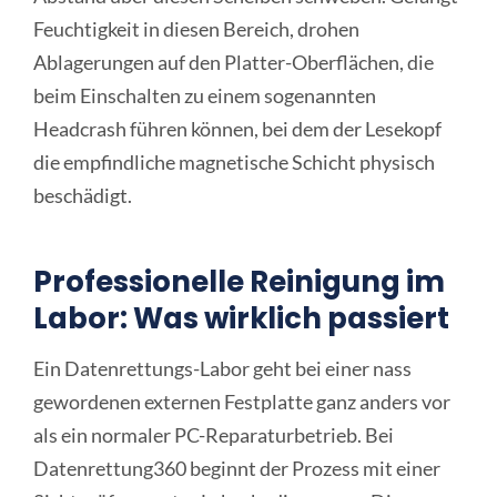
Feuchtigkeit in diesen Bereich, drohen
Ablagerungen auf den Platter-Oberflächen, die
beim Einschalten zu einem sogenannten
Headcrash führen können, bei dem der Lesekopf
die empfindliche magnetische Schicht physisch
beschädigt.
Professionelle Reinigung im
Labor: Was wirklich passiert
Ein Datenrettungs-Labor geht bei einer nass
gewordenen externen Festplatte ganz anders vor
als ein normaler PC-Reparaturbetrieb. Bei
Datenrettung360 beginnt der Prozess mit einer