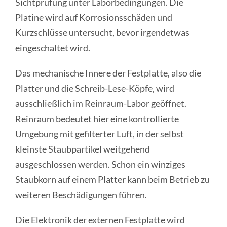
Sichtprüfung unter Laborbedingungen. Die
Platine wird auf Korrosionsschäden und
Kurzschlüsse untersucht, bevor irgendetwas
eingeschaltet wird.
Das mechanische Innere der Festplatte, also die
Platter und die Schreib-Lese-Köpfe, wird
ausschließlich im Reinraum-Labor geöffnet.
Reinraum bedeutet hier eine kontrollierte
Umgebung mit gefilterter Luft, in der selbst
kleinste Staubpartikel weitgehend
ausgeschlossen werden. Schon ein winziges
Staubkorn auf einem Platter kann beim Betrieb zu
weiteren Beschädigungen führen.
Die Elektronik der externen Festplatte wird