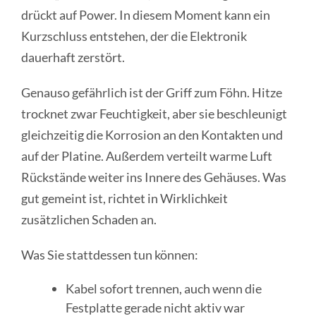
drückt auf Power. In diesem Moment kann ein
Kurzschluss entstehen, der die Elektronik
dauerhaft zerstört.
Genauso gefährlich ist der Griff zum Föhn. Hitze
trocknet zwar Feuchtigkeit, aber sie beschleunigt
gleichzeitig die Korrosion an den Kontakten und
auf der Platine. Außerdem verteilt warme Luft
Rückstände weiter ins Innere des Gehäuses. Was
gut gemeint ist, richtet in Wirklichkeit
zusätzlichen Schaden an.
Was Sie stattdessen tun können:
Kabel sofort trennen, auch wenn die
Festplatte gerade nicht aktiv war