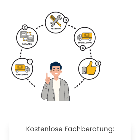
Kostenlose Fachberatung: