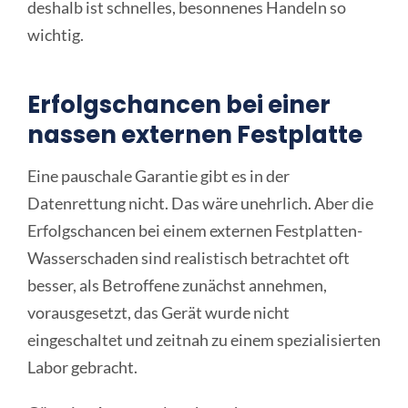
deshalb ist schnelles, besonnenes Handeln so
wichtig.
Erfolgschancen bei einer
nassen externen Festplatte
Eine pauschale Garantie gibt es in der
Datenrettung nicht. Das wäre unehrlich. Aber die
Erfolgschancen bei einem externen Festplatten-
Wasserschaden sind realistisch betrachtet oft
besser, als Betroffene zunächst annehmen,
vorausgesetzt, das Gerät wurde nicht
eingeschaltet und zeitnah zu einem spezialisierten
Labor gebracht.