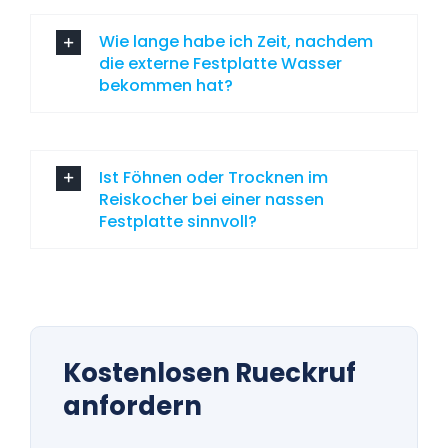
Wie lange habe ich Zeit, nachdem
die externe Festplatte Wasser
bekommen hat?
Ist Föhnen oder Trocknen im
Reiskocher bei einer nassen
Festplatte sinnvoll?
Kostenlosen Rueckruf
anfordern