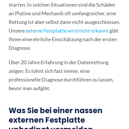
starten. In solchen Situationen sind die Schäden
an Platine und Mechanik oft umfangreicher, eine
Rettung ist aber selbst dann nicht ausgeschlossen.
Unsere
externe Festplatte wird nicht erkannt
gibt
Ihnen eine ehrliche Einschätzung nach der ersten
Diagnose.
Über 20 Jahre Erfahrung in der Datenrettung
zeigen: Es lohnt sich fast immer, eine
professionelle Diagnose durchführen zu lassen,
bevor man aufgibt.
Was Sie bei einer nassen
externen Festplatte