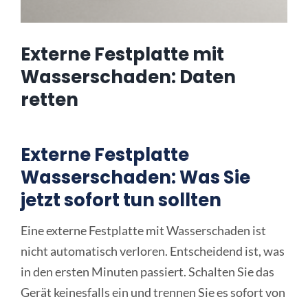
Online Sofort Analyse
Externe Festplatte mit
Wasserschaden: Daten
retten
Externe Festplatte
Wasserschaden: Was Sie
jetzt sofort tun sollten
Eine externe Festplatte mit Wasserschaden ist
nicht automatisch verloren. Entscheidend ist, was
in den ersten Minuten passiert. Schalten Sie das
Gerät keinesfalls ein und trennen Sie es sofort von