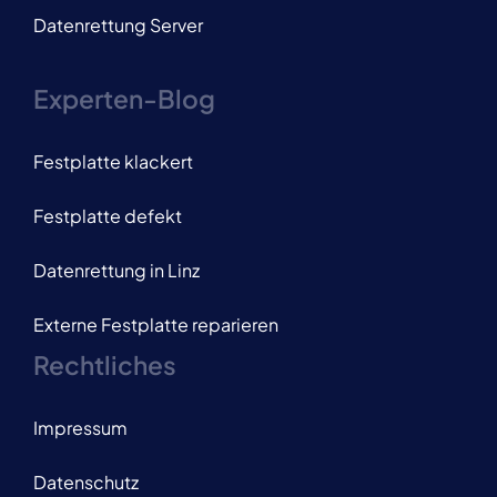
Datenrettung Server
Experten-Blog
Festplatte klackert
Festplatte defekt
Datenrettung in Linz
Externe Festplatte reparieren
Rechtliches
Impressum
Datenschutz