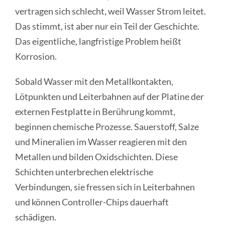
vertragen sich schlecht, weil Wasser Strom leitet.
Das stimmt, ist aber nur ein Teil der Geschichte.
Das eigentliche, langfristige Problem heißt
Korrosion.
Sobald Wasser mit den Metallkontakten,
Lötpunkten und Leiterbahnen auf der Platine der
externen Festplatte in Berührung kommt,
beginnen chemische Prozesse. Sauerstoff, Salze
und Mineralien im Wasser reagieren mit den
Metallen und bilden Oxidschichten. Diese
Schichten unterbrechen elektrische
Verbindungen, sie fressen sich in Leiterbahnen
und können Controller-Chips dauerhaft
schädigen.