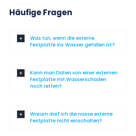
Häufige Fragen
Was tun, wenn die externe
Festplatte ins Wasser gefallen ist?
Kann man Daten von einer externen
Festplatte mit Wasserschaden
noch retten?
Warum darf ich die nasse externe
Festplatte nicht einschalten?