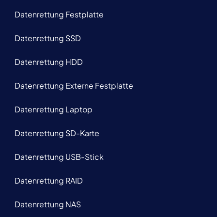
Datenrettung Festplatte
Datenrettung SSD
Datenrettung HDD
Datenrettung Externe Festplatte
Datenrettung Laptop
Datenrettung SD-Karte
Datenrettung USB-Stick
Datenrettung RAID
Datenrettung NAS