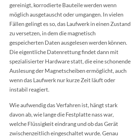
gereinigt, korrodierte Bauteile werden wenn
möglich ausgetauscht oder umgangen. In vielen
Fällen gelingt es so, das Laufwerk in einen Zustand
zu versetzen, in dem die magnetisch
gespeicherten Daten ausgelesen werden können.
Die eigentliche Datenrettung findet dann mit
spezialisierter Hardware statt, die eine schonende
Auslesung der Magnetscheiben ermöglicht, auch
wenn das Laufwerk nur kurze Zeit läuft oder
instabil reagiert.
Wie aufwendig das Verfahren ist, hängt stark
davon ab, wie lange die Festplatte nass war,
welche Flüssigkeit eindrang und ob das Gerät
zwischenzeitlich eingeschaltet wurde. Genau