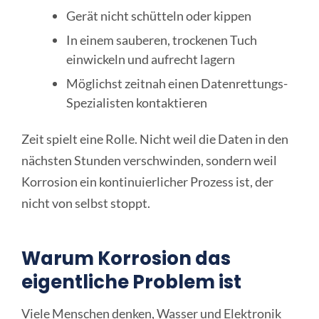
Gerät nicht schütteln oder kippen
In einem sauberen, trockenen Tuch
einwickeln und aufrecht lagern
Möglichst zeitnah einen Datenrettungs-
Spezialisten kontaktieren
Zeit spielt eine Rolle. Nicht weil die Daten in den
nächsten Stunden verschwinden, sondern weil
Korrosion ein kontinuierlicher Prozess ist, der
nicht von selbst stoppt.
Warum Korrosion das
eigentliche Problem ist
Viele Menschen denken, Wasser und Elektronik