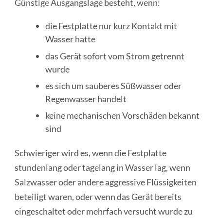
Günstige Ausgangslage besteht, wenn:
die Festplatte nur kurz Kontakt mit
Wasser hatte
das Gerät sofort vom Strom getrennt
wurde
es sich um sauberes Süßwasser oder
Regenwasser handelt
keine mechanischen Vorschäden bekannt
sind
Schwieriger wird es, wenn die Festplatte
stundenlang oder tagelang in Wasser lag, wenn
Salzwasser oder andere aggressive Flüssigkeiten
beteiligt waren, oder wenn das Gerät bereits
eingeschaltet oder mehrfach versucht wurde zu