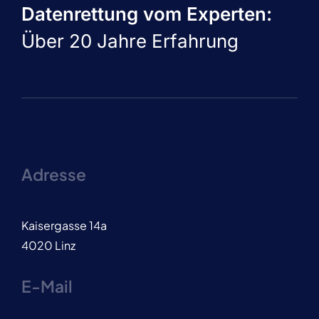
Datenrettung vom Experten:
Über 20 Jahre Erfahrung
Adresse
Kaisergasse 14a
4020 Linz
E-Mail