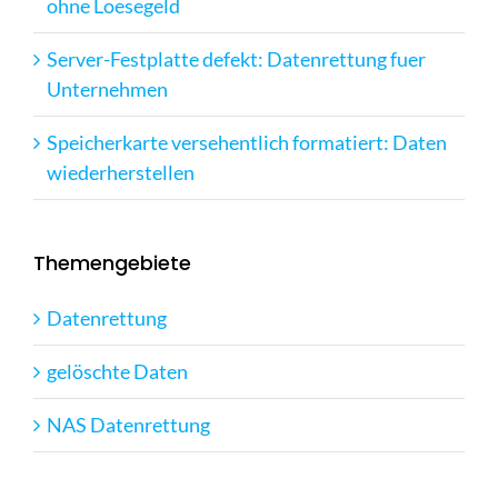
ohne Loesegeld
Server-Festplatte defekt: Datenrettung fuer
Unternehmen
Speicherkarte versehentlich formatiert: Daten
wiederherstellen
Themengebiete
Datenrettung
gelöschte Daten
NAS Datenrettung