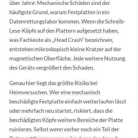
über Jahre: Mechanische Schäden sind der
häufigste Grund, warum Festplatten in ein
Datenrettungslabor kommen. Wenn die Schreib-
Lese-Köpfe auf den Plattern aufgesetzt haben,
was Fachleute als „Head Crash“ bezeichnen,
entstehen mikroskopisch kleine Kratzer auf der
magnetischen Oberfläche. Jede weitere Nutzung
des Geräts vergrößert den Schaden.
Genau hier liegt das größte Risiko bei
Heimversuchen. Wer eine mechanisch
beschädigte Festplatte einfach weiterlaufen lässt
oder mehrfach neu startet, riskiert, dass die
beschädigten Köpfe weitere Bereiche der Platte
ruinieren. Selbst wenn vorher noch ein Teil der