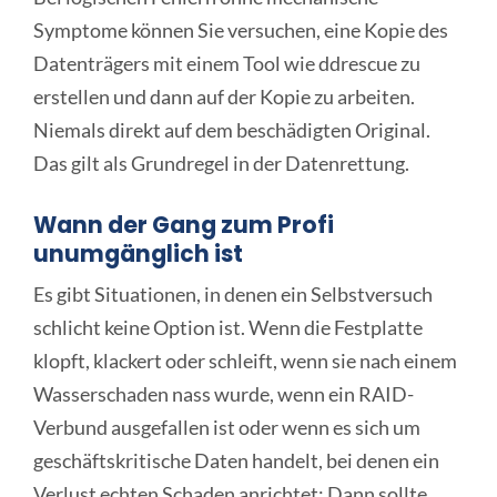
Symptome können Sie versuchen, eine Kopie des
Datenträgers mit einem Tool wie ddrescue zu
erstellen und dann auf der Kopie zu arbeiten.
Niemals direkt auf dem beschädigten Original.
Das gilt als Grundregel in der Datenrettung.
Wann der Gang zum Profi
unumgänglich ist
Es gibt Situationen, in denen ein Selbstversuch
schlicht keine Option ist. Wenn die Festplatte
klopft, klackert oder schleift, wenn sie nach einem
Wasserschaden nass wurde, wenn ein RAID-
Verbund ausgefallen ist oder wenn es sich um
geschäftskritische Daten handelt, bei denen ein
Verlust echten Schaden anrichtet: Dann sollte