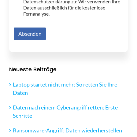
Datenschutzerklärung zu: Wir verwenden Ihre
Daten ausschließlich für die kostenlose
Fernanalyse.
Absenden
Neueste Beiträge
Laptop startet nicht mehr: So retten Sie Ihre
Daten
Daten nach einem Cyberangriff retten: Erste
Schritte
Ransomware-Angriff: Daten wiederherstellen