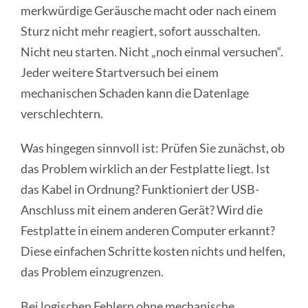
merkwürdige Geräusche macht oder nach einem
Sturz nicht mehr reagiert, sofort ausschalten.
Nicht neu starten. Nicht „noch einmal versuchen“.
Jeder weitere Startversuch bei einem
mechanischen Schaden kann die Datenlage
verschlechtern.
Was hingegen sinnvoll ist: Prüfen Sie zunächst, ob
das Problem wirklich an der Festplatte liegt. Ist
das Kabel in Ordnung? Funktioniert der USB-
Anschluss mit einem anderen Gerät? Wird die
Festplatte in einem anderen Computer erkannt?
Diese einfachen Schritte kosten nichts und helfen,
das Problem einzugrenzen.
Bei logischen Fehlern ohne mechanische