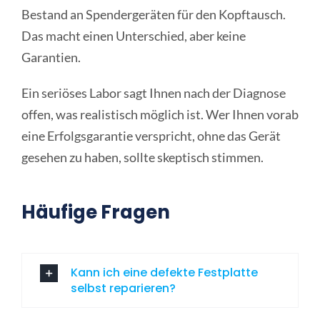
Bestand an Spendergeräten für den Kopftausch.
Das macht einen Unterschied, aber keine
Garantien.
Ein seriöses Labor sagt Ihnen nach der Diagnose
offen, was realistisch möglich ist. Wer Ihnen vorab
eine Erfolgsgarantie verspricht, ohne das Gerät
gesehen zu haben, sollte skeptisch stimmen.
Häufige Fragen
Kann ich eine defekte Festplatte
selbst reparieren?