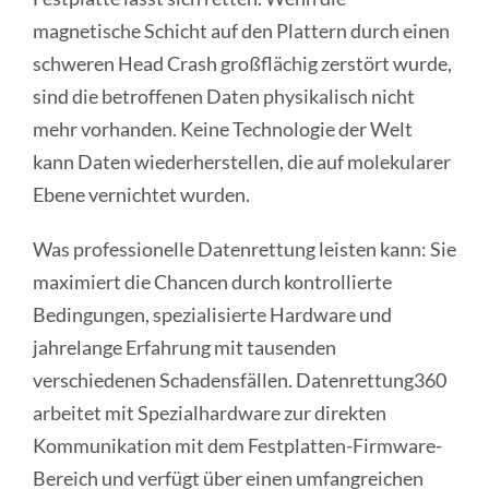
magnetische Schicht auf den Plattern durch einen
schweren Head Crash großflächig zerstört wurde,
sind die betroffenen Daten physikalisch nicht
mehr vorhanden. Keine Technologie der Welt
kann Daten wiederherstellen, die auf molekularer
Ebene vernichtet wurden.
Was professionelle Datenrettung leisten kann: Sie
maximiert die Chancen durch kontrollierte
Bedingungen, spezialisierte Hardware und
jahrelange Erfahrung mit tausenden
verschiedenen Schadensfällen. Datenrettung360
arbeitet mit Spezialhardware zur direkten
Kommunikation mit dem Festplatten-Firmware-
Bereich und verfügt über einen umfangreichen