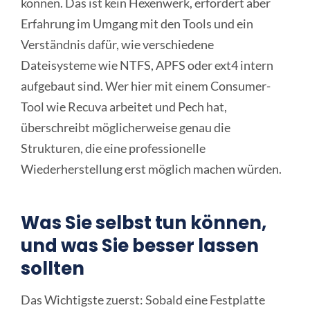
können. Das ist kein Hexenwerk, erfordert aber
Erfahrung im Umgang mit den Tools und ein
Verständnis dafür, wie verschiedene
Dateisysteme wie NTFS, APFS oder ext4 intern
aufgebaut sind. Wer hier mit einem Consumer-
Tool wie Recuva arbeitet und Pech hat,
überschreibt möglicherweise genau die
Strukturen, die eine professionelle
Wiederherstellung erst möglich machen würden.
Was Sie selbst tun können,
und was Sie besser lassen
sollten
Das Wichtigste zuerst: Sobald eine Festplatte