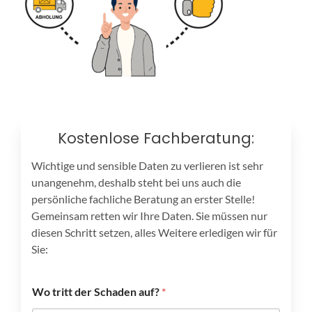
Kostenlose Fachberatung:
Wichtige und sensible Daten zu verlieren ist sehr
unangenehm, deshalb steht bei uns auch die
persönliche fachliche Beratung an erster Stelle!
Gemeinsam retten wir Ihre Daten. Sie müssen nur
diesen Schritt setzen, alles Weitere erledigen wir für
Sie:
Wo tritt der Schaden auf?
*