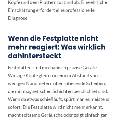
Köpfe und dem Platternzustand ab. Eine ehrliche
Online Sofort Analyse
Einschätzung erfordert eine professionelle
Diagnose.
Wenn die Festplatte nicht
mehr reagiert: Was wirklich
dahintersteckt
Festplatten sind mechanisch präzise Geräte.
Winzige Köpfe gleiten in einem Abstand von
wenigen Nanometern über rotierende Scheiben,
die mit magnetischen Schichten beschichtet sind.
Wenn da etwas schiefläuft, spürt man es meistens
sofort: Die Festplatte wird nicht mehr erkannt,
macht seltsame Geräusche oder zeigt einfach gar