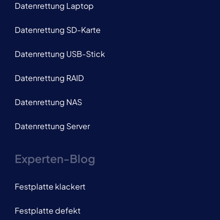
Datenrettung Laptop
Datenrettung SD-Karte
Datenrettung USB-Stick
Datenrettung RAID
Datenrettung NAS
Datenrettung Server
Experten-Blog
Festplatte klackert
Festplatte defekt