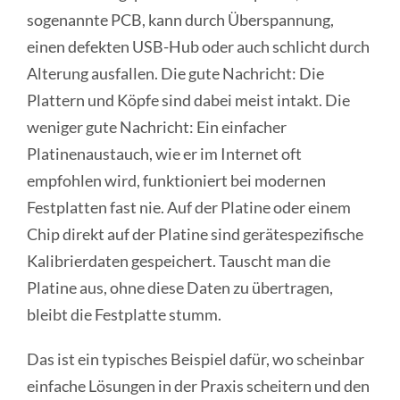
sogenannte PCB, kann durch Überspannung,
einen defekten USB-Hub oder auch schlicht durch
Alterung ausfallen. Die gute Nachricht: Die
Plattern und Köpfe sind dabei meist intakt. Die
weniger gute Nachricht: Ein einfacher
Platinenaustauch, wie er im Internet oft
empfohlen wird, funktioniert bei modernen
Festplatten fast nie. Auf der Platine oder einem
Chip direkt auf der Platine sind gerätespezifische
Kalibrierdaten gespeichert. Tauscht man die
Platine aus, ohne diese Daten zu übertragen,
bleibt die Festplatte stumm.
Das ist ein typisches Beispiel dafür, wo scheinbar
einfache Lösungen in der Praxis scheitern und den