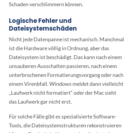
Schaden verschlimmern können.
Logische Fehler und
Dateisystemschäden
Nicht jede Datenpanne ist mechanisch. Manchmal
ist die Hardware völlig in Ordnung, aber das
Dateisystem ist beschädigt. Das kann nach einem
unsauberen Ausschalten passieren, nach einem
unterbrochenen Formatierungsvorgang oder nach
einem Virenbfall. Windows meldet dann vielleicht
„Laufwerk nicht formatiert“ oder der Mac sieht
das Laufwerk gar nicht erst.
Für solche Fälle gibt es spezialisierte Software-
Tools, die Dateisystemstrukturen rekonstruieren