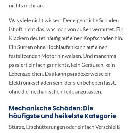
nichts mehr an.
Was viele nicht wissen: Der eigentliche Schaden
ist oft nicht das, was man von außen vermutet. Ein
Klackern deutet häufig auf einen Kopfschaden hin.
Ein Surren ohne Hochlaufen kann auf einen
festsitzenden Motor hinweisen. Und manchmal
passiert einfach gar nichts, kein Geräusch, kein
Lebenszeichen. Das kann paradoxerweise ein
Elektronikschaden sein, der sich beheben lässt,
ohne die mechanischen Teile anzutasten.
Mechanische Schäden: Die
häufigste und heikelste Kategorie
Stürze, Erschütterungen oder einfach Verschleiß