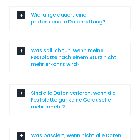
Wie lange dauert eine
professionelle Datenrettung?
Was soll ich tun, wenn meine
Festplatte nach einem Sturz nicht
mehr erkannt wird?
Sind alle Daten verloren, wenn die
Festplatte gar keine Geräusche
mehr macht?
Was passiert, wenn nicht alle Daten