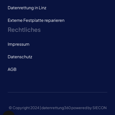
Datenrettung in Linz
Externe Festplatte reparieren
Rechtliches
Impressum
Datenschutz
AGB
© Copyright 2024 | datenrettung360 powered by SIECON