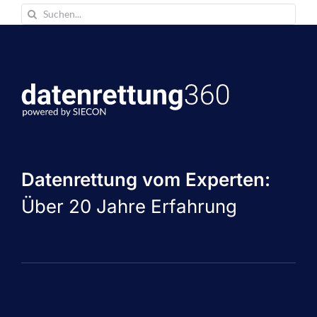
Suche
nach:
Datenrettung vom Experten:
Über 20 Jahre Erfahrung