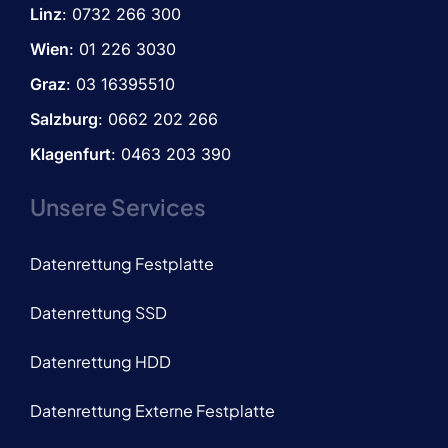
Linz
:
0732 266 300
Wien
:
01 226 3030
Graz
:
03 16395510
Salzburg
: 0662 202 266
Klagenfurt
: 0463 203 390
Unsere Services
Datenrettung Festplatte
Datenrettung SSD
Datenrettung HDD
Datenrettung Externe Festplatte