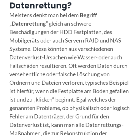
Datenrettung?
Online Sofort Analyse
Meistens denkt man bei dem
Begriff
„Datenrettung“
gleich an schwere
Beschädigungen der HDD Festplatten, des
Mobilgeräts oder auch Servern RAID und NAS
Systeme. Diese könnten aus verschiedenen
Datenverlust-Ursachen wie Wasser- oder auch
Fallschäden resultieren. Oft werden Daten durch
versehentliche oder falsche Löschung von
Ordnern und Dateien verloren, typisches Beispiel
ist hierfür, wenn die Festplatte am Boden gefallen
ist und zu „klicken“ beginnt. Egal welches der
genannten Probleme, ob physikalisch oder logisch
Fehler am Datenträger, der Grund für den
Datenverlust ist, kann man alle Datenrettungs-
Maßnahmen, die zur Rekonstruktion der