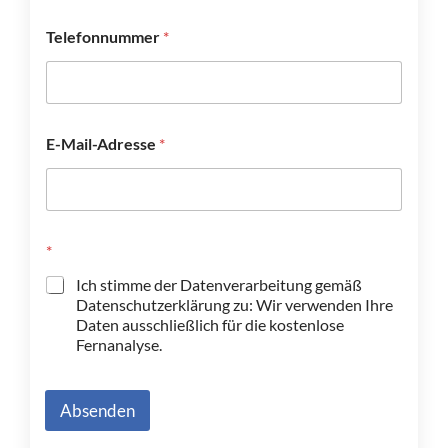
Vorname
Nachname
Telefonnummer
*
E-Mail-Adresse
*
*
Ich stimme der Datenverarbeitung gemäß
Datenschutzerklärung zu: Wir verwenden Ihre
Daten ausschließlich für die kostenlose
Fernanalyse.
Absenden