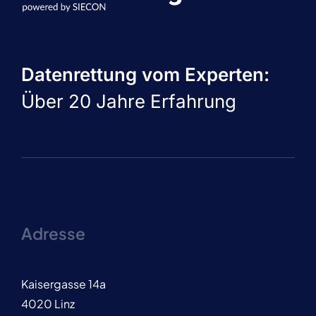
Datenrettung vom Experten:
Über 20 Jahre Erfahrung
Adresse
Kaisergasse 14a
4020 Linz