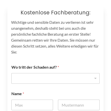
Kostenlose Fachberatung:
Wichtige und sensible Daten zu verlieren ist sehr
unangenehm, deshalb steht bei uns auch die
persönliche fachliche Beratung an erster Stelle!
Gemeinsam retten wir Ihre Daten. Sie müssen nur
diesen Schritt setzen, alles Weitere erledigen wir für
Sie:
Wo tritt der Schaden auf?
*
Name
*