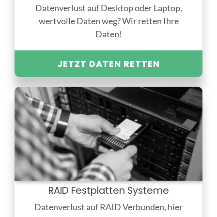
Datenverlust auf Desktop oder Laptop,
wertvolle Daten weg? Wir retten Ihre
Daten!
JETZT DATEN RETTEN
RAID Festplatten Systeme
Datenverlust auf RAID Verbunden, hier