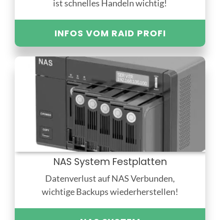
ist schnelles Handeln wichtig!
INFOS VOM RAID PROFI
NAS System Festplatten
Datenverlust auf NAS Verbunden,
wichtige Backups wiederherstellen!