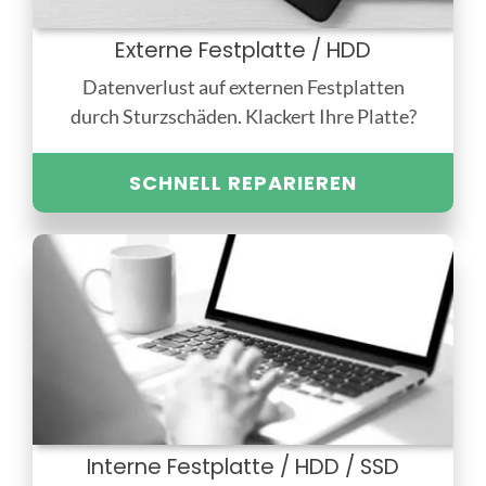
Externe Festplatte / HDD
Datenverlust auf externen Festplatten
durch Sturzschäden. Klackert Ihre Platte?
SCHNELL REPARIEREN
Interne Festplatte / HDD / SSD