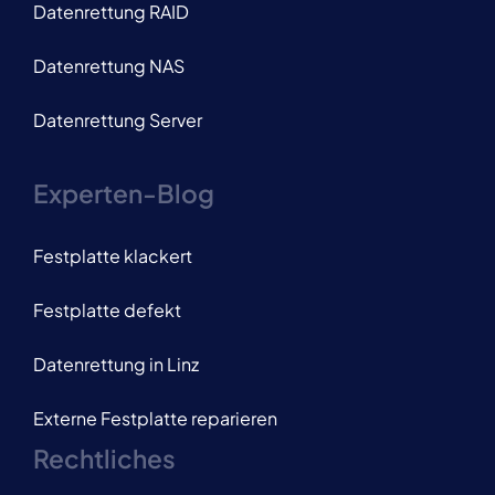
Datenrettung RAID
Datenrettung NAS
Datenrettung Server
Experten-Blog
Festplatte klackert
Festplatte defekt
Datenrettung in Linz
Externe Festplatte reparieren
Rechtliches