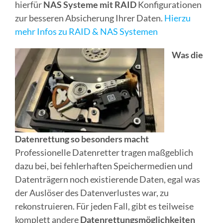
hierfür
NAS Systeme mit RAID
Konfigurationen
zur besseren Absicherung Ihrer Daten.
Hierzu
mehr Infos zu RAID & NAS Systemen
Was die
Datenrettung so besonders macht
Professionelle Datenretter tragen maßgeblich
dazu bei, bei fehlerhaften Speichermedien und
Datenträgern noch existierende Daten, egal was
der Auslöser des Datenverlustes war, zu
rekonstruieren. Für jeden Fall, gibt es teilweise
komplett andere
Datenrettungsmöglichkeiten