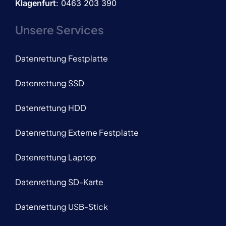
Klagenfurt
: 0463 203 390
Unsere Services
Datenrettung Festplatte
Datenrettung SSD
Datenrettung HDD
Datenrettung Externe Festplatte
Datenrettung Laptop
Datenrettung SD-Karte
Datenrettung USB-Stick