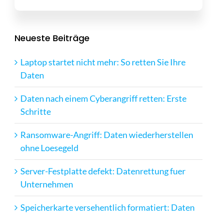
Neueste Beiträge
Laptop startet nicht mehr: So retten Sie Ihre
Daten
Daten nach einem Cyberangriff retten: Erste
Schritte
Ransomware-Angriff: Daten wiederherstellen
ohne Loesegeld
Server-Festplatte defekt: Datenrettung fuer
Unternehmen
Speicherkarte versehentlich formatiert: Daten