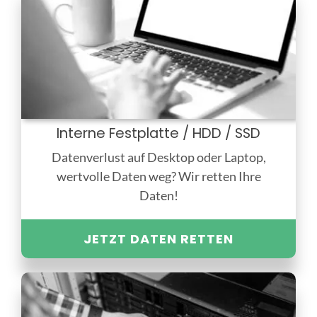
Interne Festplatte / HDD / SSD
Datenverlust auf Desktop oder Laptop,
wertvolle Daten weg? Wir retten Ihre
Daten!
JETZT DATEN RETTEN