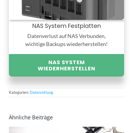
NAS System Festplatten
Datenverlust auf NAS Verbunden,
wichtige Backups wiederherstellen!
NAS SYSTEM
WIEDERHERSTELLEN
Kategorien:
Datenrettung
Ähnliche Beiträge