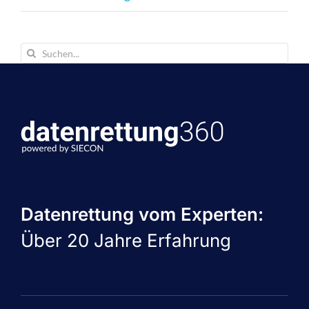
Suche
nach:
Datenrettung vom Experten:
Über 20 Jahre Erfahrung