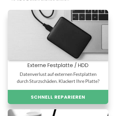
Externe Festplatte / HDD
Datenverlust auf externen Festplatten
durch Sturzschäden. Klackert Ihre Platte?
SCHNELL REPARIEREN