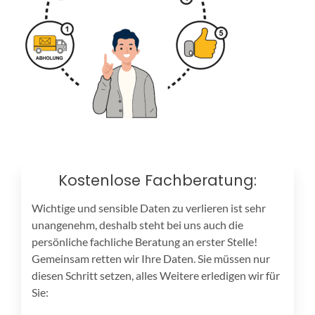
Kostenlose Fachberatung:
Wichtige und sensible Daten zu verlieren ist sehr
unangenehm, deshalb steht bei uns auch die
persönliche fachliche Beratung an erster Stelle!
Gemeinsam retten wir Ihre Daten. Sie müssen nur
diesen Schritt setzen, alles Weitere erledigen wir für
Sie: