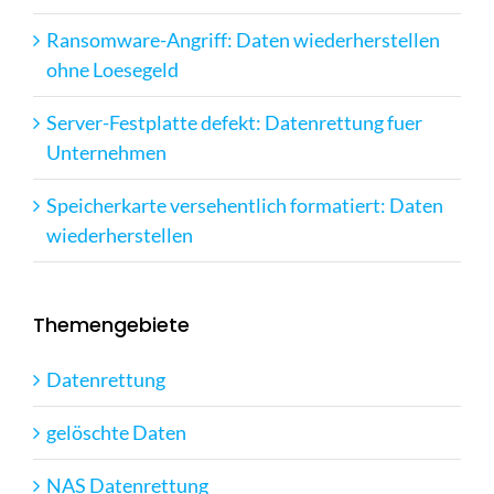
Ransomware-Angriff: Daten wiederherstellen
ohne Loesegeld
Server-Festplatte defekt: Datenrettung fuer
Unternehmen
Speicherkarte versehentlich formatiert: Daten
wiederherstellen
Themengebiete
Datenrettung
gelöschte Daten
NAS Datenrettung