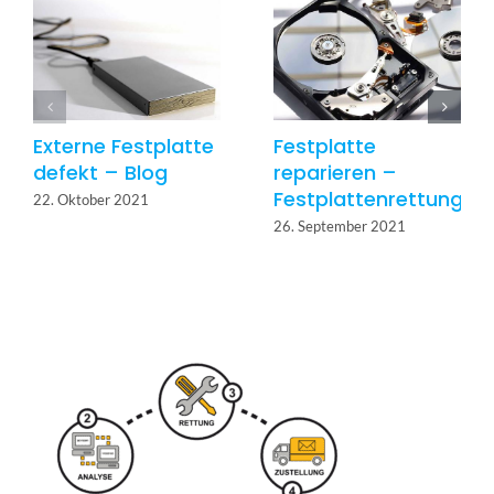
Externe Festplatte
Festplatte
defekt – Blog
reparieren –
Festplattenrettung
22. Oktober 2021
26. September 2021