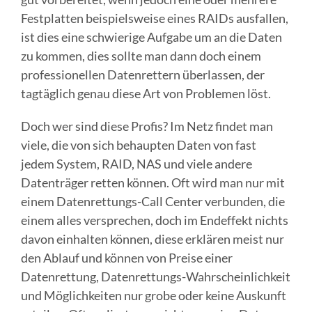
Festplatten beispielsweise eines RAIDs ausfallen,
ist dies eine schwierige Aufgabe um an die Daten
zu kommen, dies sollte man dann doch einem
professionellen Datenrettern überlassen, der
tagtäglich genau diese Art von Problemen löst.
Doch wer sind diese Profis? Im Netz findet man
viele, die von sich behaupten Daten von fast
jedem System, RAID, NAS und viele andere
Datenträger retten können. Oft wird man nur mit
einem Datenrettungs-Call Center verbunden, die
einem alles versprechen, doch im Endeffekt nichts
davon einhalten können, diese erklären meist nur
den Ablauf und können von Preise einer
Datenrettung, Datenrettungs-Wahrscheinlichkeit
und Möglichkeiten nur grobe oder keine Auskunft