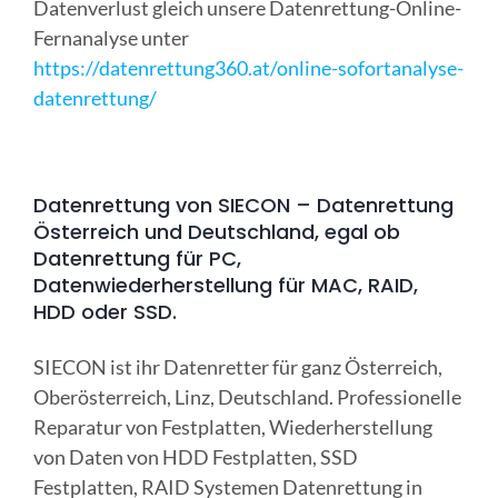
Datenverlust gleich unsere Datenrettung-Online-
Fernanalyse unter
https://datenrettung360.at/online-sofortanalyse-
datenrettung/
⠀
Datenrettung von SIECON – Datenrettung
Österreich und Deutschland, egal ob
Datenrettung für PC,
Datenwiederherstellung für MAC, RAID,
HDD oder SSD.
SIECON ist ihr Datenretter für ganz Österreich,
Oberösterreich, Linz, Deutschland. Professionelle
Reparatur von Festplatten, Wiederherstellung
von Daten von HDD Festplatten, SSD
Festplatten, RAID Systemen Datenrettung in