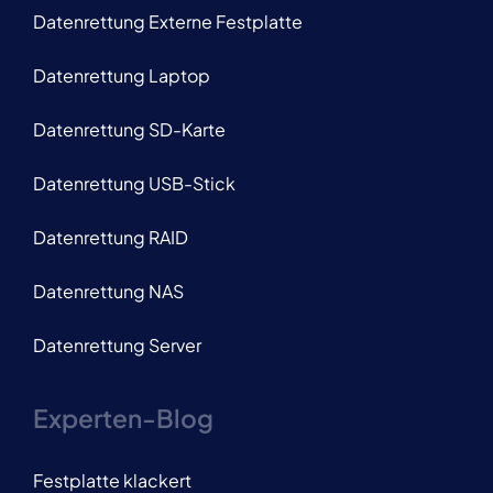
Datenrettung Externe Festplatte
Datenrettung Laptop
Datenrettung SD-Karte
Datenrettung USB-Stick
Datenrettung RAID
Datenrettung NAS
Datenrettung Server
Experten-Blog
Festplatte klackert