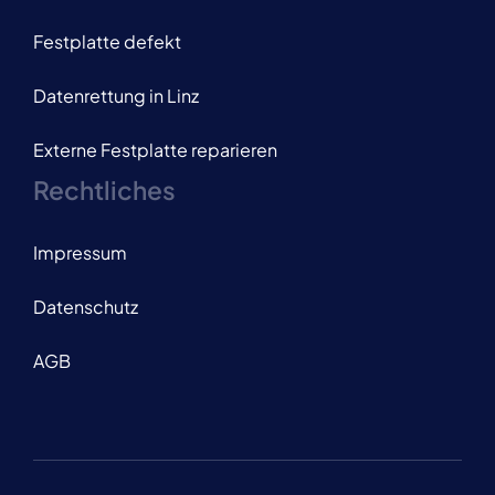
Festplatte defekt
Datenrettung in Linz
Externe Festplatte reparieren
Rechtliches
Impressum
Datenschutz
AGB