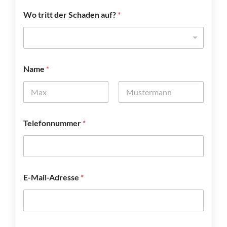
Wo tritt der Schaden auf?
*
Name
*
Vorname
Nachname
Telefonnummer
*
E-Mail-Adresse
*