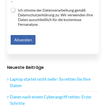
*
Ich stimme der Datenverarbeitung gemäß
Datenschutzerklärung zu: Wir verwenden Ihre
Daten ausschließlich für die kostenlose
Fernanalyse.
Absenden
Neueste Beiträge
Laptop startet nicht mehr: So retten Sie Ihre
Daten
Daten nach einem Cyberangriff retten: Erste
Schritte