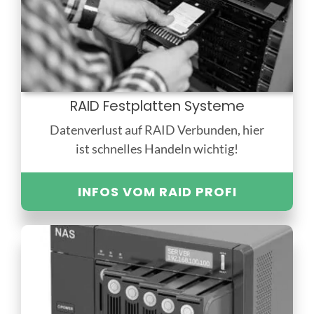
RAID Festplatten Systeme
Datenverlust auf RAID Verbunden, hier
ist schnelles Handeln wichtig!
INFOS VOM RAID PROFI