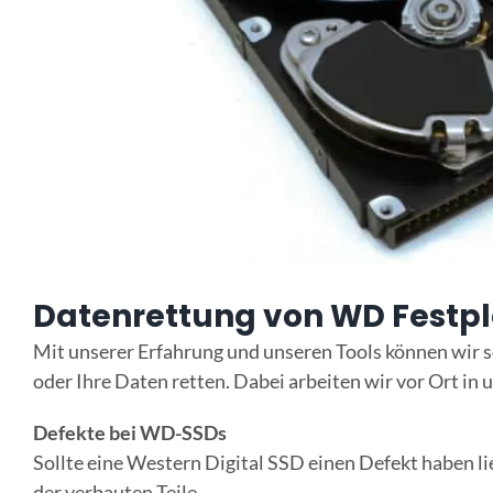
Datenrettung von WD Festpl
Mit unserer Erfahrung und unseren Tools können wir so 
oder Ihre Daten retten. Dabei arbeiten wir vor Ort i
Defekte bei WD-SSDs
Sollte eine Western Digital SSD einen Defekt haben li
der verbauten Teile.