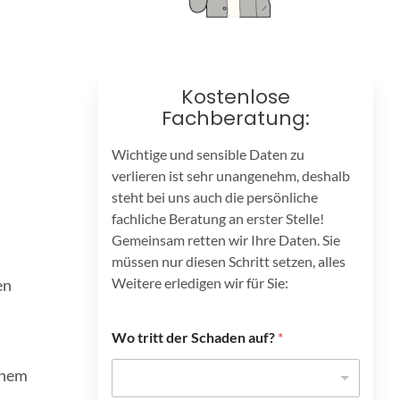
Kostenlose
Fachberatung:
Wichtige und sensible Daten zu
verlieren ist sehr unangenehm, deshalb
steht bei uns auch die persönliche
fachliche Beratung an erster Stelle!
Gemeinsam retten wir Ihre Daten. Sie
müssen nur diesen Schritt setzen, alles
Weitere erledigen wir für Sie:
en
Wo tritt der Schaden auf?
*
inem