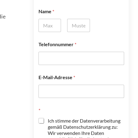
Name
*
die
Vorname
Nachname
Telefonnummer
*
E-Mail-Adresse
*
*
Ich stimme der Datenverarbeitung
gemäß Datenschutzerklärung zu:
Wir verwenden Ihre Daten