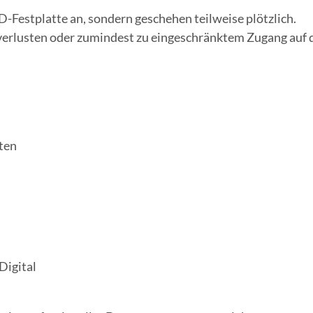
-Festplatte an, sondern geschehen teilweise plötzlich.
erlusten oder zumindest zu eingeschränktem Zugang auf 
iten
Digital