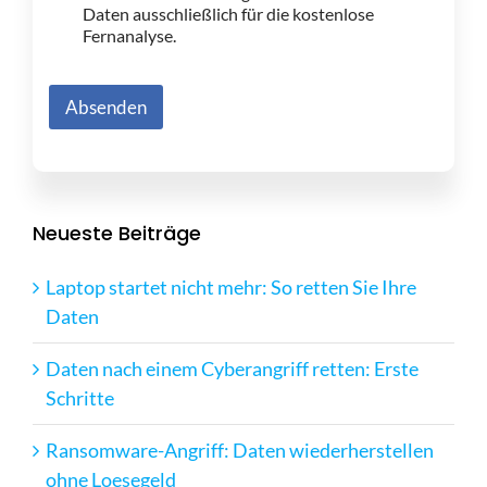
Daten ausschließlich für die kostenlose
Fernanalyse.
Absenden
Neueste Beiträge
Laptop startet nicht mehr: So retten Sie Ihre
Daten
Daten nach einem Cyberangriff retten: Erste
Schritte
Ransomware-Angriff: Daten wiederherstellen
ohne Loesegeld