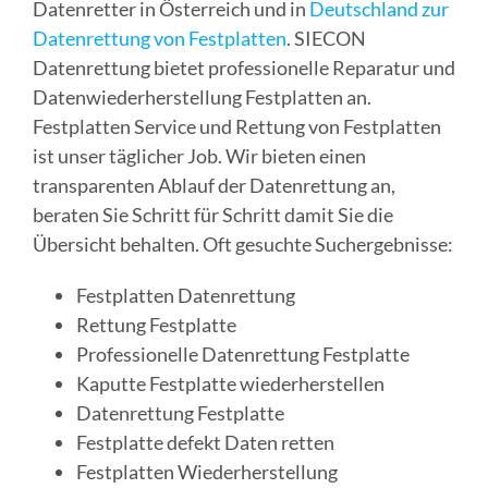
Datenretter in Österreich und in
Deutschland zur
Datenrettung von Festplatten
. SIECON
Datenrettung bietet professionelle Reparatur und
Datenwiederherstellung Festplatten an.
Festplatten Service und Rettung von Festplatten
ist unser täglicher Job. Wir bieten einen
transparenten Ablauf der Datenrettung an,
beraten Sie Schritt für Schritt damit Sie die
Übersicht behalten. Oft gesuchte Suchergebnisse:
Festplatten Datenrettung
Rettung Festplatte
Professionelle Datenrettung Festplatte
Kaputte Festplatte wiederherstellen
Datenrettung Festplatte
Festplatte defekt Daten retten
Festplatten Wiederherstellung