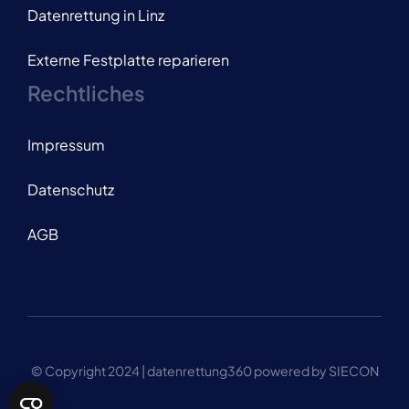
Datenrettung in Linz
Externe Festplatte reparieren
Rechtliches
Impressum
Datenschutz
AGB
© Copyright 2024 | datenrettung360 powered by SIECON