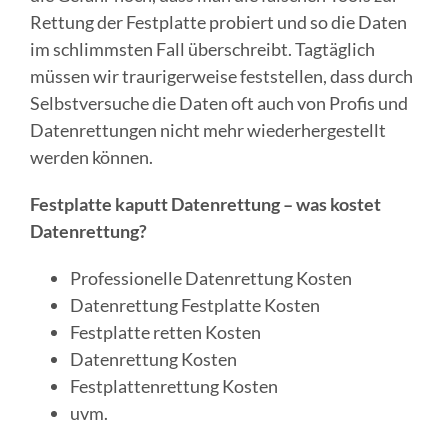
Rettung der Festplatte probiert und so die Daten
im schlimmsten Fall überschreibt. Tagtäglich
müssen wir traurigerweise feststellen, dass durch
Selbstversuche die Daten oft auch von Profis und
Datenrettungen nicht mehr wiederhergestellt
werden können.
Festplatte kaputt Datenrettung – was kostet
Datenrettung?
Professionelle Datenrettung Kosten
Datenrettung Festplatte Kosten
Festplatte retten Kosten
Datenrettung Kosten
Festplattenrettung Kosten
uvm.