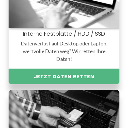
Interne Festplatte / HDD / SSD
Datenverlust auf Desktop oder Laptop,
wertvolle Daten weg? Wir retten Ihre
Daten!
JETZT DATEN RETTEN