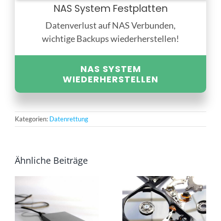
NAS System Festplatten
Datenverlust auf NAS Verbunden,
wichtige Backups wiederherstellen!
NAS SYSTEM
WIEDERHERSTELLEN
Kategorien:
Datenrettung
Ähnliche Beiträge