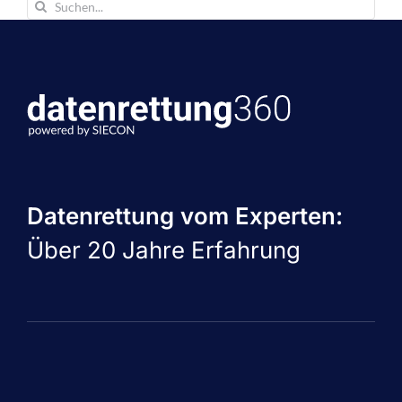
Suche
nach:
Datenrettung vom Experten:
Über 20 Jahre Erfahrung