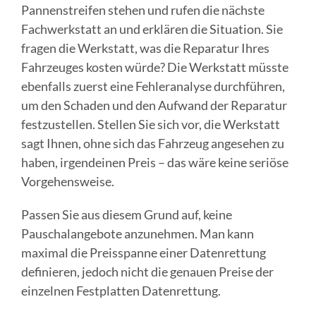
Pannenstreifen stehen und rufen die nächste
Fachwerkstatt an und erklären die Situation. Sie
fragen die Werkstatt, was die Reparatur Ihres
Fahrzeuges kosten würde? Die Werkstatt müsste
ebenfalls zuerst eine Fehleranalyse durchführen,
um den Schaden und den Aufwand der Reparatur
festzustellen. Stellen Sie sich vor, die Werkstatt
sagt Ihnen, ohne sich das Fahrzeug angesehen zu
haben, irgendeinen Preis – das wäre keine seriöse
Vorgehensweise.
Passen Sie aus diesem Grund auf, keine
Pauschalangebote anzunehmen. Man kann
maximal die Preisspanne einer Datenrettung
definieren, jedoch nicht die genauen Preise der
einzelnen Festplatten Datenrettung.