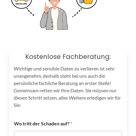
Kostenlose Fachberatung:
Wichtige und sensible Daten zu verlieren ist sehr
unangenehm, deshalb steht bei uns auch die
persönliche fachliche Beratung an erster Stelle!
Gemeinsam retten wir Ihre Daten. Sie müssen nur
diesen Schritt setzen, alles Weitere erledigen wir für
Sie:
Wo tritt der Schaden auf?
*