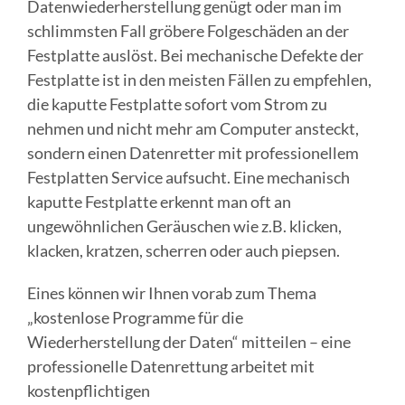
Datenwiederherstellung genügt oder man im
schlimmsten Fall gröbere Folgeschäden an der
Festplatte auslöst. Bei mechanische Defekte der
Festplatte ist in den meisten Fällen zu empfehlen,
die kaputte Festplatte sofort vom Strom zu
nehmen und nicht mehr am Computer ansteckt,
sondern einen Datenretter mit professionellem
Festplatten Service aufsucht. Eine mechanisch
kaputte Festplatte erkennt man oft an
ungewöhnlichen Geräuschen wie z.B. klicken,
klacken, kratzen, scherren oder auch piepsen.
Eines können wir Ihnen vorab zum Thema
„kostenlose Programme für die
Wiederherstellung der Daten“ mitteilen – eine
professionelle Datenrettung arbeitet mit
kostenpflichtigen