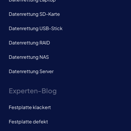
Datenrettung SD-Karte
Datenrettung USB-Stick
Datenrettung RAID
Datenrettung NAS
Datenrettung Server
Experten-Blog
Festplatte klackert
Festplatte defekt