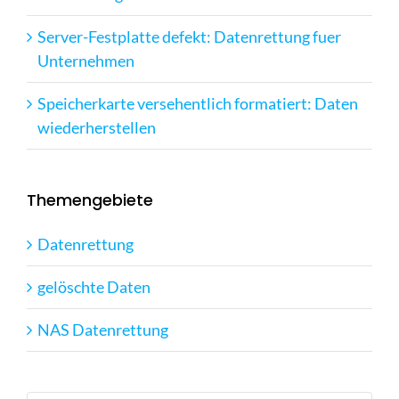
Server-Festplatte defekt: Datenrettung fuer
Unternehmen
Speicherkarte versehentlich formatiert: Daten
wiederherstellen
Themengebiete
Datenrettung
gelöschte Daten
NAS Datenrettung