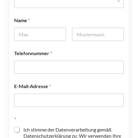
Name
*
Vorname
Nachname
Telefonnummer
*
E-Mail-Adresse
*
*
Ich stimme der Datenverarbeitung gemäß
Datenschutzerklärung zu: Wir verwenden Ihre