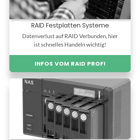
RAID Festplatten Systeme
Datenverlust auf RAID Verbunden, hier
ist schnelles Handeln wichtig!
INFOS VOM RAID PROFI