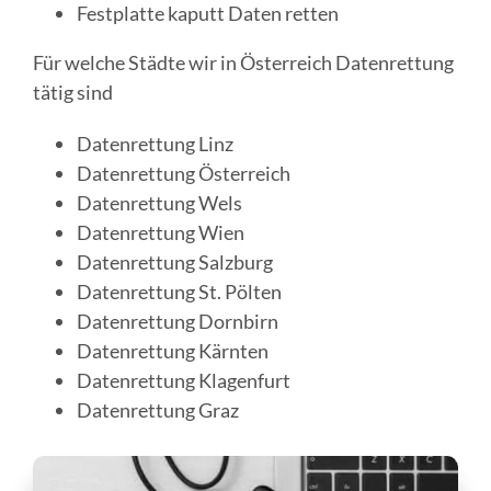
Festplatte kaputt Daten retten
Für welche Städte wir in Österreich Datenrettung
tätig sind
Datenrettung Linz
Datenrettung Österreich
Datenrettung Wels
Datenrettung Wien
Datenrettung Salzburg
Datenrettung St. Pölten
Datenrettung Dornbirn
Datenrettung Kärnten
Datenrettung Klagenfurt
Datenrettung Graz