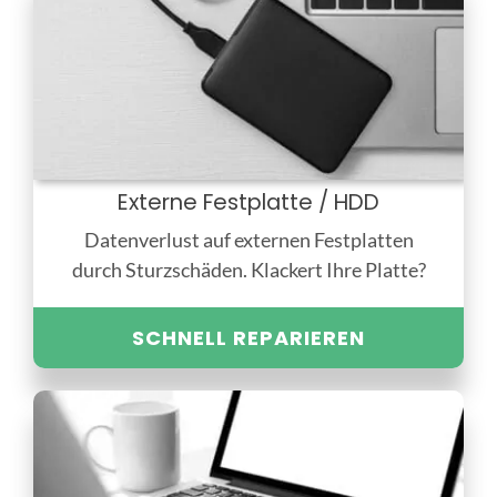
Externe Festplatte / HDD
Datenverlust auf externen Festplatten
durch Sturzschäden. Klackert Ihre Platte?
SCHNELL REPARIEREN