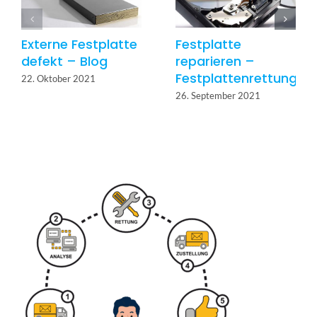
Externe Festplatte
Festplatte
defekt – Blog
reparieren –
Festplattenrettung
22. Oktober 2021
26. September 2021