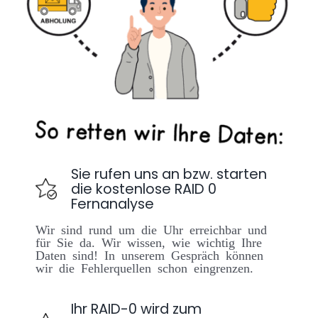
Sie rufen uns an bzw. starten
die kostenlose RAID 0
Fernanalyse
Wir sind rund um die Uhr erreichbar und
für Sie da. Wir wissen, wie wichtig Ihre
Daten sind! In unserem Gespräch können
wir die Fehlerquellen schon eingrenzen.
Ihr RAID-0 wird zum