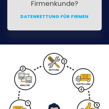
Firmenkunde?
DATENRETTUNG FÜR FIRMEN