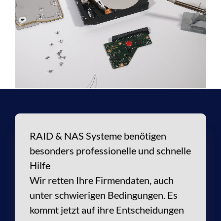
RAID & NAS Systeme
benötigen
besonders professionelle und schnelle
Hilfe
Wir retten Ihre Firmendaten, auch
unter schwierigen Bedingungen. Es
kommt jetzt auf ihre Entscheidungen