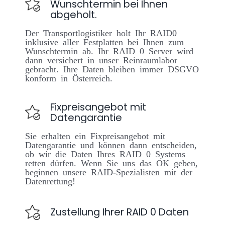
Wunschtermin bei Ihnen
abgeholt.
Der Transportlogistiker holt Ihr RAID0
inklusive aller Festplatten bei Ihnen zum
Wunschtermin ab. Ihr RAID 0 Server wird
dann versichert in unser Reinraumlabor
gebracht. Ihre Daten bleiben immer DSGVO
konform in Österreich.
Fixpreisangebot mit
Datengarantie
Sie erhalten ein Fixpreisangebot mit
Datengarantie und können dann entscheiden,
ob wir die Daten Ihres RAID 0 Systems
retten dürfen. Wenn Sie uns das OK geben,
beginnen unsere RAID-Spezialisten mit der
Datenrettung!
Zustellung Ihrer RAID 0 Daten