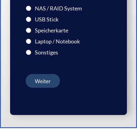
NAS / RAID System
USB Stick
Speicherkarte
Laptop / Notebook
Sonstiges
Weiter