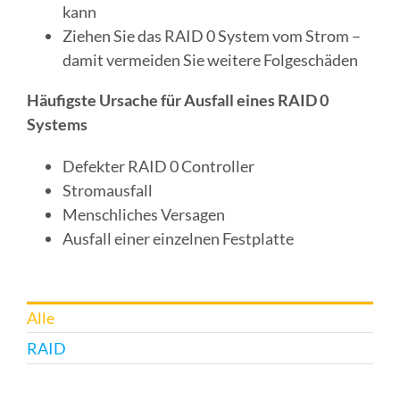
kann
Ziehen Sie das RAID 0 System vom Strom –
damit vermeiden Sie weitere Folgeschäden
Häufigste Ursache für Ausfall eines RAID 0
Systems
Defekter RAID 0 Controller
Stromausfall
Menschliches Versagen
Ausfall einer einzelnen Festplatte
Alle
RAID