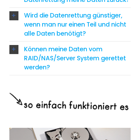
Wird die Datenrettung günstiger,
wenn man nur einen Teil und nicht
alle Daten benötigt?
Können meine Daten vom
RAID/NAS/Server System gerettet
werden?