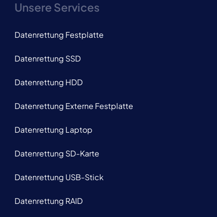
Unsere Services
Datenrettung Festplatte
Datenrettung SSD
Datenrettung HDD
Datenrettung Externe Festplatte
Datenrettung Laptop
Datenrettung SD-Karte
Datenrettung USB-Stick
Datenrettung RAID