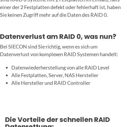
einer der 2 Festplatten defekt oder fehlerhaft ist, haben
Sie keinen Zugriff mehr auf die Daten des RAID 0.
Datenverlust am RAID 0, was nun?
Bei SIECON sind Sie richtig, wenn es sich um
Datenverlust von komplexen RAID Systemen handelt:
Datenwiederherstellung von alle RAID Level
Alle Festplatten, Server, NAS Hersteller
Alle Hersteller und RAID Controller
Die Vorteile der schnellen RAID
Datenrettung: