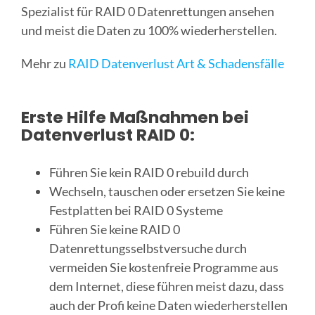
Spezialist für RAID 0 Datenrettungen ansehen
und meist die Daten zu 100% wiederherstellen.
Mehr zu
RAID Datenverlust Art & Schadensfälle
Erste Hilfe Maßnahmen bei
Datenverlust RAID 0:
Führen Sie kein RAID 0 rebuild durch
Wechseln, tauschen oder ersetzen Sie keine
Festplatten bei RAID 0 Systeme
Führen Sie keine RAID 0
Datenrettungsselbstversuche durch
vermeiden Sie kostenfreie Programme aus
dem Internet, diese führen meist dazu, dass
auch der Profi keine Daten wiederherstellen