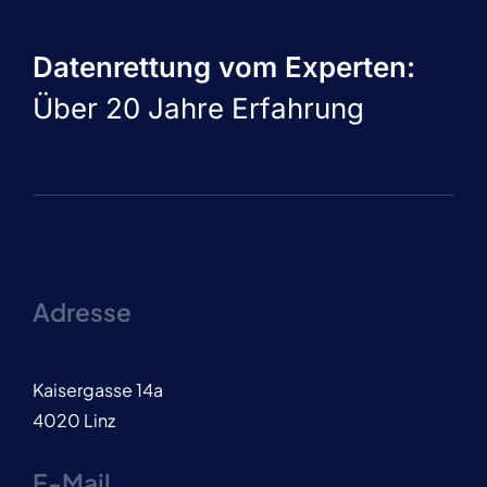
Datenrettung vom Experten:
Über 20 Jahre Erfahrung
Adresse
Kaisergasse 14a
4020 Linz
E-Mail