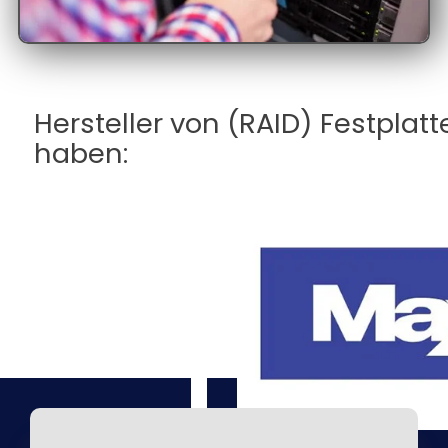
Hersteller von (RAID) Festplatte
haben: