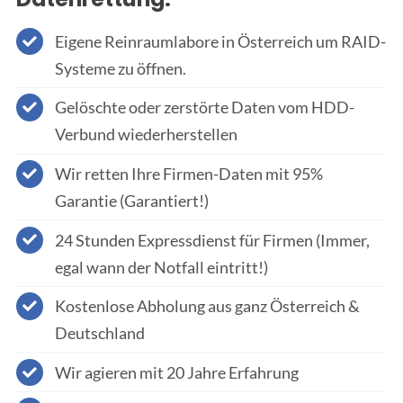
Eigene Reinraumlabore in Österreich um RAID-
Systeme zu öffnen.
Gelöschte oder zerstörte Daten vom HDD-
Verbund wiederherstellen
Wir retten Ihre Firmen-Daten mit 95%
Garantie (Garantiert!)
24 Stunden Expressdienst für Firmen (Immer,
egal wann der Notfall eintritt!)
Kostenlose Abholung aus ganz Österreich &
Deutschland
Wir agieren mit 20 Jahre Erfahrung