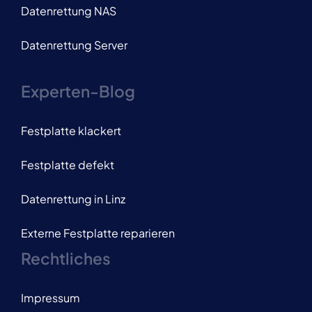
Datenrettung NAS
Datenrettung Server
Experten-Blog
Festplatte klackert
Festplatte defekt
Datenrettung in Linz
Externe Festplatte reparieren
Rechtliches
Impressum