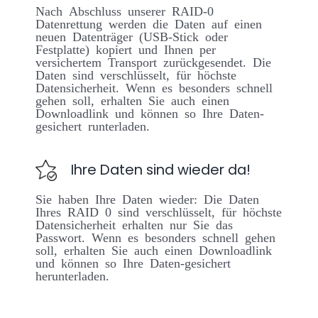
Nach Abschluss unserer RAID-0
Datenrettung werden die Daten auf einen
neuen Datenträger (USB-Stick oder
Festplatte) kopiert und Ihnen per
versichertem Transport zurückgesendet. Die
Daten sind verschlüsselt, für höchste
Datensicherheit. Wenn es besonders schnell
gehen soll, erhalten Sie auch einen
Downloadlink und können so Ihre Daten-
gesichert runterladen.
Ihre Daten sind wieder da!
Sie haben Ihre Daten wieder: Die Daten
Ihres RAID 0 sind verschlüsselt, für höchste
Datensicherheit erhalten nur Sie das
Passwort. Wenn es besonders schnell gehen
soll, erhalten Sie auch einen Downloadlink
und können so Ihre Daten-gesichert
herunterladen.