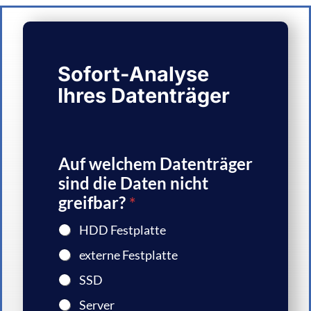
Sofort-Analyse
Ihres Datenträger
Auf welchem Datenträger
sind die Daten nicht
greifbar?
*
HDD Festplatte
externe Festplatte
SSD
Server