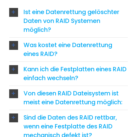
Ist eine Datenrettung gelöschter
Daten von RAID Systemen
möglich?
Was kostet eine Datenrettung
eines RAID?
Kann ich die Festplatten eines RAID
einfach wechseln?
Von diesen RAID Dateisystem ist
meist eine Datenrettung möglich:
Sind die Daten des RAID rettbar,
wenn eine Festplatte des RAID
mechanisch defekt ist?