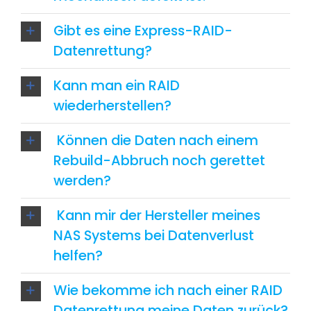
Gibt es eine Express-RAID-
Datenrettung?
Kann man ein RAID
wiederherstellen?
Können die Daten nach einem
Rebuild-Abbruch noch gerettet
werden?
Kann mir der Hersteller meines
NAS Systems bei Datenverlust
helfen?
Wie bekomme ich nach einer RAID
Datenrettung meine Daten zurück?