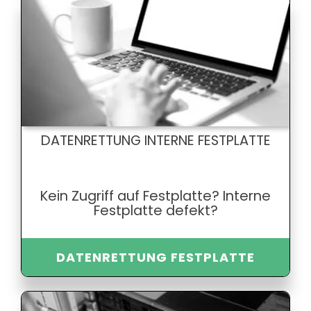
DATENRETTUNG INTERNE FESTPLATTE
Kein Zugriff auf Festplatte? Interne
Festplatte defekt?
DATENRETTUNG FESTPLATTE