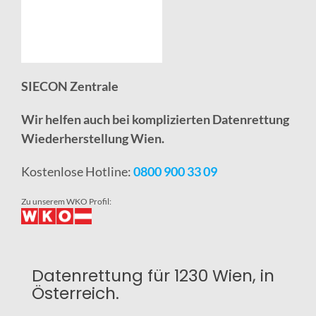
SIECON Zentrale
Wir helfen auch bei komplizierten Datenrettung
Wiederherstellung Wien.
Kostenlose Hotline:
0800 900 33 09
Zu unserem WKO Profil:
Datenrettung für 1230 Wien, in
Österreich.