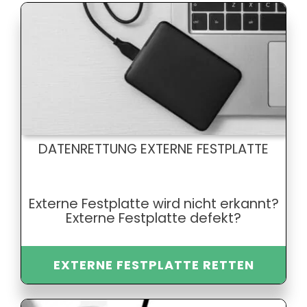
DATENRETTUNG EXTERNE FESTPLATTE
Externe Festplatte wird nicht erkannt?
Externe Festplatte defekt?
EXTERNE FESTPLATTE RETTEN