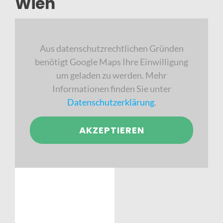
Wien
Aus datenschutzrechtlichen Gründen
benötigt Google Maps Ihre Einwilligung
um geladen zu werden. Mehr
Informationen finden Sie unter
Datenschutzerklärung
.
AKZEPTIEREN