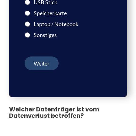
USB Stick
Speicherkarte
Laptop / Notebook
Sonstiges
Weiter
Welcher Datenträger ist vom
Datenverlust betroffen?