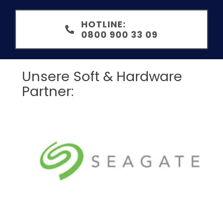
HOTLINE:
0800 900 33 09
Unsere Soft & Hardware
Partner: