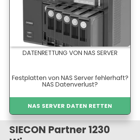
DATENRETTUNG VON NAS SERVER
Festplatten von NAS Server fehlerhaft?
NAS Datenverlust?
NAS SERVER DATEN RETTEN
SIECON Partner 1230