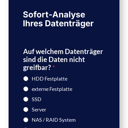
Sofort-Analyse
Ihres Datenträger
Auf welchem Datenträger
sind die Daten nicht
greifbar?
*
HDD Festplatte
externe Festplatte
SSD
Server
NAS / RAID System