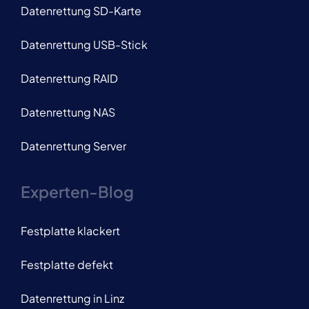
Datenrettung SD-Karte
Datenrettung USB-Stick
Datenrettung RAID
Datenrettung NAS
Datenrettung Server
Experten-Blog
Festplatte klackert
Festplatte defekt
Datenrettung in Linz