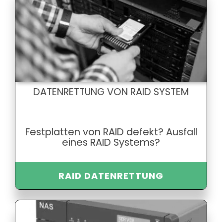
DATENRETTUNG VON RAID SYSTEM
Festplatten von RAID defekt? Ausfall
eines RAID Systems?
RAID DATENRETTUNG