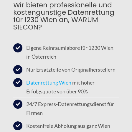
Wir bieten professionelle und
kostengünstige Datenrettung
für 1230 Wien an, WARUM
SIECON?
Eigene Reinraumlabore für 1230 Wien,
in Österreich
Nur Ersatzteile von Originalherstellern
Datenrettung Wien
mit hoher
Erfolgsquote von über 90%
24/7 Express-Datenrettungsdienst für
Firmen
Kostenfreie Abholung aus ganz Wien