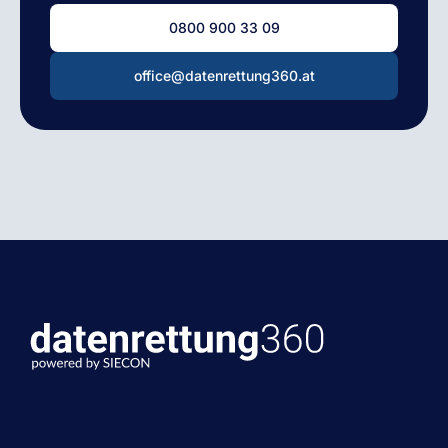
0800 900 33 09
office@datenrettung360.at