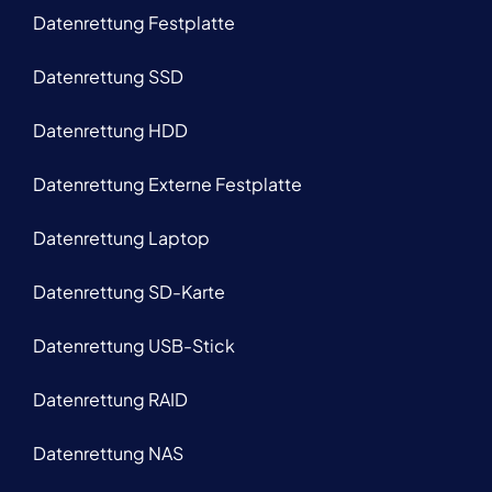
Datenrettung Festplatte
Datenrettung SSD
Datenrettung HDD
Datenrettung Externe Festplatte
Datenrettung Laptop
Datenrettung SD-Karte
Datenrettung USB-Stick
Datenrettung RAID
Datenrettung NAS