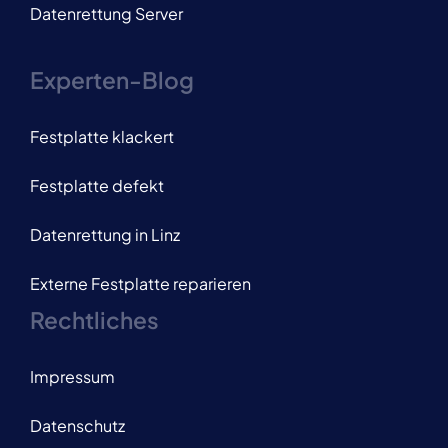
Datenrettung Server
Experten-Blog
Festplatte klackert
Festplatte defekt
Datenrettung in Linz
Externe Festplatte reparieren
Rechtliches
Impressum
Datenschutz