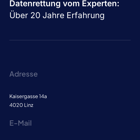
Datenrettung vom Experten:
Über 20 Jahre Erfahrung
Adresse
Kaisergasse 14a
4020 Linz
E-Mail